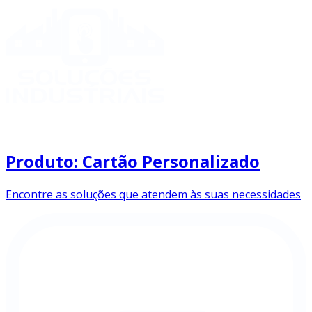
Produto: Cartão Personalizado
Encontre as soluções que atendem às suas necessidades