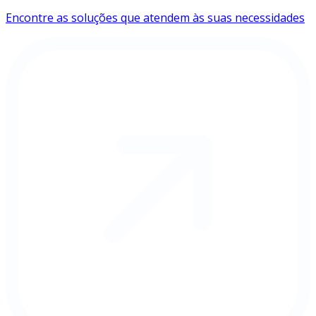
Encontre as soluções que atendem às suas necessidades