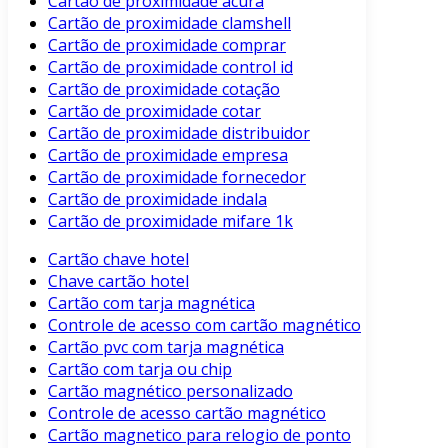
Cartão de proximidade acura
Cartão de proximidade clamshell
Cartão de proximidade comprar
Cartão de proximidade control id
Cartão de proximidade cotação
Cartão de proximidade cotar
Cartão de proximidade distribuidor
Cartão de proximidade empresa
Cartão de proximidade fornecedor
Cartão de proximidade indala
Cartão de proximidade mifare 1k
Cartão chave hotel
Chave cartão hotel
Cartão com tarja magnética
Controle de acesso com cartão magnético
Cartão pvc com tarja magnética
Cartão com tarja ou chip
Cartão magnético personalizado
Controle de acesso cartão magnético
Cartão magnetico para relogio de ponto