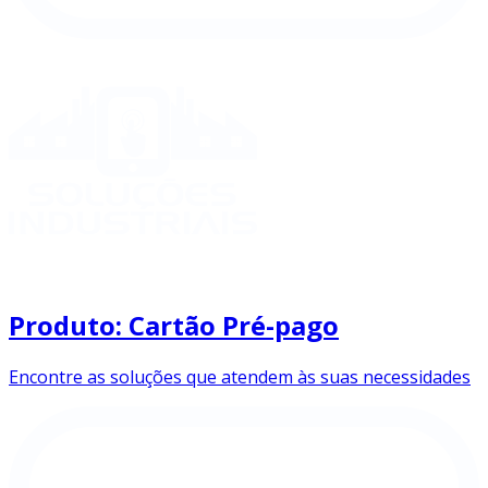
Produto: Cartão Pré-pago
Encontre as soluções que atendem às suas necessidades