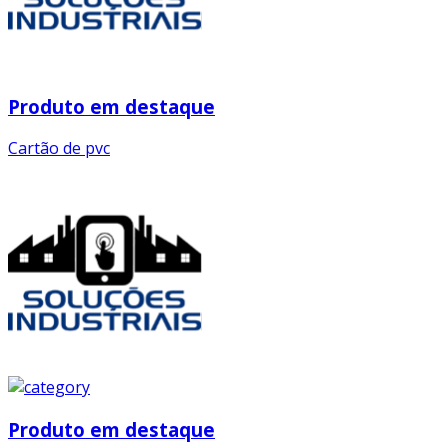
Produto em destaque
Cartão de pvc
Produto em destaque