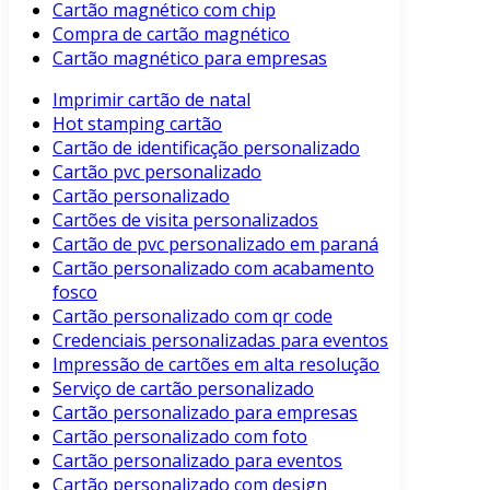
Cartão magnético com chip
Compra de cartão magnético
Cartão magnético para empresas
Imprimir cartão de natal
Hot stamping cartão
Cartão de identificação personalizado
Cartão pvc personalizado
Cartão personalizado
Cartões de visita personalizados
Cartão de pvc personalizado em paraná
Cartão personalizado com acabamento
fosco
Cartão personalizado com qr code
Credenciais personalizadas para eventos
Impressão de cartões em alta resolução
Serviço de cartão personalizado
Cartão personalizado para empresas
Cartão personalizado com foto
Cartão personalizado para eventos
Cartão personalizado com design