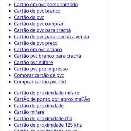
Cartão em pvc personalizado
Cartão de pvc branco
Cartão de pvc
Cartão de pvc comprar
Cartão de pvc para crachá
Cartão de pvc para crachá à venda
Cartão de pvc preço
Cartão em pvc branco
Cartão pvc branco para crachá
Cartão pvc mifare
Cartão pvc pre impresso
Comprar cartão de pvc
Comprar cartão pvc rfid
Cartão de proximidade mifare
CartÃo de ponto por aproximaÇÃo
Cartão de proximidade
Cartão mifare
Cartão de proximidade rfid
Cartão de proximidade 125 khz