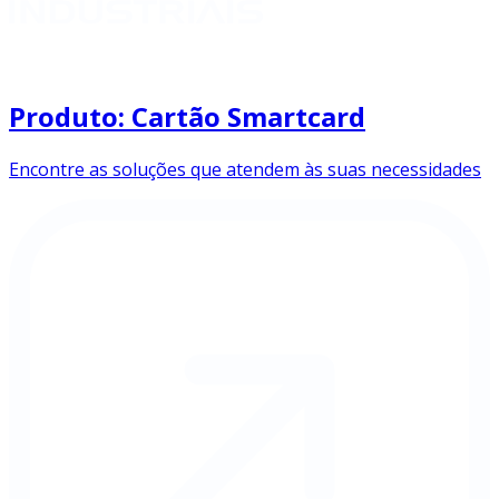
Produto: Cartão Smartcard
Encontre as soluções que atendem às suas necessidades