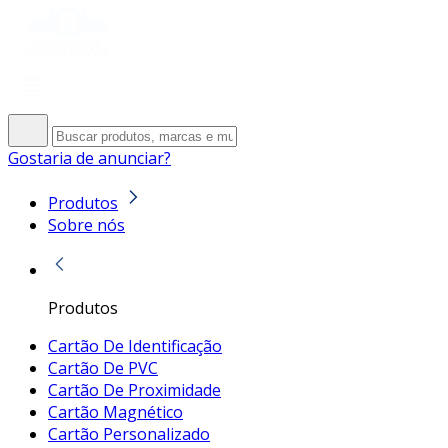
Gostaria de anunciar?
Produtos
Sobre nós
Produtos
Cartão De Identificação
Cartão De PVC
Cartão De Proximidade
Cartão Magnético
Cartão Personalizado