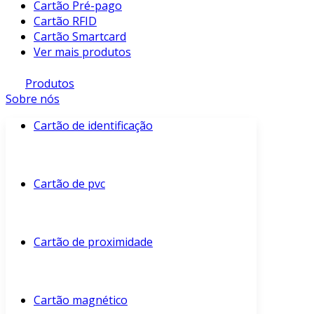
Cartão Pré-pago
Cartão RFID
Cartão Smartcard
Ver mais produtos
Produtos
Sobre nós
Cartão de identificação
Cartão de pvc
Cartão de proximidade
Cartão magnético