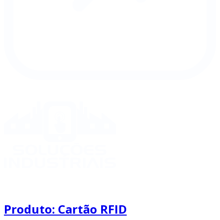
Produto: Cartão RFID