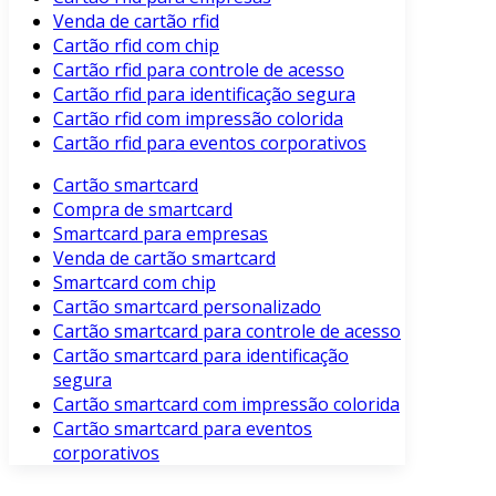
Venda de cartão rfid
Cartão rfid com chip
Cartão rfid para controle de acesso
Cartão rfid para identificação segura
Cartão rfid com impressão colorida
Cartão rfid para eventos corporativos
Cartão smartcard
Compra de smartcard
Smartcard para empresas
Venda de cartão smartcard
Smartcard com chip
Cartão smartcard personalizado
Cartão smartcard para controle de acesso
Cartão smartcard para identificação
segura
Cartão smartcard com impressão colorida
Cartão smartcard para eventos
corporativos