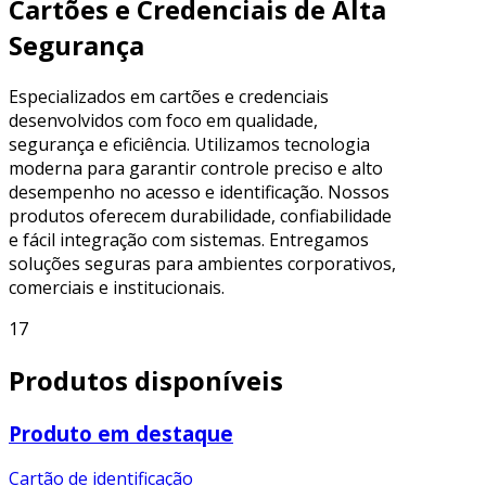
Cartões e Credenciais de Alta
Segurança
Especializados em cartões e credenciais
desenvolvidos com foco em qualidade,
segurança e eficiência. Utilizamos tecnologia
moderna para garantir controle preciso e alto
desempenho no acesso e identificação. Nossos
produtos oferecem durabilidade, confiabilidade
e fácil integração com sistemas. Entregamos
soluções seguras para ambientes corporativos,
comerciais e institucionais.
17
Produtos disponíveis
Produto em destaque
Cartão de identificação