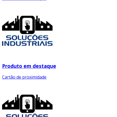
Produto em destaque
Cartão de proximidade