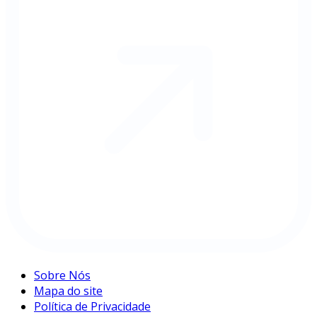
Sobre Nós
Mapa do site
Política de Privacidade