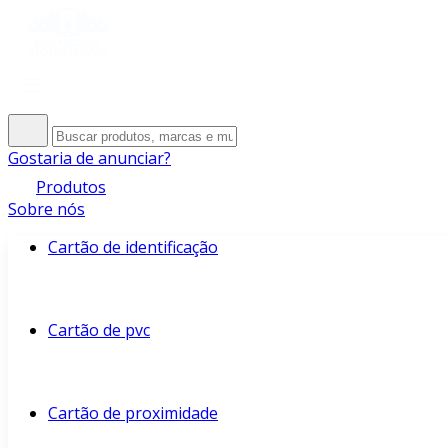
Gostaria de anunciar?
Produtos
Sobre nós
Cartão de identificação
Cartão de pvc
Cartão de proximidade