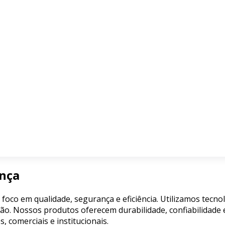
ança
 foco em qualidade, segurança e eficiência. Utilizamos tecn
ão. Nossos produtos oferecem durabilidade, confiabilidade e
comerciais e institucionais.