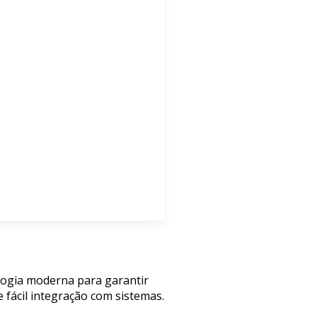
ologia moderna para garantir
 fácil integração com sistemas.