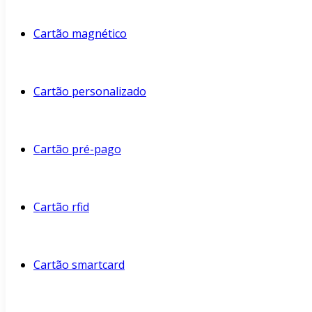
Cartão magnético
Cartão personalizado
Cartão pré-pago
Cartão rfid
Cartão smartcard