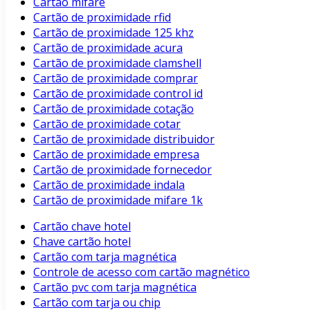
Cartão mifare
Cartão de proximidade rfid
Cartão de proximidade 125 khz
Cartão de proximidade acura
Cartão de proximidade clamshell
Cartão de proximidade comprar
Cartão de proximidade control id
Cartão de proximidade cotação
Cartão de proximidade cotar
Cartão de proximidade distribuidor
Cartão de proximidade empresa
Cartão de proximidade fornecedor
Cartão de proximidade indala
Cartão de proximidade mifare 1k
Cartão chave hotel
Chave cartão hotel
Cartão com tarja magnética
Controle de acesso com cartão magnético
Cartão pvc com tarja magnética
Cartão com tarja ou chip