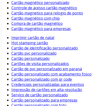
Cartão magnético personalizado
Controle de acesso cartão magnético
Cartão magnetico para relogio de ponto
Cartão magnético com chip
Compra de cartão magnético
Cartão magnético para empresas
Imprimir cartão de natal
Hot stamping cartão
Cartão de identificação personalizado
Cartão pvc personalizado
Cartão personalizado
Cartões de visita personalizados
Cartão de pvc personalizado em paraná
Cartão personalizado com acabamento fosco
Cartão personalizado com qr code
Credenciais personalizadas para eventos
Impressão de cartões em alta resolução
Serviço de cartão personalizado
Cartão personalizado para empresas
Cartão personalizado com foto