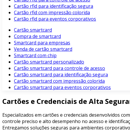
Cartão rfid para identificação segura
Cartão rfid com impressão colorida
Cartão rfid para eventos corporativos
Cartão smartcard
Compra de smartcard
Smartcard para empresas
Venda de cartão smartcard
Smartcard com chip
Cartão smartcard personalizado
Cartão smartcard para controle de acesso
Cartão smartcard para identificação segura
Cartão smartcard com impressão colorida
Cartão smartcard para eventos corporativos
Cartões e Credenciais de Alta Segur
Especializados em cartões e credenciais desenvolvidos com
controle preciso e alto desempenho no acesso e identificaç
Entregamos soluções seguras para ambientes corporativos, 