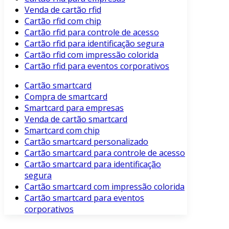
Venda de cartão rfid
Cartão rfid com chip
Cartão rfid para controle de acesso
Cartão rfid para identificação segura
Cartão rfid com impressão colorida
Cartão rfid para eventos corporativos
Cartão smartcard
Compra de smartcard
Smartcard para empresas
Venda de cartão smartcard
Smartcard com chip
Cartão smartcard personalizado
Cartão smartcard para controle de acesso
Cartão smartcard para identificação
segura
Cartão smartcard com impressão colorida
Cartão smartcard para eventos
corporativos