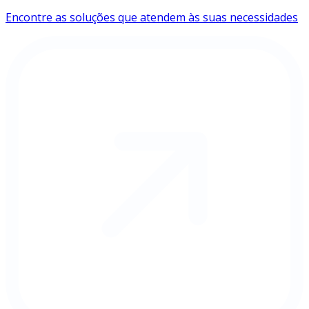
Encontre as soluções que atendem às suas necessidades