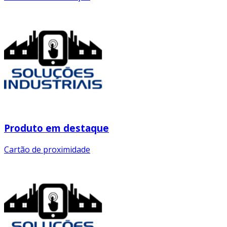
Produto em destaque
Cartão de proximidade