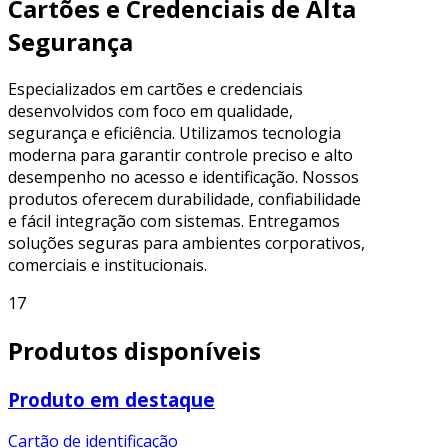
Cartões e Credenciais de Alta
Segurança
Especializados em cartões e credenciais
desenvolvidos com foco em qualidade,
segurança e eficiência. Utilizamos tecnologia
moderna para garantir controle preciso e alto
desempenho no acesso e identificação. Nossos
produtos oferecem durabilidade, confiabilidade
e fácil integração com sistemas. Entregamos
soluções seguras para ambientes corporativos,
comerciais e institucionais.
17
Produtos disponíveis
Produto em destaque
Cartão de identificação