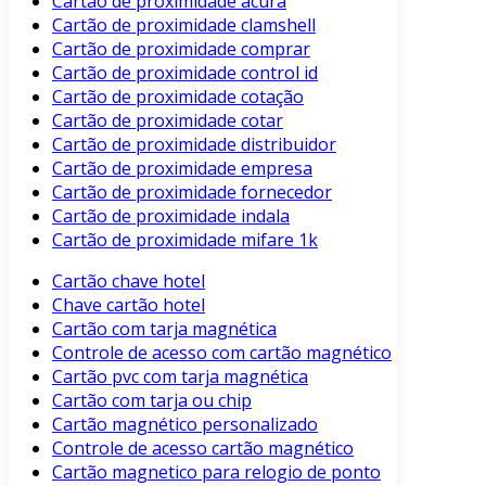
Cartão de proximidade acura
Cartão de proximidade clamshell
Cartão de proximidade comprar
Cartão de proximidade control id
Cartão de proximidade cotação
Cartão de proximidade cotar
Cartão de proximidade distribuidor
Cartão de proximidade empresa
Cartão de proximidade fornecedor
Cartão de proximidade indala
Cartão de proximidade mifare 1k
Cartão chave hotel
Chave cartão hotel
Cartão com tarja magnética
Controle de acesso com cartão magnético
Cartão pvc com tarja magnética
Cartão com tarja ou chip
Cartão magnético personalizado
Controle de acesso cartão magnético
Cartão magnetico para relogio de ponto