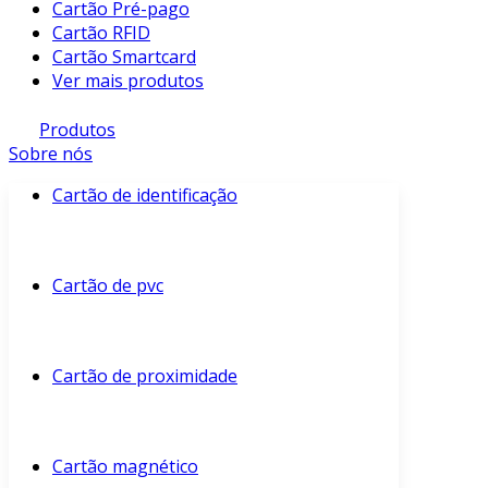
Cartão Pré-pago
Cartão RFID
Cartão Smartcard
Ver mais produtos
Produtos
Sobre nós
Cartão de identificação
Cartão de pvc
Cartão de proximidade
Cartão magnético