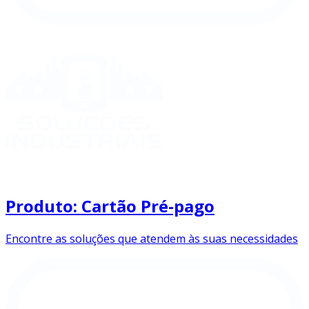
Produto: Cartão Pré-pago
Encontre as soluções que atendem às suas necessidades