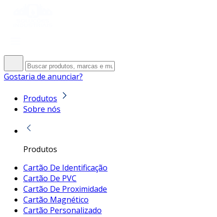
Gostaria de anunciar?
Produtos
Sobre nós
Produtos
Cartão De Identificação
Cartão De PVC
Cartão De Proximidade
Cartão Magnético
Cartão Personalizado