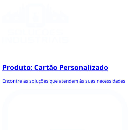
Produto: Cartão Personalizado
Encontre as soluções que atendem às suas necessidades