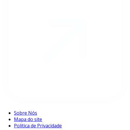
Sobre Nós
Mapa do site
Política de Privacidade