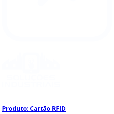
Produto: Cartão RFID