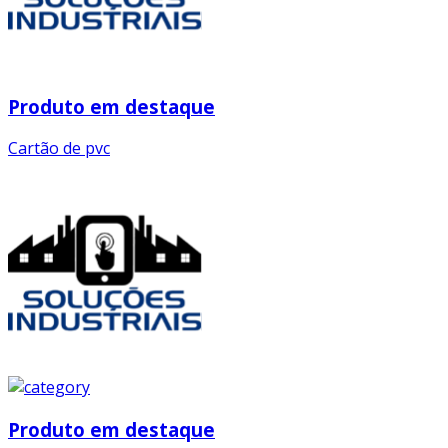
Produto em destaque
Cartão de pvc
Produto em destaque