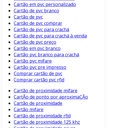
Cartão em pvc personalizado
Cartão de pvc branco
Cartão de pvc
Cartão de pvc comprar
Cartão de pvc para crachá
Cartão de pvc para crachá à venda
Cartão de pvc preço
Cartão em pvc branco
Cartão pvc branco para crachá
Cartão pvc mifare
Cartão pvc pre impresso
Comprar cartão de pvc
Comprar cartão pvc rfid
Cartão de proximidade mifare
CartÃo de ponto por aproximaÇÃo
Cartão de proximidade
Cartão mifare
Cartão de proximidade rfid
Cartão de proximidade 125 khz