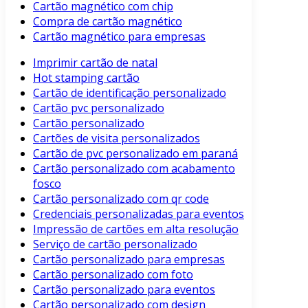
Cartão magnético com chip
Compra de cartão magnético
Cartão magnético para empresas
Imprimir cartão de natal
Hot stamping cartão
Cartão de identificação personalizado
Cartão pvc personalizado
Cartão personalizado
Cartões de visita personalizados
Cartão de pvc personalizado em paraná
Cartão personalizado com acabamento
fosco
Cartão personalizado com qr code
Credenciais personalizadas para eventos
Impressão de cartões em alta resolução
Serviço de cartão personalizado
Cartão personalizado para empresas
Cartão personalizado com foto
Cartão personalizado para eventos
Cartão personalizado com design