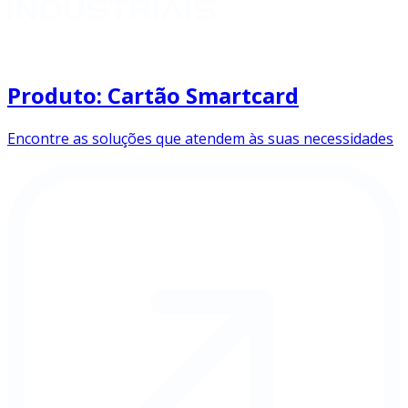
Produto: Cartão Smartcard
Encontre as soluções que atendem às suas necessidades