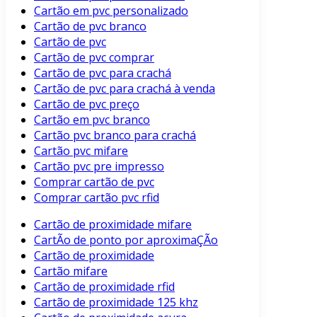
Cartão em pvc personalizado
Cartão de pvc branco
Cartão de pvc
Cartão de pvc comprar
Cartão de pvc para crachá
Cartão de pvc para crachá à venda
Cartão de pvc preço
Cartão em pvc branco
Cartão pvc branco para crachá
Cartão pvc mifare
Cartão pvc pre impresso
Comprar cartão de pvc
Comprar cartão pvc rfid
Cartão de proximidade mifare
CartÃo de ponto por aproximaÇÃo
Cartão de proximidade
Cartão mifare
Cartão de proximidade rfid
Cartão de proximidade 125 khz