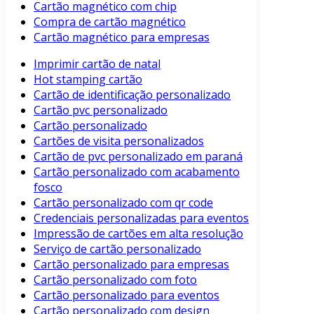
Cartão magnético com chip
Compra de cartão magnético
Cartão magnético para empresas
Imprimir cartão de natal
Hot stamping cartão
Cartão de identificação personalizado
Cartão pvc personalizado
Cartão personalizado
Cartões de visita personalizados
Cartão de pvc personalizado em paraná
Cartão personalizado com acabamento
fosco
Cartão personalizado com qr code
Credenciais personalizadas para eventos
Impressão de cartões em alta resolução
Serviço de cartão personalizado
Cartão personalizado para empresas
Cartão personalizado com foto
Cartão personalizado para eventos
Cartão personalizado com design