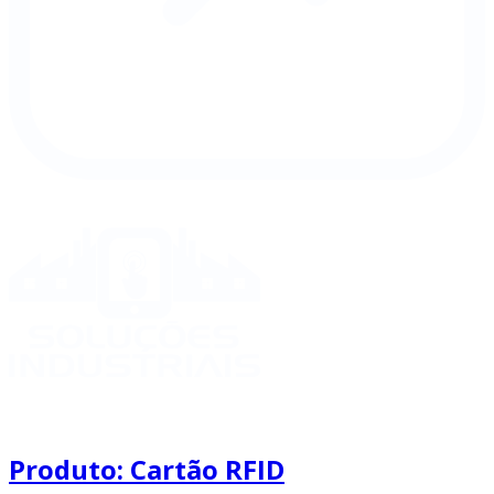
Produto: Cartão RFID