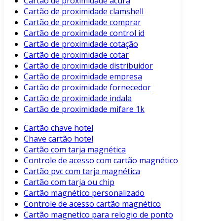
Cartão de proximidade acura
Cartão de proximidade clamshell
Cartão de proximidade comprar
Cartão de proximidade control id
Cartão de proximidade cotação
Cartão de proximidade cotar
Cartão de proximidade distribuidor
Cartão de proximidade empresa
Cartão de proximidade fornecedor
Cartão de proximidade indala
Cartão de proximidade mifare 1k
Cartão chave hotel
Chave cartão hotel
Cartão com tarja magnética
Controle de acesso com cartão magnético
Cartão pvc com tarja magnética
Cartão com tarja ou chip
Cartão magnético personalizado
Controle de acesso cartão magnético
Cartão magnetico para relogio de ponto