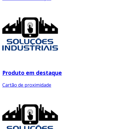
Produto em destaque
Cartão de proximidade