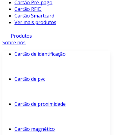
Cartão Pré-pago
Cartão RFID
Cartão Smartcard
Ver mais produtos
Produtos
Sobre nós
Cartão de identificação
Cartão de pvc
Cartão de proximidade
Cartão magnético