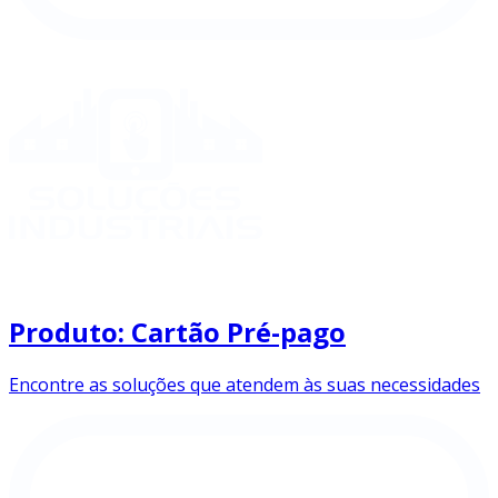
Produto: Cartão Pré-pago
Encontre as soluções que atendem às suas necessidades