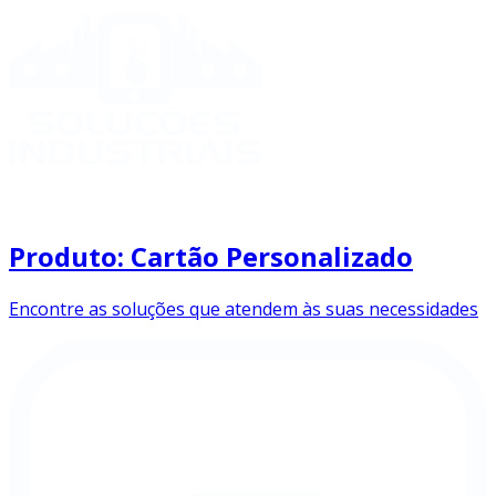
Produto: Cartão Personalizado
Encontre as soluções que atendem às suas necessidades