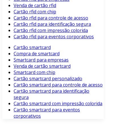
Venda de cartão rfid
Cartão rfid com chip
Cartão rfid para controle de acesso
Cartão rfid para identificação segura
Cartão rfid com impressão colorida
Cartão rfid para eventos corporativos
Cartão smartcard
Compra de smartcard
Smartcard para empresas
Venda de cartão smartcard
Smartcard com chip
Cartão smartcard personalizado
Cartão smartcard para controle de acesso
Cartão smartcard para identificação
segura
Cartão smartcard com impressão colorida
Cartão smartcard para eventos
corporativos