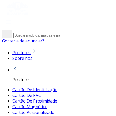
Gostaria de anunciar?
Produtos
Sobre nós
Produtos
Cartão De Identificação
Cartão De PVC
Cartão De Proximidade
Cartão Magnético
Cartão Personalizado