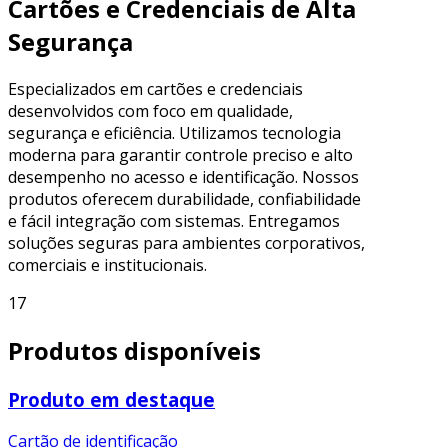
Cartões e Credenciais de Alta
Segurança
Especializados em cartões e credenciais
desenvolvidos com foco em qualidade,
segurança e eficiência. Utilizamos tecnologia
moderna para garantir controle preciso e alto
desempenho no acesso e identificação. Nossos
produtos oferecem durabilidade, confiabilidade
e fácil integração com sistemas. Entregamos
soluções seguras para ambientes corporativos,
comerciais e institucionais.
17
Produtos disponíveis
Produto em destaque
Cartão de identificação