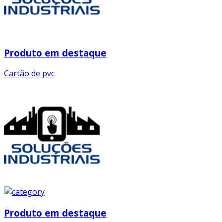
Produto em destaque
Cartão de pvc
Produto em destaque