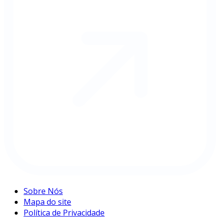
Sobre Nós
Mapa do site
Política de Privacidade