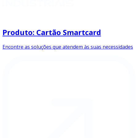
Produto: Cartão Smartcard
Encontre as soluções que atendem às suas necessidades