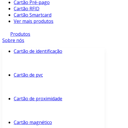
Cartão Pré-pago
Cartão RFID
Cartão Smartcard
Ver mais produtos
Produtos
Sobre nós
Cartão de identificação
Cartão de pvc
Cartão de proximidade
Cartão magnético