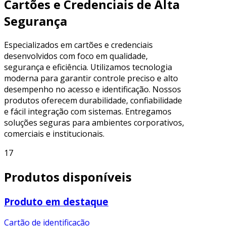
Cartões e Credenciais de Alta
Segurança
Especializados em cartões e credenciais
desenvolvidos com foco em qualidade,
segurança e eficiência. Utilizamos tecnologia
moderna para garantir controle preciso e alto
desempenho no acesso e identificação. Nossos
produtos oferecem durabilidade, confiabilidade
e fácil integração com sistemas. Entregamos
soluções seguras para ambientes corporativos,
comerciais e institucionais.
17
Produtos disponíveis
Produto em destaque
Cartão de identificação