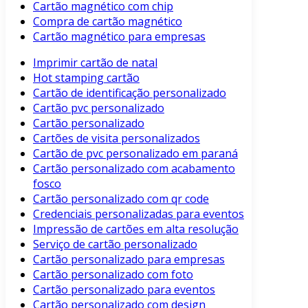
Cartão magnético com chip
Compra de cartão magnético
Cartão magnético para empresas
Imprimir cartão de natal
Hot stamping cartão
Cartão de identificação personalizado
Cartão pvc personalizado
Cartão personalizado
Cartões de visita personalizados
Cartão de pvc personalizado em paraná
Cartão personalizado com acabamento
fosco
Cartão personalizado com qr code
Credenciais personalizadas para eventos
Impressão de cartões em alta resolução
Serviço de cartão personalizado
Cartão personalizado para empresas
Cartão personalizado com foto
Cartão personalizado para eventos
Cartão personalizado com design