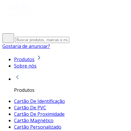
Gostaria de anunciar?
Produtos
Sobre nós
Produtos
Cartão De Identificação
Cartão De PVC
Cartão De Proximidade
Cartão Magnético
Cartão Personalizado