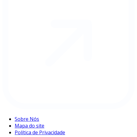
Sobre Nós
Mapa do site
Política de Privacidade