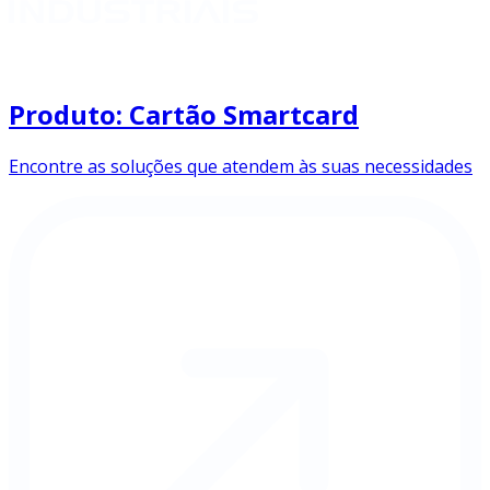
Produto: Cartão Smartcard
Encontre as soluções que atendem às suas necessidades