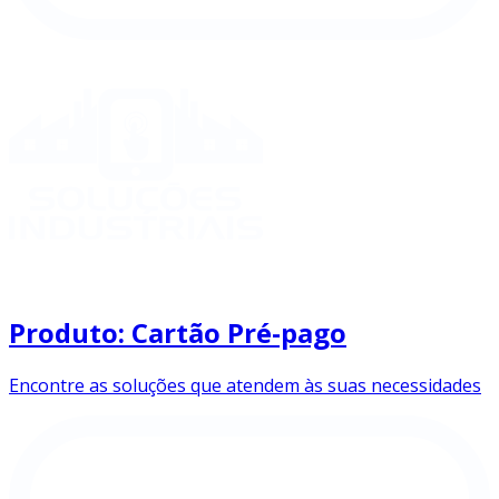
Produto: Cartão Pré-pago
Encontre as soluções que atendem às suas necessidades