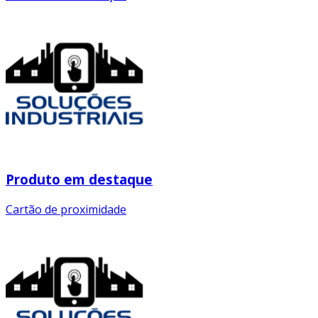
Produto em destaque
Cartão de proximidade