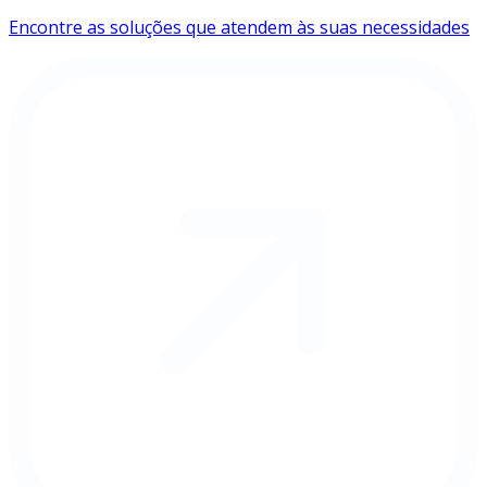
Encontre as soluções que atendem às suas necessidades