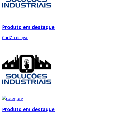
Produto em destaque
Cartão de pvc
Produto em destaque