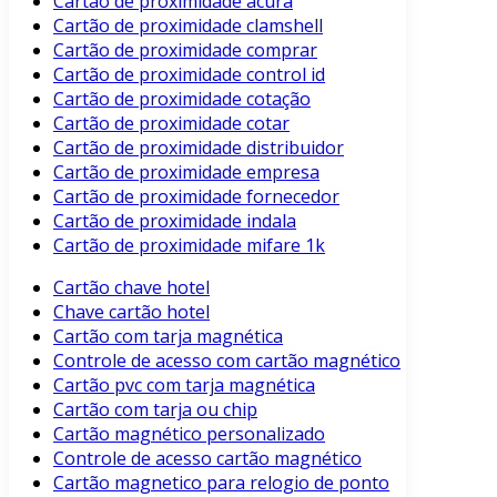
Cartão de proximidade acura
Cartão de proximidade clamshell
Cartão de proximidade comprar
Cartão de proximidade control id
Cartão de proximidade cotação
Cartão de proximidade cotar
Cartão de proximidade distribuidor
Cartão de proximidade empresa
Cartão de proximidade fornecedor
Cartão de proximidade indala
Cartão de proximidade mifare 1k
Cartão chave hotel
Chave cartão hotel
Cartão com tarja magnética
Controle de acesso com cartão magnético
Cartão pvc com tarja magnética
Cartão com tarja ou chip
Cartão magnético personalizado
Controle de acesso cartão magnético
Cartão magnetico para relogio de ponto