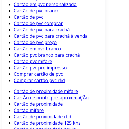
Cartão em pvc personalizado
Cartão de pvc branco
Cartão de pvc
Cartão de pvc comprar
Cartão de pvc para crachá
Cartão de pvc para crachá à venda
Cartão de pvc preço
Cartão em pvc branco
Cartão pvc branco para crachá
Cartão pvc mifare
Cartão pvc pre impresso
Comprar cartão de pvc
Comprar cartão pvc rfid
Cartão de proximidade mifare
CartÃo de ponto por aproximaÇÃo
Cartão de proximidade
Cartão mifare
Cartão de proximidade rfid
Cartão de proximidade 125 khz