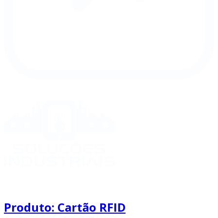
Produto: Cartão RFID