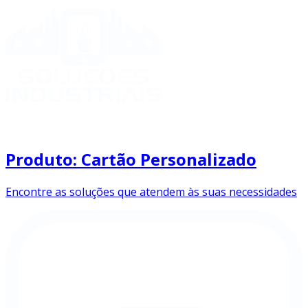
Produto: Cartão Personalizado
Encontre as soluções que atendem às suas necessidades