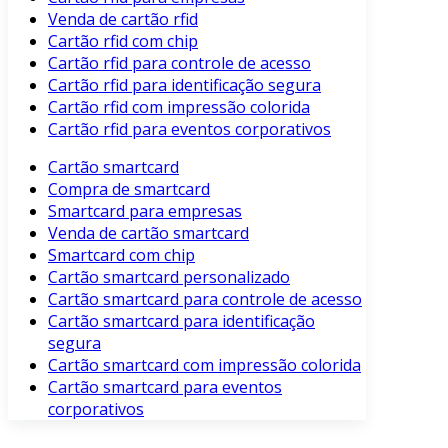
Venda de cartão rfid
Cartão rfid com chip
Cartão rfid para controle de acesso
Cartão rfid para identificação segura
Cartão rfid com impressão colorida
Cartão rfid para eventos corporativos
Cartão smartcard
Compra de smartcard
Smartcard para empresas
Venda de cartão smartcard
Smartcard com chip
Cartão smartcard personalizado
Cartão smartcard para controle de acesso
Cartão smartcard para identificação
segura
Cartão smartcard com impressão colorida
Cartão smartcard para eventos
corporativos