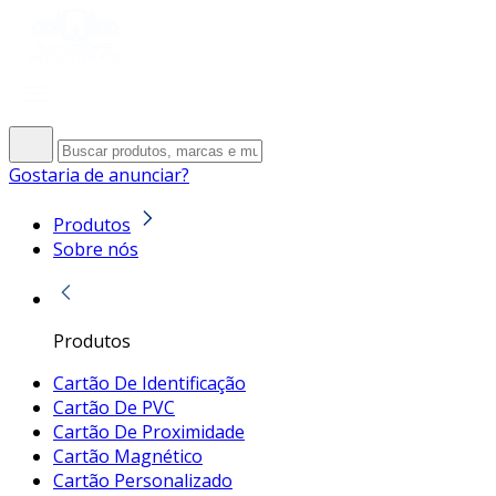
Gostaria de anunciar?
Produtos
Sobre nós
Produtos
Cartão De Identificação
Cartão De PVC
Cartão De Proximidade
Cartão Magnético
Cartão Personalizado