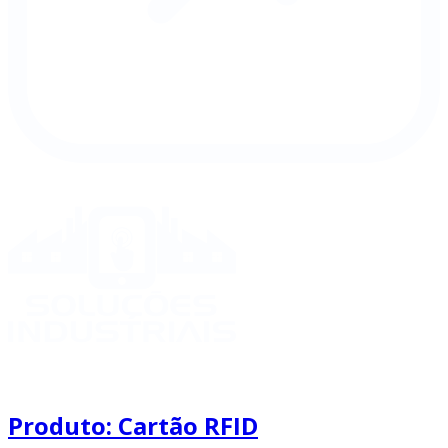
Produto: Cartão RFID