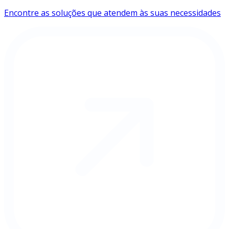
Encontre as soluções que atendem às suas necessidades