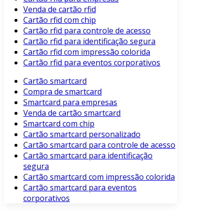
Venda de cartão rfid
Cartão rfid com chip
Cartão rfid para controle de acesso
Cartão rfid para identificação segura
Cartão rfid com impressão colorida
Cartão rfid para eventos corporativos
Cartão smartcard
Compra de smartcard
Smartcard para empresas
Venda de cartão smartcard
Smartcard com chip
Cartão smartcard personalizado
Cartão smartcard para controle de acesso
Cartão smartcard para identificação
segura
Cartão smartcard com impressão colorida
Cartão smartcard para eventos
corporativos