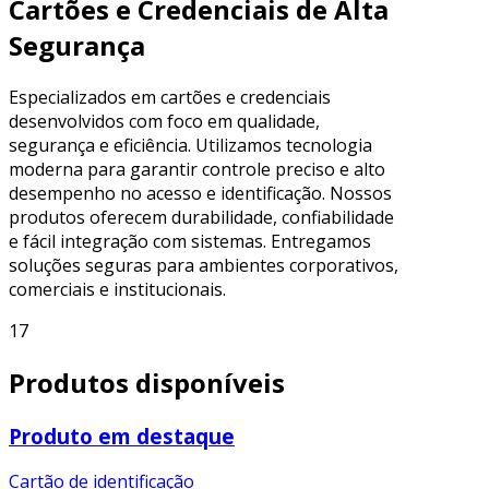
Cartões e Credenciais de Alta
Segurança
Especializados em cartões e credenciais
desenvolvidos com foco em qualidade,
segurança e eficiência. Utilizamos tecnologia
moderna para garantir controle preciso e alto
desempenho no acesso e identificação. Nossos
produtos oferecem durabilidade, confiabilidade
e fácil integração com sistemas. Entregamos
soluções seguras para ambientes corporativos,
comerciais e institucionais.
17
Produtos disponíveis
Produto em destaque
Cartão de identificação