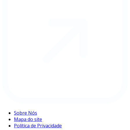
Sobre Nós
Mapa do site
Política de Privacidade