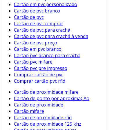
Cartão em pvc personalizado
Cartão de pvc branco
Cartão de pvc
Cartão de pvc comprar
Cartão de pvc para crachá
Cartão de pvc para crachá à venda
Cartão de pvc preço
Cartão em pvc branco
Cartão pvc branco para crachá
Cartão pvc mifare
Cartão pvc pre impresso
Comprar cartão de pvc
Comprar cartão pvc rfid
Cartão de proximidade mifare
CartÃo de ponto por aproximaÇÃo
Cartão de proximidade
Cartão mifare
Cartão de proximidade rfid
Cartão de proximidade 125 khz