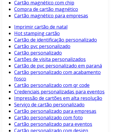
Cartão magnético com chip
Compra de cartão magnético
Cartão magnético para empresas
Imprimir cartão de natal
Hot stamping cartão
Cartão de identificação personalizado
Cartão pvc personalizado
Cartão personalizado
Cartões de visita personalizados
Cartão de pvc personalizado em paraná
Cartão personalizado com acabamento
fosco
Cartão personalizado com qr code
Credenciais personalizadas para eventos
Impressão de cartões em alta resolução
Serviço de cartão personalizado
Cartão personalizado para empresas
Cartão personalizado com foto
Cartão personalizado para eventos
Cartão personalizado com design