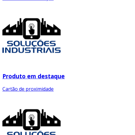
Produto em destaque
Cartão de proximidade