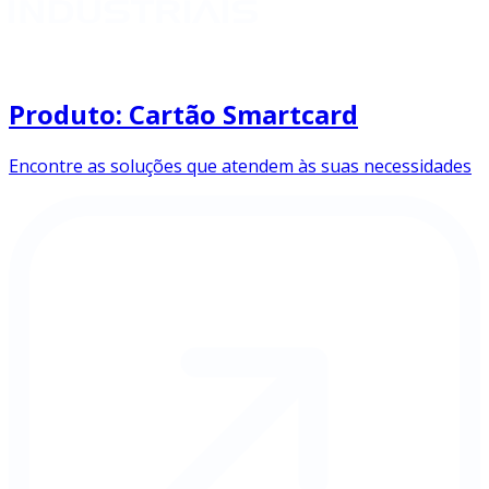
Produto: Cartão Smartcard
Encontre as soluções que atendem às suas necessidades