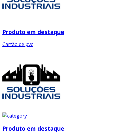
Produto em destaque
Cartão de pvc
Produto em destaque