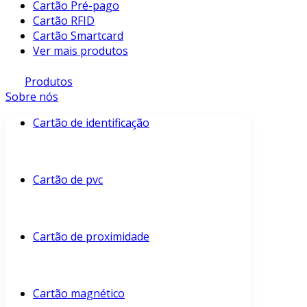
Cartão Pré-pago
Cartão RFID
Cartão Smartcard
Ver mais produtos
Produtos
Sobre nós
Cartão de identificação
Cartão de pvc
Cartão de proximidade
Cartão magnético