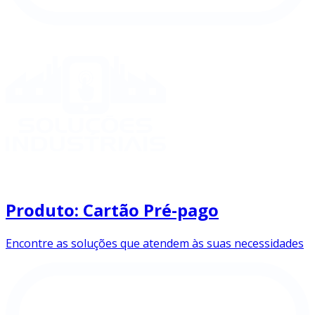
Produto: Cartão Pré-pago
Encontre as soluções que atendem às suas necessidades