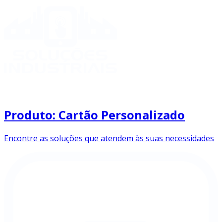
Produto: Cartão Personalizado
Encontre as soluções que atendem às suas necessidades