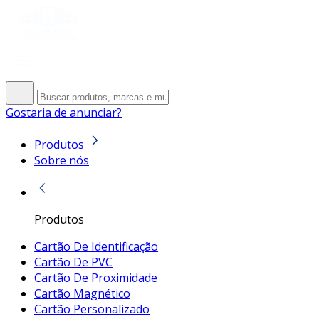
Gostaria de anunciar?
Produtos
Sobre nós
Produtos
Cartão De Identificação
Cartão De PVC
Cartão De Proximidade
Cartão Magnético
Cartão Personalizado