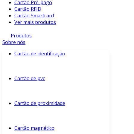
Cartão Pré-pago
Cartão RFID
Cartão Smartcard
Ver mais produtos
Produtos
Sobre nós
Cartão de identificação
Cartão de pvc
Cartão de proximidade
Cartão magnético