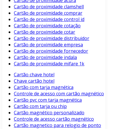
Cartão de proximidade acura
Cartão de proximidade clamshell
Cartão de proximidade comprar
Cartão de proximidade control id
Cartão de proximidade cotação
Cartão de proximidade cotar
Cartão de proximidade distribuidor
Cartão de proximidade empresa
Cartão de proximidade fornecedor
Cartão de proximidade indala
Cartão de proximidade mifare 1k
Cartão chave hotel
Chave cartão hotel
Cartão com tarja magnética
Controle de acesso com cartão magnético
Cartão pvc com tarja magnética
Cartão com tarja ou chip
Cartão magnético personalizado
Controle de acesso cartão magnético
Cartão magnetico para relogio de ponto