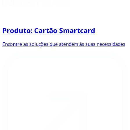
Produto: Cartão Smartcard
Encontre as soluções que atendem às suas necessidades