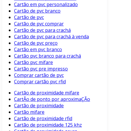
Cartão em pvc personalizado
Cartão de pvc branco
Cartão de pvc
Cartão de pvc comprar
Cartão de pvc para crachá
Cartão de pvc para crachá à venda
Cartão de pvc preço
Cartão em pvc branco
Cartão pvc branco para crachá
Cartão pvc mifare
Cartão pvc pre impresso
Comprar cartão de pvc
Comprar cartão pvc rfid
Cartão de proximidade mifare
CartÃo de ponto por aproximaÇÃo
Cartão de proximidade
Cartão mifare
Cartão de proximidade rfid
Cartão de proximidade 125 khz