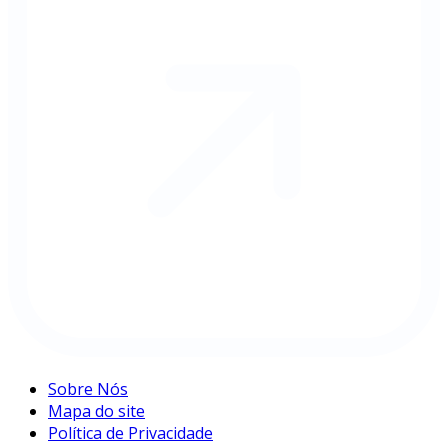
Sobre Nós
Mapa do site
Política de Privacidade