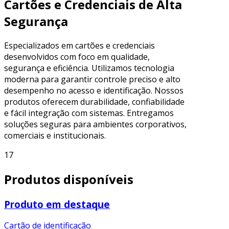
Cartões e Credenciais de Alta
Segurança
Especializados em cartões e credenciais
desenvolvidos com foco em qualidade,
segurança e eficiência. Utilizamos tecnologia
moderna para garantir controle preciso e alto
desempenho no acesso e identificação. Nossos
produtos oferecem durabilidade, confiabilidade
e fácil integração com sistemas. Entregamos
soluções seguras para ambientes corporativos,
comerciais e institucionais.
17
Produtos disponíveis
Produto em destaque
Cartão de identificação