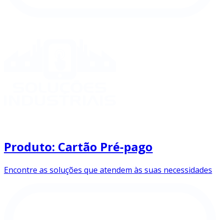
Produto: Cartão Pré-pago
Encontre as soluções que atendem às suas necessidades