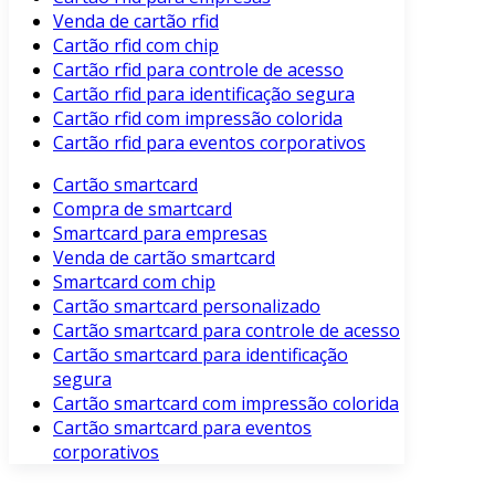
Venda de cartão rfid
Cartão rfid com chip
Cartão rfid para controle de acesso
Cartão rfid para identificação segura
Cartão rfid com impressão colorida
Cartão rfid para eventos corporativos
Cartão smartcard
Compra de smartcard
Smartcard para empresas
Venda de cartão smartcard
Smartcard com chip
Cartão smartcard personalizado
Cartão smartcard para controle de acesso
Cartão smartcard para identificação
segura
Cartão smartcard com impressão colorida
Cartão smartcard para eventos
corporativos