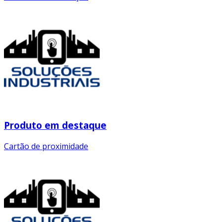
Produto em destaque
Cartão de proximidade