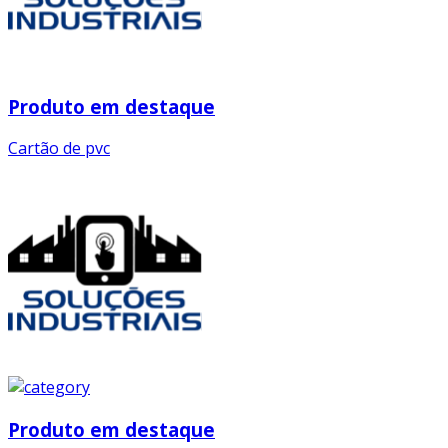
Produto em destaque
Cartão de pvc
Produto em destaque