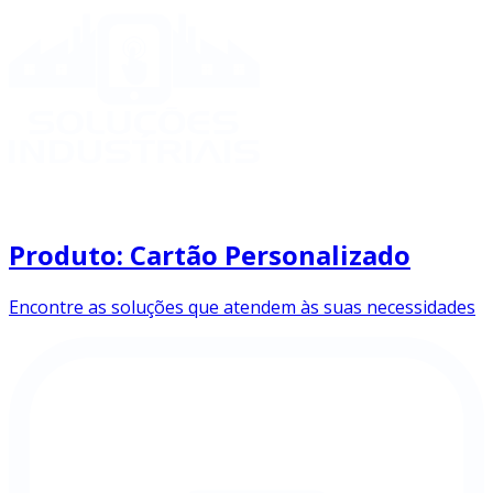
Produto: Cartão Personalizado
Encontre as soluções que atendem às suas necessidades