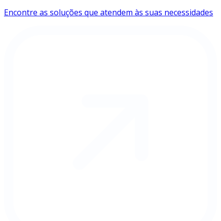
Encontre as soluções que atendem às suas necessidades