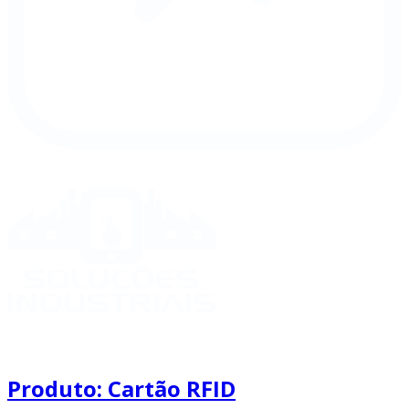
Produto: Cartão RFID