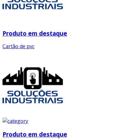
Produto em destaque
Cartão de pvc
Produto em destaque