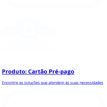
Produto: Cartão Pré-pago
Encontre as soluções que atendem às suas necessidades