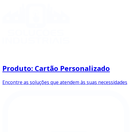
Produto: Cartão Personalizado
Encontre as soluções que atendem às suas necessidades