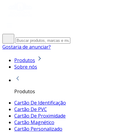
Gostaria de anunciar?
Produtos
Sobre nós
Produtos
Cartão De Identificação
Cartão De PVC
Cartão De Proximidade
Cartão Magnético
Cartão Personalizado