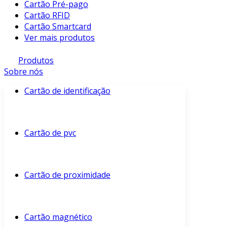
Cartão Pré-pago
Cartão RFID
Cartão Smartcard
Ver mais produtos
Produtos
Sobre nós
Cartão de identificação
Cartão de pvc
Cartão de proximidade
Cartão magnético