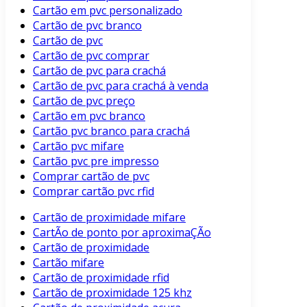
Cartão em pvc personalizado
Cartão de pvc branco
Cartão de pvc
Cartão de pvc comprar
Cartão de pvc para crachá
Cartão de pvc para crachá à venda
Cartão de pvc preço
Cartão em pvc branco
Cartão pvc branco para crachá
Cartão pvc mifare
Cartão pvc pre impresso
Comprar cartão de pvc
Comprar cartão pvc rfid
Cartão de proximidade mifare
CartÃo de ponto por aproximaÇÃo
Cartão de proximidade
Cartão mifare
Cartão de proximidade rfid
Cartão de proximidade 125 khz