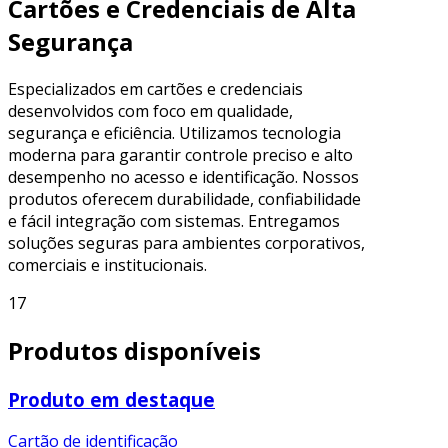
Cartões e Credenciais de Alta
Segurança
Especializados em cartões e credenciais
desenvolvidos com foco em qualidade,
segurança e eficiência. Utilizamos tecnologia
moderna para garantir controle preciso e alto
desempenho no acesso e identificação. Nossos
produtos oferecem durabilidade, confiabilidade
e fácil integração com sistemas. Entregamos
soluções seguras para ambientes corporativos,
comerciais e institucionais.
17
Produtos disponíveis
Produto em destaque
Cartão de identificação