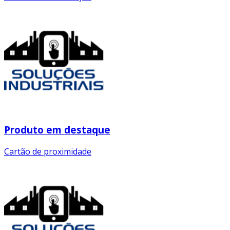
Produto em destaque
Cartão de proximidade