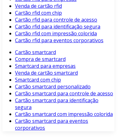
Venda de cartão rfid
Cartão rfid com chip
Cartão rfid para controle de acesso
Cartão rfid para identificação segura
Cartão rfid com impressão colorida
Cartão rfid para eventos corporativos
Cartão smartcard
Compra de smartcard
Smartcard para empresas
Venda de cartão smartcard
Smartcard com chip
Cartão smartcard personalizado
Cartão smartcard para controle de acesso
Cartão smartcard para identificação
segura
Cartão smartcard com impressão colorida
Cartão smartcard para eventos
corporativos