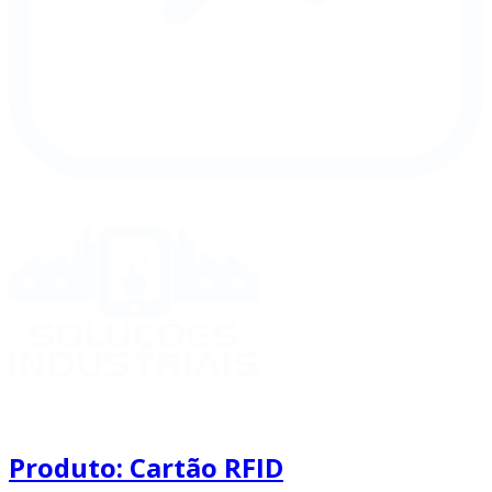
Produto: Cartão RFID