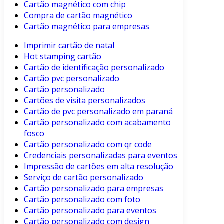
Cartão magnético com chip
Compra de cartão magnético
Cartão magnético para empresas
Imprimir cartão de natal
Hot stamping cartão
Cartão de identificação personalizado
Cartão pvc personalizado
Cartão personalizado
Cartões de visita personalizados
Cartão de pvc personalizado em paraná
Cartão personalizado com acabamento
fosco
Cartão personalizado com qr code
Credenciais personalizadas para eventos
Impressão de cartões em alta resolução
Serviço de cartão personalizado
Cartão personalizado para empresas
Cartão personalizado com foto
Cartão personalizado para eventos
Cartão personalizado com design