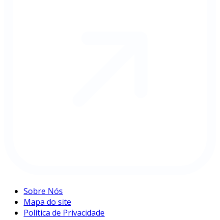
Sobre Nós
Mapa do site
Política de Privacidade