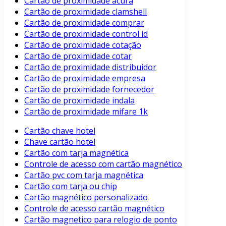
Cartão de proximidade acura
Cartão de proximidade clamshell
Cartão de proximidade comprar
Cartão de proximidade control id
Cartão de proximidade cotação
Cartão de proximidade cotar
Cartão de proximidade distribuidor
Cartão de proximidade empresa
Cartão de proximidade fornecedor
Cartão de proximidade indala
Cartão de proximidade mifare 1k
Cartão chave hotel
Chave cartão hotel
Cartão com tarja magnética
Controle de acesso com cartão magnético
Cartão pvc com tarja magnética
Cartão com tarja ou chip
Cartão magnético personalizado
Controle de acesso cartão magnético
Cartão magnetico para relogio de ponto