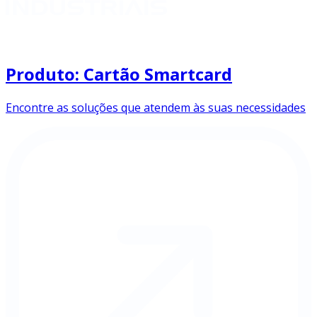
Produto: Cartão Smartcard
Encontre as soluções que atendem às suas necessidades