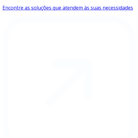
Encontre as soluções que atendem às suas necessidades