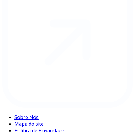
Sobre Nós
Mapa do site
Política de Privacidade