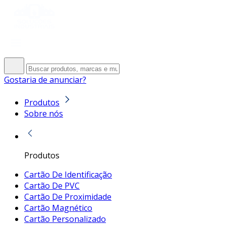
Gostaria de anunciar?
Produtos
Sobre nós
Produtos
Cartão De Identificação
Cartão De PVC
Cartão De Proximidade
Cartão Magnético
Cartão Personalizado