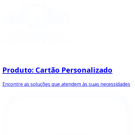
Produto: Cartão Personalizado
Encontre as soluções que atendem às suas necessidades