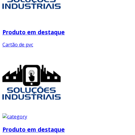
Produto em destaque
Cartão de pvc
Produto em destaque