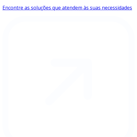
Encontre as soluções que atendem às suas necessidades