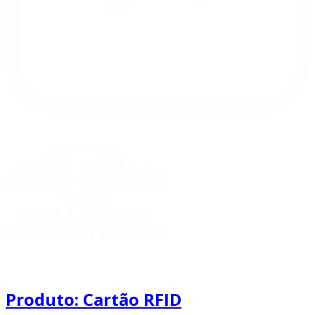
Produto: Cartão RFID