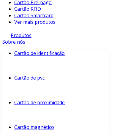
Cartão Pré-pago
Cartão RFID
Cartão Smartcard
Ver mais produtos
Produtos
Sobre nós
Cartão de identificação
Cartão de pvc
Cartão de proximidade
Cartão magnético