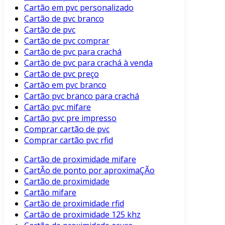
Cartão em pvc personalizado
Cartão de pvc branco
Cartão de pvc
Cartão de pvc comprar
Cartão de pvc para crachá
Cartão de pvc para crachá à venda
Cartão de pvc preço
Cartão em pvc branco
Cartão pvc branco para crachá
Cartão pvc mifare
Cartão pvc pre impresso
Comprar cartão de pvc
Comprar cartão pvc rfid
Cartão de proximidade mifare
CartÃo de ponto por aproximaÇÃo
Cartão de proximidade
Cartão mifare
Cartão de proximidade rfid
Cartão de proximidade 125 khz