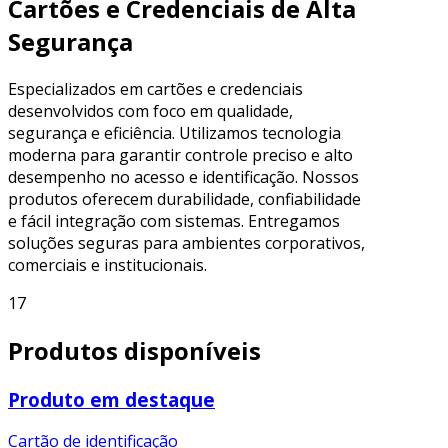
Cartões e Credenciais de Alta
Segurança
Especializados em cartões e credenciais
desenvolvidos com foco em qualidade,
segurança e eficiência. Utilizamos tecnologia
moderna para garantir controle preciso e alto
desempenho no acesso e identificação. Nossos
produtos oferecem durabilidade, confiabilidade
e fácil integração com sistemas. Entregamos
soluções seguras para ambientes corporativos,
comerciais e institucionais.
17
Produtos disponíveis
Produto em destaque
Cartão de identificação