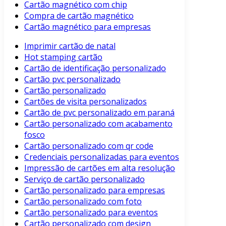
Cartão magnético com chip
Compra de cartão magnético
Cartão magnético para empresas
Imprimir cartão de natal
Hot stamping cartão
Cartão de identificação personalizado
Cartão pvc personalizado
Cartão personalizado
Cartões de visita personalizados
Cartão de pvc personalizado em paraná
Cartão personalizado com acabamento
fosco
Cartão personalizado com qr code
Credenciais personalizadas para eventos
Impressão de cartões em alta resolução
Serviço de cartão personalizado
Cartão personalizado para empresas
Cartão personalizado com foto
Cartão personalizado para eventos
Cartão personalizado com design