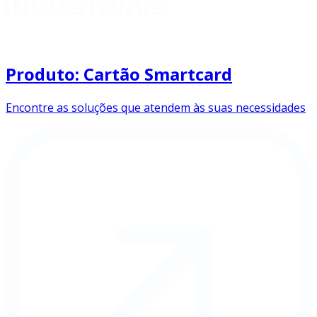
Produto: Cartão Smartcard
Encontre as soluções que atendem às suas necessidades