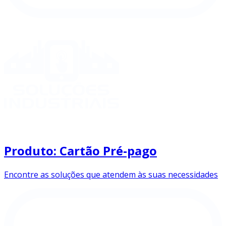
Produto: Cartão Pré-pago
Encontre as soluções que atendem às suas necessidades