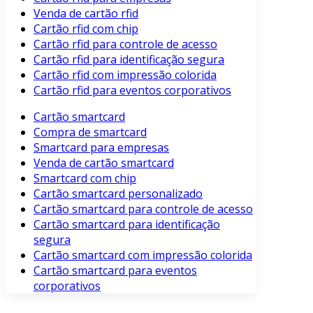
Venda de cartão rfid
Cartão rfid com chip
Cartão rfid para controle de acesso
Cartão rfid para identificação segura
Cartão rfid com impressão colorida
Cartão rfid para eventos corporativos
Cartão smartcard
Compra de smartcard
Smartcard para empresas
Venda de cartão smartcard
Smartcard com chip
Cartão smartcard personalizado
Cartão smartcard para controle de acesso
Cartão smartcard para identificação
segura
Cartão smartcard com impressão colorida
Cartão smartcard para eventos
corporativos