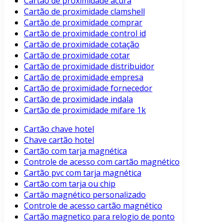
Cartão de proximidade acura
Cartão de proximidade clamshell
Cartão de proximidade comprar
Cartão de proximidade control id
Cartão de proximidade cotação
Cartão de proximidade cotar
Cartão de proximidade distribuidor
Cartão de proximidade empresa
Cartão de proximidade fornecedor
Cartão de proximidade indala
Cartão de proximidade mifare 1k
Cartão chave hotel
Chave cartão hotel
Cartão com tarja magnética
Controle de acesso com cartão magnético
Cartão pvc com tarja magnética
Cartão com tarja ou chip
Cartão magnético personalizado
Controle de acesso cartão magnético
Cartão magnetico para relogio de ponto