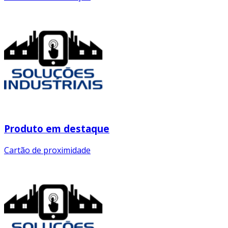
Produto em destaque
Cartão de proximidade