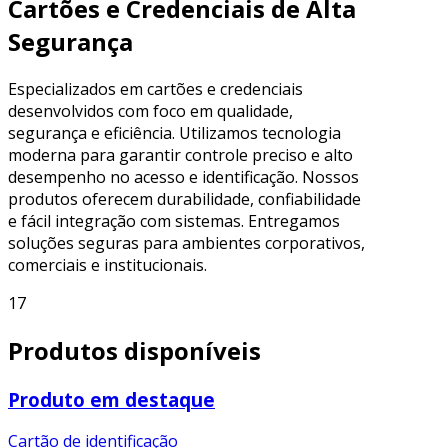
Cartões e Credenciais de Alta
Segurança
Especializados em cartões e credenciais
desenvolvidos com foco em qualidade,
segurança e eficiência. Utilizamos tecnologia
moderna para garantir controle preciso e alto
desempenho no acesso e identificação. Nossos
produtos oferecem durabilidade, confiabilidade
e fácil integração com sistemas. Entregamos
soluções seguras para ambientes corporativos,
comerciais e institucionais.
17
Produtos disponíveis
Produto em destaque
Cartão de identificação