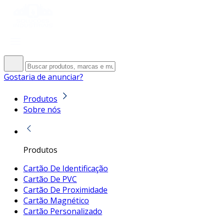
Gostaria de anunciar?
Produtos
Sobre nós
Produtos
Cartão De Identificação
Cartão De PVC
Cartão De Proximidade
Cartão Magnético
Cartão Personalizado