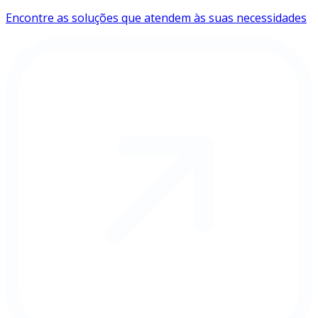
Encontre as soluções que atendem às suas necessidades