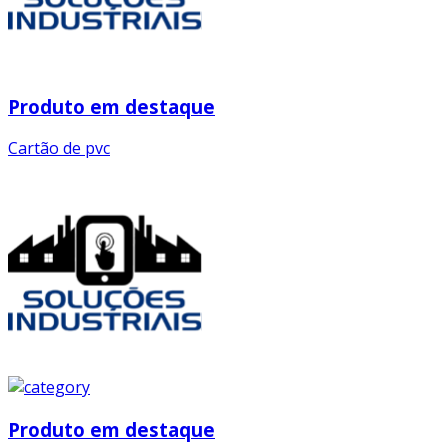
Produto em destaque
Cartão de pvc
Produto em destaque