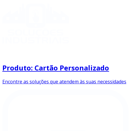
Produto: Cartão Personalizado
Encontre as soluções que atendem às suas necessidades