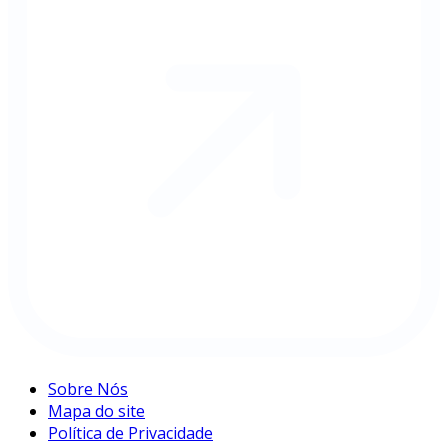
Sobre Nós
Mapa do site
Política de Privacidade