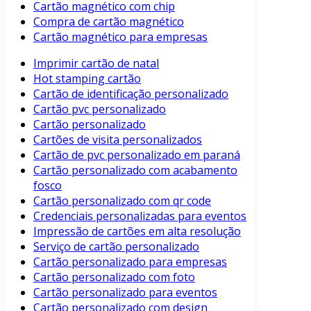
Cartão magnético com chip
Compra de cartão magnético
Cartão magnético para empresas
Imprimir cartão de natal
Hot stamping cartão
Cartão de identificação personalizado
Cartão pvc personalizado
Cartão personalizado
Cartões de visita personalizados
Cartão de pvc personalizado em paraná
Cartão personalizado com acabamento
fosco
Cartão personalizado com qr code
Credenciais personalizadas para eventos
Impressão de cartões em alta resolução
Serviço de cartão personalizado
Cartão personalizado para empresas
Cartão personalizado com foto
Cartão personalizado para eventos
Cartão personalizado com design