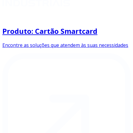
Produto: Cartão Smartcard
Encontre as soluções que atendem às suas necessidades