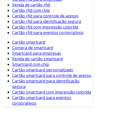
Venda de cartão rfid
Cartão rfid com chip
Cartão rfid para controle de acesso
Cartão rfid para identificação segura
Cartão rfid com impressão colorida
Cartão rfid para eventos corporativos
Cartão smartcard
Compra de smartcard
Smartcard para empresas
Venda de cartão smartcard
Smartcard com chip
Cartão smartcard personalizado
Cartão smartcard para controle de acesso
Cartão smartcard para identificação
segura
Cartão smartcard com impressão colorida
Cartão smartcard para eventos
corporativos