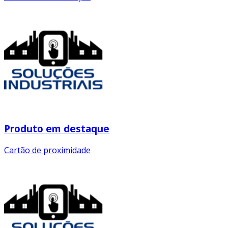
Produto em destaque
Cartão de proximidade