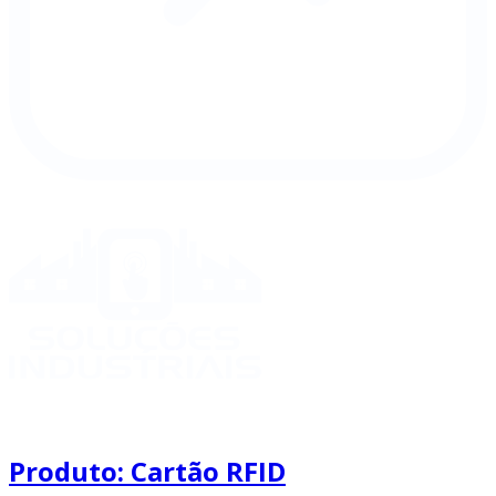
Produto: Cartão RFID