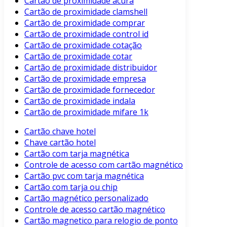
Cartão de proximidade acura
Cartão de proximidade clamshell
Cartão de proximidade comprar
Cartão de proximidade control id
Cartão de proximidade cotação
Cartão de proximidade cotar
Cartão de proximidade distribuidor
Cartão de proximidade empresa
Cartão de proximidade fornecedor
Cartão de proximidade indala
Cartão de proximidade mifare 1k
Cartão chave hotel
Chave cartão hotel
Cartão com tarja magnética
Controle de acesso com cartão magnético
Cartão pvc com tarja magnética
Cartão com tarja ou chip
Cartão magnético personalizado
Controle de acesso cartão magnético
Cartão magnetico para relogio de ponto