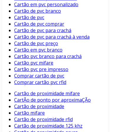
Cartão em pvc personalizado
Cartão de pvc branco
Cartão de pvc
Cartão de pvc comprar
Cartão de pvc para crachá
Cartão de pvc para crachá à venda
Cartão de pvc preço
Cartão em pvc branco
Cartão pvc branco para crachá
Cartão pvc mifare
Cartão pvc pre impresso
Comprar cartão de pvc
Comprar cartão pvc rfid
Cartão de proximidade mifare
CartÃo de ponto por aproximaÇÃo
Cartão de proximidade
Cartão mifare
Cartão de proximidade rfid
Cartão de proximidade 125 khz