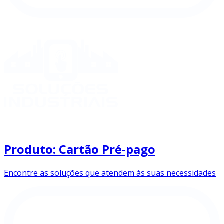
Produto: Cartão Pré-pago
Encontre as soluções que atendem às suas necessidades