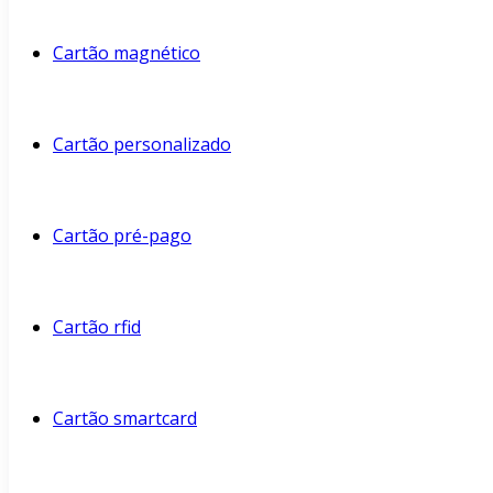
Cartão magnético
Cartão personalizado
Cartão pré-pago
Cartão rfid
Cartão smartcard