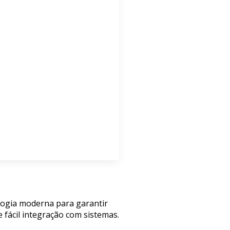
ologia moderna para garantir
 fácil integração com sistemas.