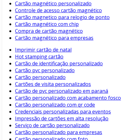
Cartão magnético personalizado
Controle de acesso cartão magnético
Cartão magnetico para relogio de ponto
Cartão magnético com chip
Compra de cartão magnético
Cartão magnético para empresas
Imprimir cartão de natal
Hot stamping cartão
Cartão de identificação personalizado
Cartão pvc personalizado
Cartão personalizado
Cartões de visita personalizados
Cartão de pvc personalizado em paraná
Cartão personalizado com acabamento fosco
Cartão personalizado com qr code
Credenciais personalizadas para eventos
Impressão de cartões em alta resolução
Serviço de cartão personalizado
Cartão personalizado para empresas
Cartão personalizado com foto