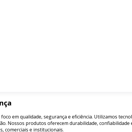
ança
 foco em qualidade, segurança e eficiência. Utilizamos tecn
ão. Nossos produtos oferecem durabilidade, confiabilidade e
comerciais e institucionais.