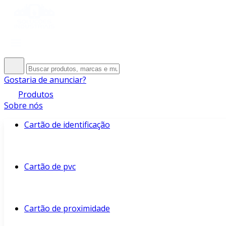
Gostaria de anunciar?
Produtos
Sobre nós
Cartão de identificação
Cartão de pvc
Cartão de proximidade