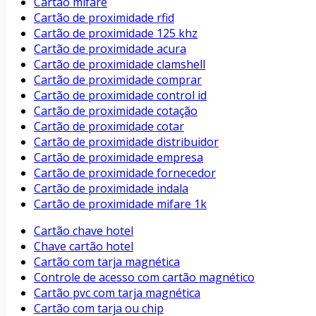
Cartão mifare
Cartão de proximidade rfid
Cartão de proximidade 125 khz
Cartão de proximidade acura
Cartão de proximidade clamshell
Cartão de proximidade comprar
Cartão de proximidade control id
Cartão de proximidade cotação
Cartão de proximidade cotar
Cartão de proximidade distribuidor
Cartão de proximidade empresa
Cartão de proximidade fornecedor
Cartão de proximidade indala
Cartão de proximidade mifare 1k
Cartão chave hotel
Chave cartão hotel
Cartão com tarja magnética
Controle de acesso com cartão magnético
Cartão pvc com tarja magnética
Cartão com tarja ou chip