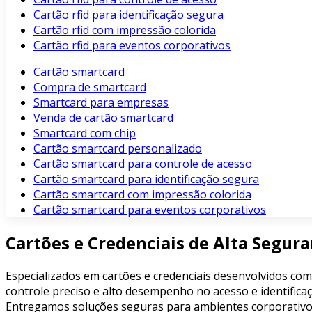
Cartão rfid para identificação segura
Cartão rfid com impressão colorida
Cartão rfid para eventos corporativos
Cartão smartcard
Compra de smartcard
Smartcard para empresas
Venda de cartão smartcard
Smartcard com chip
Cartão smartcard personalizado
Cartão smartcard para controle de acesso
Cartão smartcard para identificação segura
Cartão smartcard com impressão colorida
Cartão smartcard para eventos corporativos
Cartões e Credenciais de Alta Segur
Especializados em cartões e credenciais desenvolvidos com
controle preciso e alto desempenho no acesso e identificaç
Entregamos soluções seguras para ambientes corporativos, 