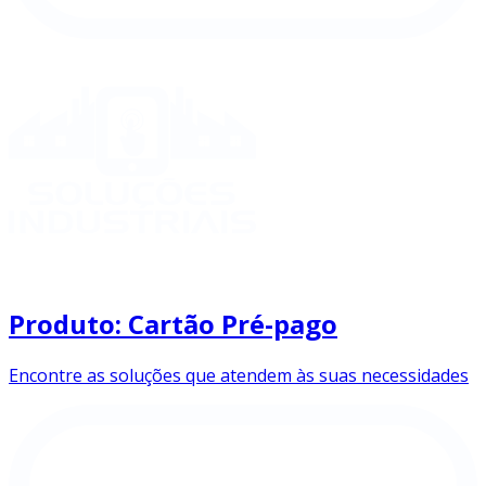
Produto: Cartão Pré-pago
Encontre as soluções que atendem às suas necessidades