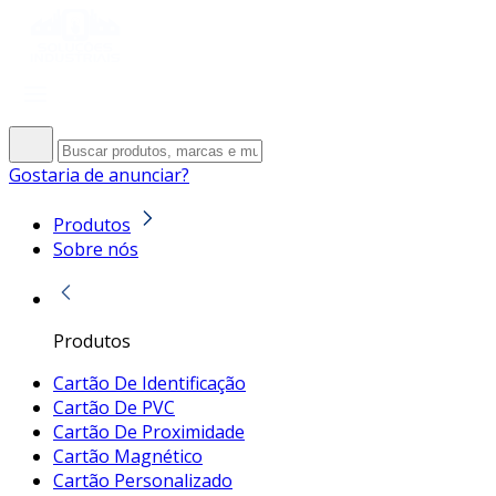
Gostaria de anunciar?
Produtos
Sobre nós
Produtos
Cartão De Identificação
Cartão De PVC
Cartão De Proximidade
Cartão Magnético
Cartão Personalizado