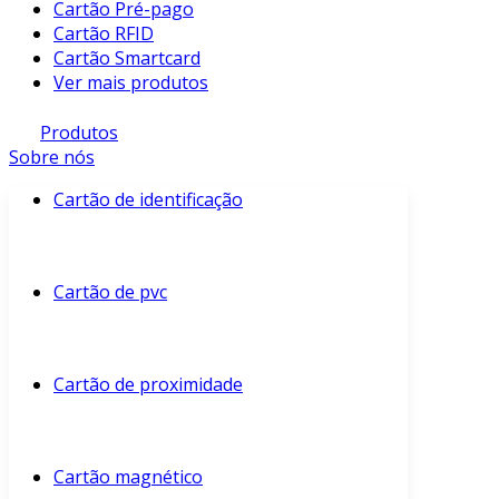
Cartão Pré-pago
Cartão RFID
Cartão Smartcard
Ver mais produtos
Produtos
Sobre nós
Cartão de identificação
Cartão de pvc
Cartão de proximidade
Cartão magnético