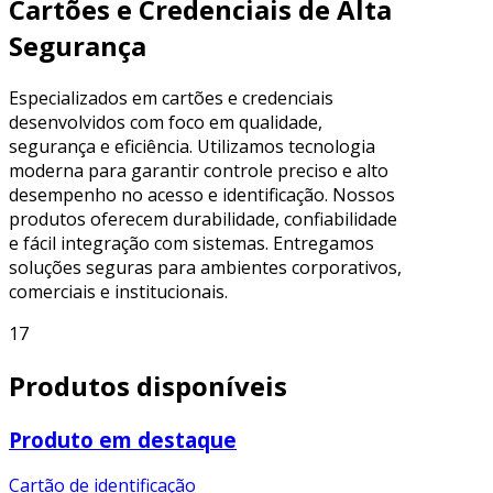
Cartões e Credenciais de Alta
Segurança
Especializados em cartões e credenciais
desenvolvidos com foco em qualidade,
segurança e eficiência. Utilizamos tecnologia
moderna para garantir controle preciso e alto
desempenho no acesso e identificação. Nossos
produtos oferecem durabilidade, confiabilidade
e fácil integração com sistemas. Entregamos
soluções seguras para ambientes corporativos,
comerciais e institucionais.
17
Produtos disponíveis
Produto em destaque
Cartão de identificação