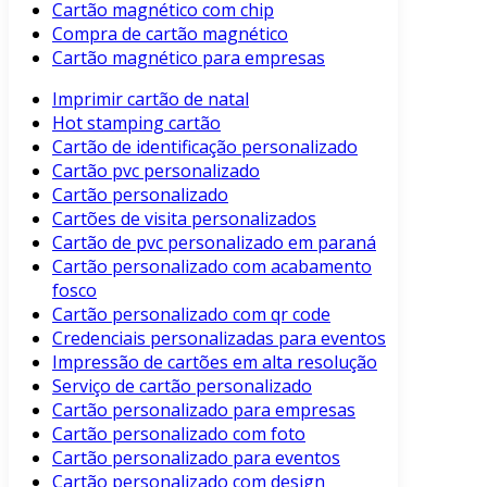
Cartão magnético com chip
Compra de cartão magnético
Cartão magnético para empresas
Imprimir cartão de natal
Hot stamping cartão
Cartão de identificação personalizado
Cartão pvc personalizado
Cartão personalizado
Cartões de visita personalizados
Cartão de pvc personalizado em paraná
Cartão personalizado com acabamento
fosco
Cartão personalizado com qr code
Credenciais personalizadas para eventos
Impressão de cartões em alta resolução
Serviço de cartão personalizado
Cartão personalizado para empresas
Cartão personalizado com foto
Cartão personalizado para eventos
Cartão personalizado com design