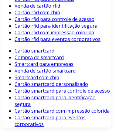
Venda de cartão rfid
Cartão rfid com chip
Cartão rfid para controle de acesso
Cartão rfid para identificação segura
Cartão rfid com impressão colorida
Cartão rfid para eventos corporativos
Cartão smartcard
Compra de smartcard
Smartcard para empresas
Venda de cartão smartcard
Smartcard com chip
Cartão smartcard personalizado
Cartão smartcard para controle de acesso
Cartão smartcard para identificação
segura
Cartão smartcard com impressão colorida
Cartão smartcard para eventos
corporativos