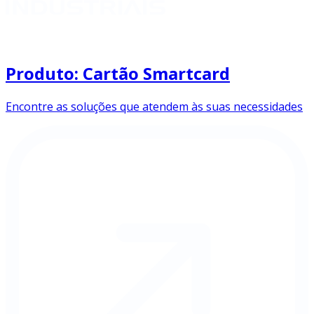
Produto: Cartão Smartcard
Encontre as soluções que atendem às suas necessidades