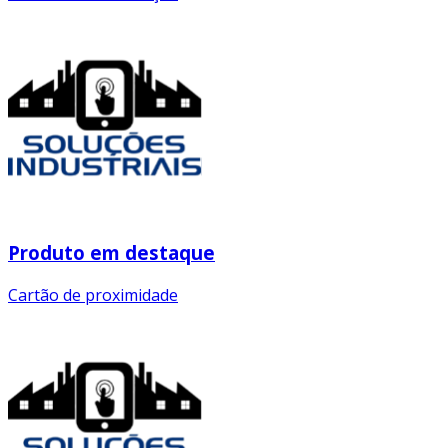
Produto em destaque
Cartão de proximidade