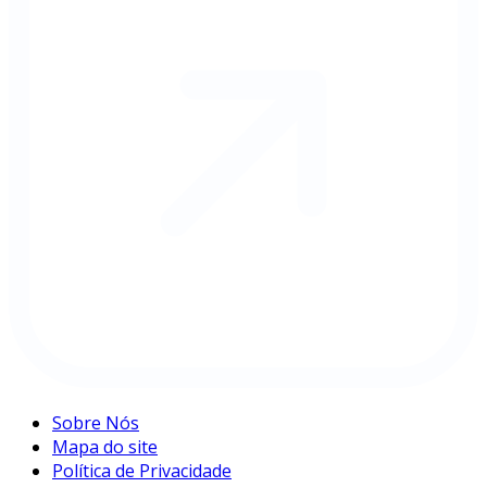
Sobre Nós
Mapa do site
Política de Privacidade