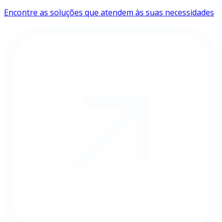
Encontre as soluções que atendem às suas necessidades