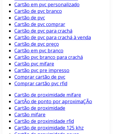
Cartão em pvc personalizado
Cartão de pvc branco
Cartão de pvc
Cartão de pvc comprar
Cartão de pvc para crachá
Cartão de pvc para crachá à venda
Cartão de pvc preço
Cartão em pvc branco
Cartão pvc branco para crachá
Cartão pvc mifare
Cartão pvc pre impresso
Comprar cartão de pvc
Comprar cartão pvc rfid
Cartão de proximidade mifare
CartÃo de ponto por aproximaÇÃo
Cartão de proximidade
Cartão mifare
Cartão de proximidade rfid
Cartão de proximidade 125 khz