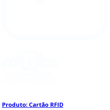
Produto: Cartão RFID