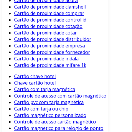
Cartão de proximidade acura
Cartão de proximidade clamshell
Cartão de proximidade comprar
Cartão de proximidade control id
Cartão de proximidade cotação
Cartão de proximidade cotar
Cartão de proximidade distribuidor
Cartão de proximidade empresa
Cartão de proximidade fornecedor
Cartão de proximidade indala
Cartão de proximidade mifare 1k
Cartão chave hotel
Chave cartão hotel
Cartão com tarja magnética
Controle de acesso com cartão magnético
Cartão pvc com tarja magnética
Cartão com tarja ou chip
Cartão magnético personalizado
Controle de acesso cartão magnético
Cartão magnetico para relogio de ponto