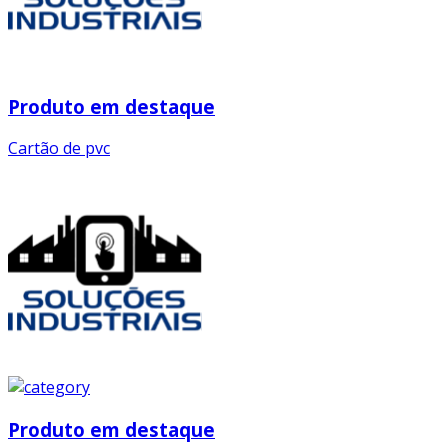
Produto em destaque
Cartão de pvc
Produto em destaque