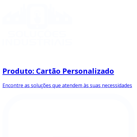
Produto: Cartão Personalizado
Encontre as soluções que atendem às suas necessidades