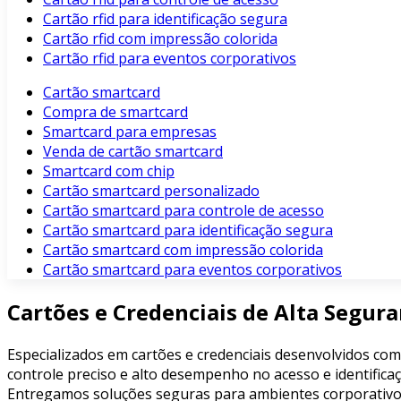
Cartão rfid para identificação segura
Cartão rfid com impressão colorida
Cartão rfid para eventos corporativos
Cartão smartcard
Compra de smartcard
Smartcard para empresas
Venda de cartão smartcard
Smartcard com chip
Cartão smartcard personalizado
Cartão smartcard para controle de acesso
Cartão smartcard para identificação segura
Cartão smartcard com impressão colorida
Cartão smartcard para eventos corporativos
Cartões e Credenciais de Alta Segur
Especializados em cartões e credenciais desenvolvidos com
controle preciso e alto desempenho no acesso e identificaç
Entregamos soluções seguras para ambientes corporativos, 