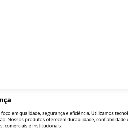
ança
 foco em qualidade, segurança e eficiência. Utilizamos tecn
ão. Nossos produtos oferecem durabilidade, confiabilidade e
comerciais e institucionais.