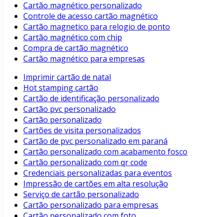
Cartão magnético personalizado
Controle de acesso cartão magnético
Cartão magnetico para relogio de ponto
Cartão magnético com chip
Compra de cartão magnético
Cartão magnético para empresas
Imprimir cartão de natal
Hot stamping cartão
Cartão de identificação personalizado
Cartão pvc personalizado
Cartão personalizado
Cartões de visita personalizados
Cartão de pvc personalizado em paraná
Cartão personalizado com acabamento fosco
Cartão personalizado com qr code
Credenciais personalizadas para eventos
Impressão de cartões em alta resolução
Serviço de cartão personalizado
Cartão personalizado para empresas
Cartão personalizado com foto