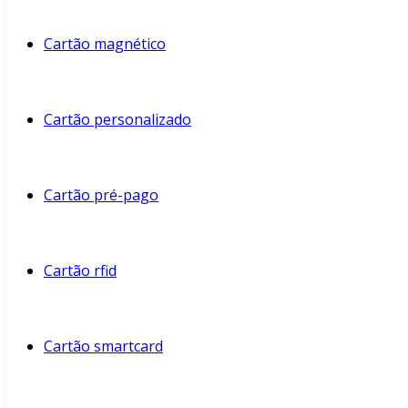
Cartão magnético
Cartão personalizado
Cartão pré-pago
Cartão rfid
Cartão smartcard