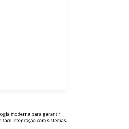
ologia moderna para garantir
 fácil integração com sistemas.