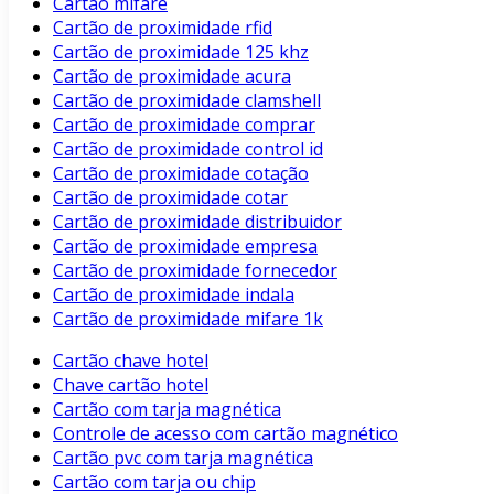
Cartão mifare
Cartão de proximidade rfid
Cartão de proximidade 125 khz
Cartão de proximidade acura
Cartão de proximidade clamshell
Cartão de proximidade comprar
Cartão de proximidade control id
Cartão de proximidade cotação
Cartão de proximidade cotar
Cartão de proximidade distribuidor
Cartão de proximidade empresa
Cartão de proximidade fornecedor
Cartão de proximidade indala
Cartão de proximidade mifare 1k
Cartão chave hotel
Chave cartão hotel
Cartão com tarja magnética
Controle de acesso com cartão magnético
Cartão pvc com tarja magnética
Cartão com tarja ou chip