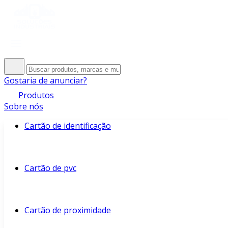
Gostaria de anunciar?
Produtos
Sobre nós
Cartão de identificação
Cartão de pvc
Cartão de proximidade