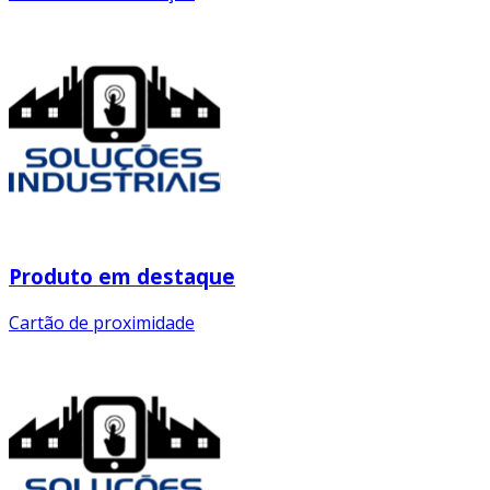
Produto em destaque
Cartão de proximidade