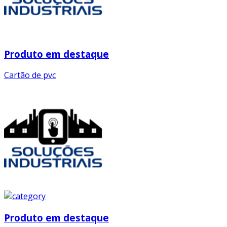
Produto em destaque
Cartão de pvc
Produto em destaque