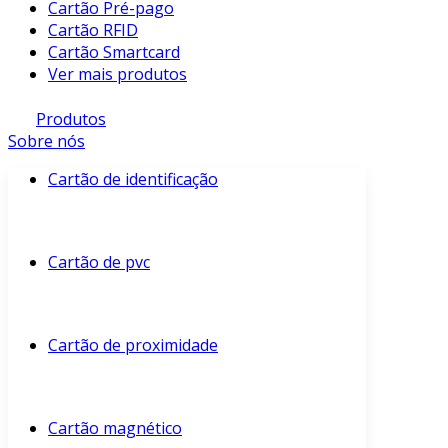
Cartão Pré-pago
Cartão RFID
Cartão Smartcard
Ver mais produtos
Produtos
Sobre nós
Cartão de identificação
Cartão de pvc
Cartão de proximidade
Cartão magnético