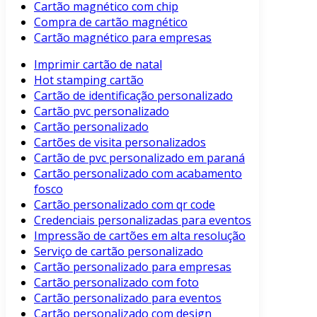
Cartão magnético com chip
Compra de cartão magnético
Cartão magnético para empresas
Imprimir cartão de natal
Hot stamping cartão
Cartão de identificação personalizado
Cartão pvc personalizado
Cartão personalizado
Cartões de visita personalizados
Cartão de pvc personalizado em paraná
Cartão personalizado com acabamento
fosco
Cartão personalizado com qr code
Credenciais personalizadas para eventos
Impressão de cartões em alta resolução
Serviço de cartão personalizado
Cartão personalizado para empresas
Cartão personalizado com foto
Cartão personalizado para eventos
Cartão personalizado com design