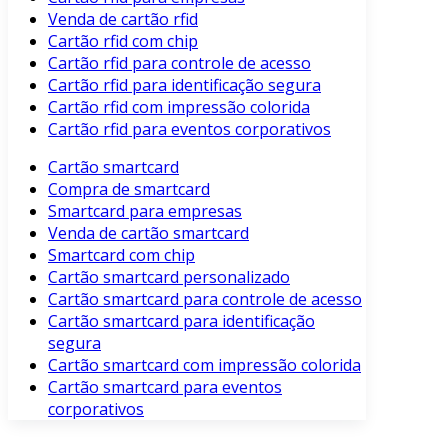
Venda de cartão rfid
Cartão rfid com chip
Cartão rfid para controle de acesso
Cartão rfid para identificação segura
Cartão rfid com impressão colorida
Cartão rfid para eventos corporativos
Cartão smartcard
Compra de smartcard
Smartcard para empresas
Venda de cartão smartcard
Smartcard com chip
Cartão smartcard personalizado
Cartão smartcard para controle de acesso
Cartão smartcard para identificação
segura
Cartão smartcard com impressão colorida
Cartão smartcard para eventos
corporativos