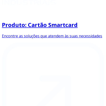
Produto: Cartão Smartcard
Encontre as soluções que atendem às suas necessidades