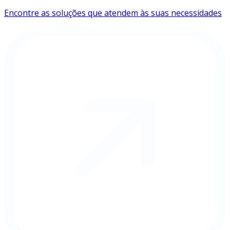
Encontre as soluções que atendem às suas necessidades