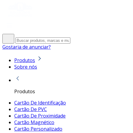
Gostaria de anunciar?
Produtos
Sobre nós
Produtos
Cartão De Identificação
Cartão De PVC
Cartão De Proximidade
Cartão Magnético
Cartão Personalizado