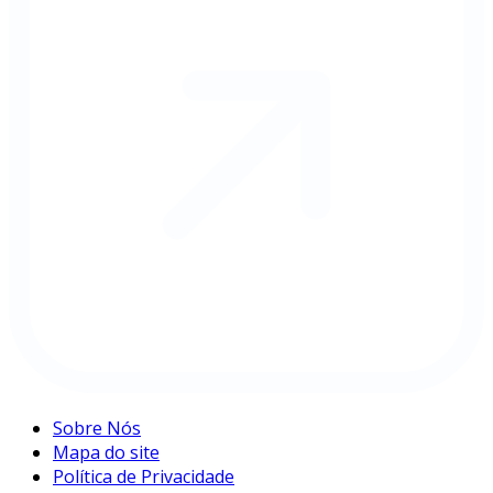
Sobre Nós
Mapa do site
Política de Privacidade