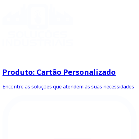
Produto: Cartão Personalizado
Encontre as soluções que atendem às suas necessidades