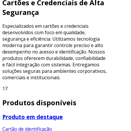
Cartões e Credenciais de Alta
Segurança
Especializados em cartões e credenciais
desenvolvidos com foco em qualidade,
segurança e eficiência. Utilizamos tecnologia
moderna para garantir controle preciso e alto
desempenho no acesso e identificação. Nossos
produtos oferecem durabilidade, confiabilidade
e fácil integração com sistemas. Entregamos
soluções seguras para ambientes corporativos,
comerciais e institucionais.
17
Produtos disponíveis
Produto em destaque
Cartão de identificação