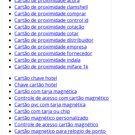
Cartão de proximidade acura
Cartão de proximidade clamshell
Cartão de proximidade comprar
Cartão de proximidade control id
Cartão de proximidade cotação
Cartão de proximidade cotar
Cartão de proximidade distribuidor
Cartão de proximidade empresa
Cartão de proximidade fornecedor
Cartão de proximidade indala
Cartão de proximidade mifare 1k
Cartão chave hotel
Chave cartão hotel
Cartão com tarja magnética
Controle de acesso com cartão magnético
Cartão pvc com tarja magnética
Cartão com tarja ou chip
Cartão magnético personalizado
Controle de acesso cartão magnético
Cartão magnetico para relogio de ponto