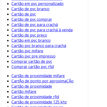
Cartão em pvc personalizado
Cartão de pvc branco
Cartão de pvc
Cartão de pvc comprar
Cartão de pvc para crachá
Cartão de pvc para crachá à venda
Cartão de pvc preço
Cartão em pvc branco
Cartão pvc branco para crachá
Cartão pvc mifare
Cartão pvc pre impresso
Comprar cartão de pvc
Comprar cartão pvc rfid
Cartão de proximidade mifare
CartÃo de ponto por aproximaÇÃo
Cartão de proximidade
Cartão mifare
Cartão de proximidade rfid
Cartão de proximidade 125 khz