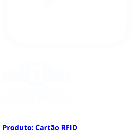
Produto: Cartão RFID