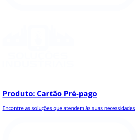
Produto: Cartão Pré-pago
Encontre as soluções que atendem às suas necessidades