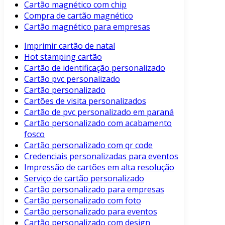
Cartão magnético com chip
Compra de cartão magnético
Cartão magnético para empresas
Imprimir cartão de natal
Hot stamping cartão
Cartão de identificação personalizado
Cartão pvc personalizado
Cartão personalizado
Cartões de visita personalizados
Cartão de pvc personalizado em paraná
Cartão personalizado com acabamento
fosco
Cartão personalizado com qr code
Credenciais personalizadas para eventos
Impressão de cartões em alta resolução
Serviço de cartão personalizado
Cartão personalizado para empresas
Cartão personalizado com foto
Cartão personalizado para eventos
Cartão personalizado com design