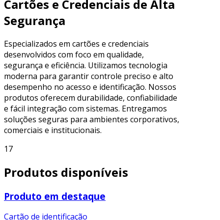
Cartões e Credenciais de Alta
Segurança
Especializados em cartões e credenciais
desenvolvidos com foco em qualidade,
segurança e eficiência. Utilizamos tecnologia
moderna para garantir controle preciso e alto
desempenho no acesso e identificação. Nossos
produtos oferecem durabilidade, confiabilidade
e fácil integração com sistemas. Entregamos
soluções seguras para ambientes corporativos,
comerciais e institucionais.
17
Produtos disponíveis
Produto em destaque
Cartão de identificação