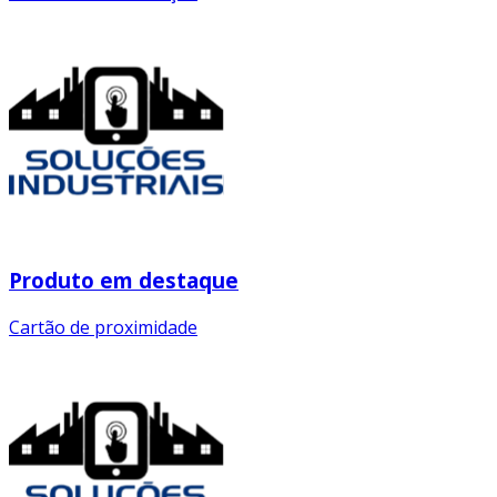
Produto em destaque
Cartão de proximidade