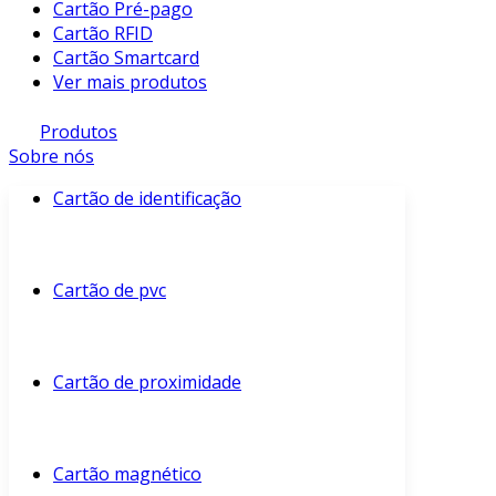
Cartão Pré-pago
Cartão RFID
Cartão Smartcard
Ver mais produtos
Produtos
Sobre nós
Cartão de identificação
Cartão de pvc
Cartão de proximidade
Cartão magnético