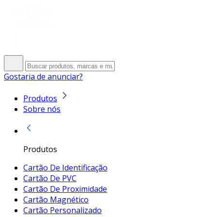
Gostaria de anunciar?
Produtos
Sobre nós
Produtos
Cartão De Identificação
Cartão De PVC
Cartão De Proximidade
Cartão Magnético
Cartão Personalizado