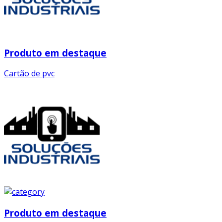
Produto em destaque
Cartão de pvc
Produto em destaque