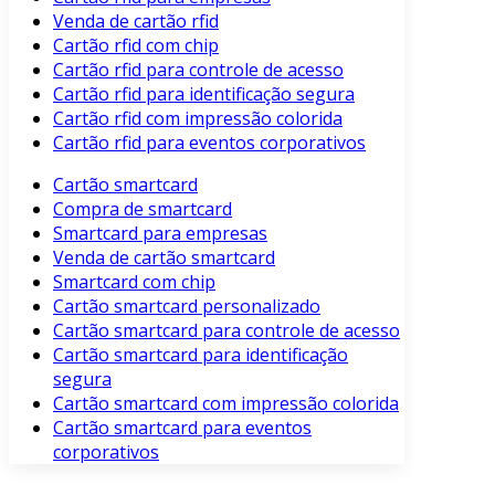
Venda de cartão rfid
Cartão rfid com chip
Cartão rfid para controle de acesso
Cartão rfid para identificação segura
Cartão rfid com impressão colorida
Cartão rfid para eventos corporativos
Cartão smartcard
Compra de smartcard
Smartcard para empresas
Venda de cartão smartcard
Smartcard com chip
Cartão smartcard personalizado
Cartão smartcard para controle de acesso
Cartão smartcard para identificação
segura
Cartão smartcard com impressão colorida
Cartão smartcard para eventos
corporativos