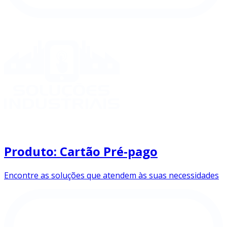
Produto: Cartão Pré-pago
Encontre as soluções que atendem às suas necessidades