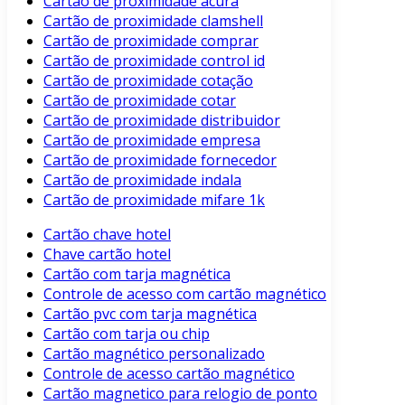
Cartão de proximidade acura
Cartão de proximidade clamshell
Cartão de proximidade comprar
Cartão de proximidade control id
Cartão de proximidade cotação
Cartão de proximidade cotar
Cartão de proximidade distribuidor
Cartão de proximidade empresa
Cartão de proximidade fornecedor
Cartão de proximidade indala
Cartão de proximidade mifare 1k
Cartão chave hotel
Chave cartão hotel
Cartão com tarja magnética
Controle de acesso com cartão magnético
Cartão pvc com tarja magnética
Cartão com tarja ou chip
Cartão magnético personalizado
Controle de acesso cartão magnético
Cartão magnetico para relogio de ponto