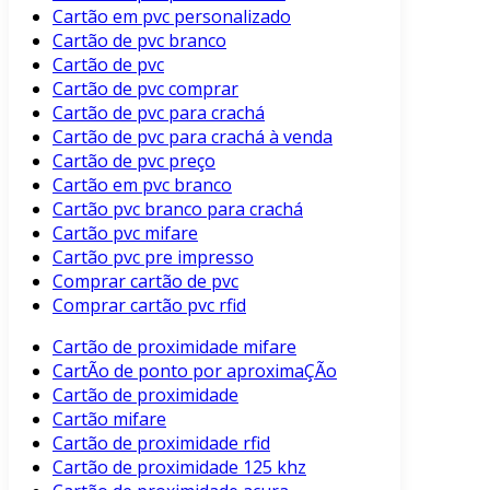
Cartão em pvc personalizado
Cartão de pvc branco
Cartão de pvc
Cartão de pvc comprar
Cartão de pvc para crachá
Cartão de pvc para crachá à venda
Cartão de pvc preço
Cartão em pvc branco
Cartão pvc branco para crachá
Cartão pvc mifare
Cartão pvc pre impresso
Comprar cartão de pvc
Comprar cartão pvc rfid
Cartão de proximidade mifare
CartÃo de ponto por aproximaÇÃo
Cartão de proximidade
Cartão mifare
Cartão de proximidade rfid
Cartão de proximidade 125 khz