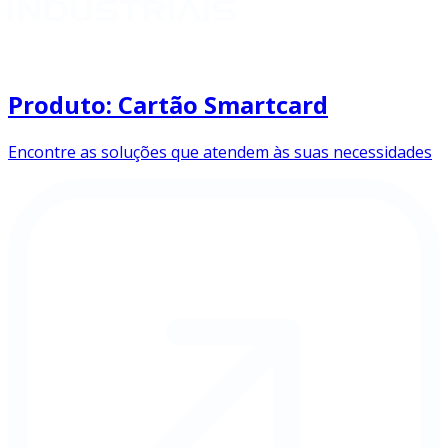
Produto: Cartão Smartcard
Encontre as soluções que atendem às suas necessidades