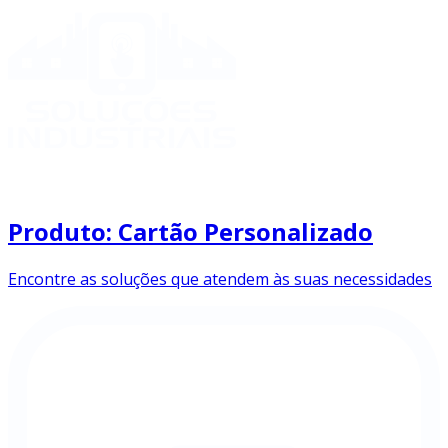
Produto: Cartão Personalizado
Encontre as soluções que atendem às suas necessidades