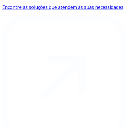
Encontre as soluções que atendem às suas necessidades