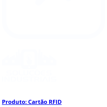
Produto: Cartão RFID