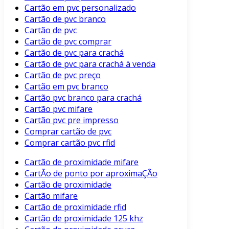
Cartão em pvc personalizado
Cartão de pvc branco
Cartão de pvc
Cartão de pvc comprar
Cartão de pvc para crachá
Cartão de pvc para crachá à venda
Cartão de pvc preço
Cartão em pvc branco
Cartão pvc branco para crachá
Cartão pvc mifare
Cartão pvc pre impresso
Comprar cartão de pvc
Comprar cartão pvc rfid
Cartão de proximidade mifare
CartÃo de ponto por aproximaÇÃo
Cartão de proximidade
Cartão mifare
Cartão de proximidade rfid
Cartão de proximidade 125 khz