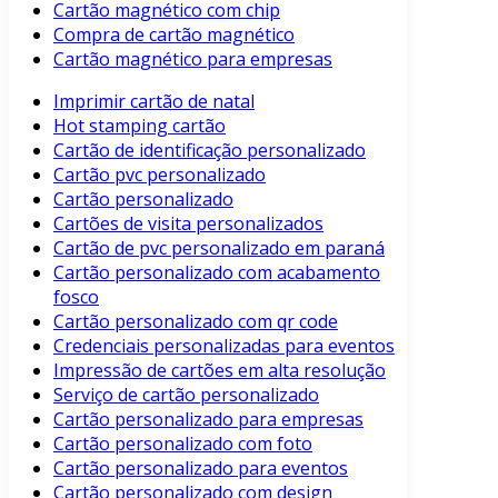
Cartão magnético com chip
Compra de cartão magnético
Cartão magnético para empresas
Imprimir cartão de natal
Hot stamping cartão
Cartão de identificação personalizado
Cartão pvc personalizado
Cartão personalizado
Cartões de visita personalizados
Cartão de pvc personalizado em paraná
Cartão personalizado com acabamento
fosco
Cartão personalizado com qr code
Credenciais personalizadas para eventos
Impressão de cartões em alta resolução
Serviço de cartão personalizado
Cartão personalizado para empresas
Cartão personalizado com foto
Cartão personalizado para eventos
Cartão personalizado com design