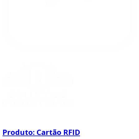
Produto: Cartão RFID