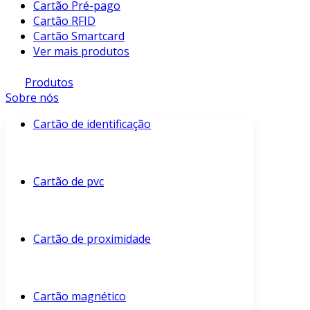
Cartão Pré-pago
Cartão RFID
Cartão Smartcard
Ver mais produtos
Produtos
Sobre nós
Cartão de identificação
Cartão de pvc
Cartão de proximidade
Cartão magnético