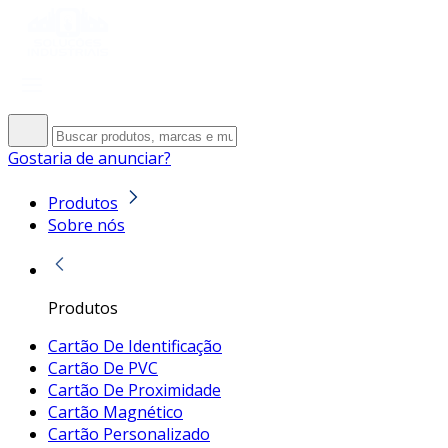
Gostaria de anunciar?
Produtos
Sobre nós
Produtos
Cartão De Identificação
Cartão De PVC
Cartão De Proximidade
Cartão Magnético
Cartão Personalizado