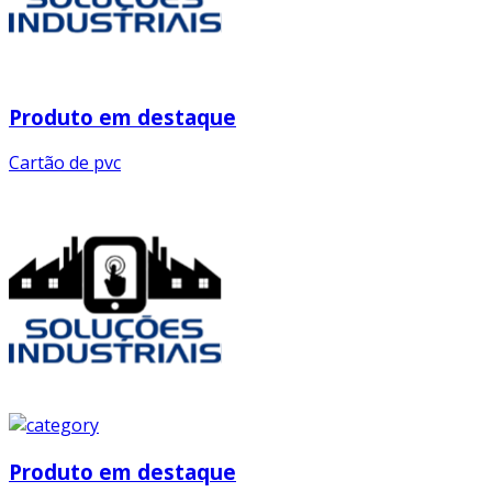
Produto em destaque
Cartão de pvc
Produto em destaque