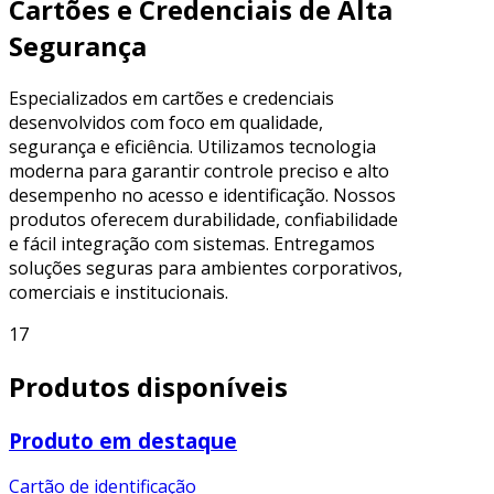
Cartões e Credenciais de Alta
Segurança
Especializados em cartões e credenciais
desenvolvidos com foco em qualidade,
segurança e eficiência. Utilizamos tecnologia
moderna para garantir controle preciso e alto
desempenho no acesso e identificação. Nossos
produtos oferecem durabilidade, confiabilidade
e fácil integração com sistemas. Entregamos
soluções seguras para ambientes corporativos,
comerciais e institucionais.
17
Produtos disponíveis
Produto em destaque
Cartão de identificação