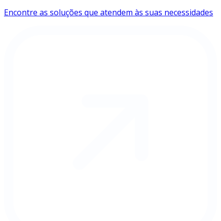
Encontre as soluções que atendem às suas necessidades