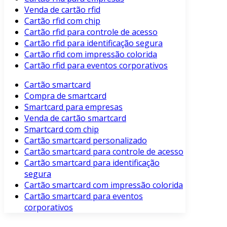
Venda de cartão rfid
Cartão rfid com chip
Cartão rfid para controle de acesso
Cartão rfid para identificação segura
Cartão rfid com impressão colorida
Cartão rfid para eventos corporativos
Cartão smartcard
Compra de smartcard
Smartcard para empresas
Venda de cartão smartcard
Smartcard com chip
Cartão smartcard personalizado
Cartão smartcard para controle de acesso
Cartão smartcard para identificação
segura
Cartão smartcard com impressão colorida
Cartão smartcard para eventos
corporativos