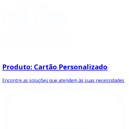
Produto: Cartão Personalizado
Encontre as soluções que atendem às suas necessidades