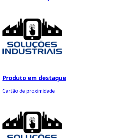
Produto em destaque
Cartão de proximidade