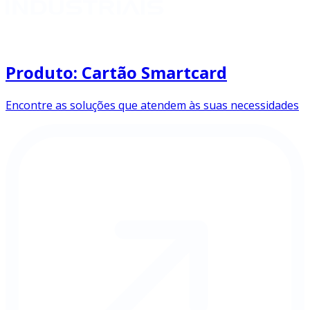
Produto: Cartão Smartcard
Encontre as soluções que atendem às suas necessidades