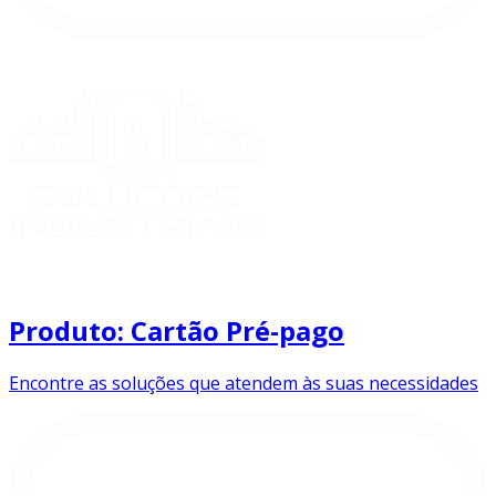
Produto: Cartão Pré-pago
Encontre as soluções que atendem às suas necessidades