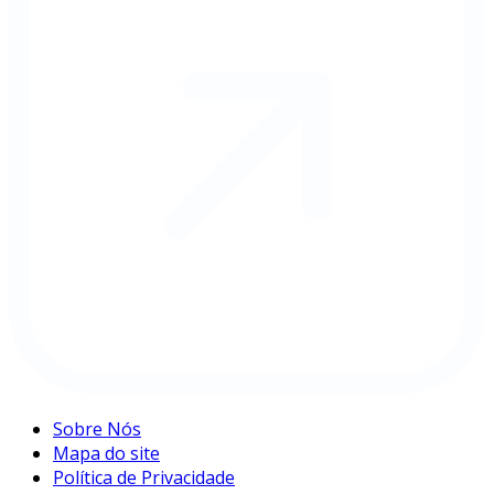
Sobre Nós
Mapa do site
Política de Privacidade