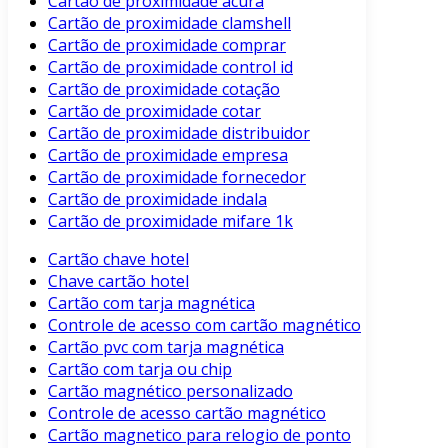
Cartão de proximidade acura
Cartão de proximidade clamshell
Cartão de proximidade comprar
Cartão de proximidade control id
Cartão de proximidade cotação
Cartão de proximidade cotar
Cartão de proximidade distribuidor
Cartão de proximidade empresa
Cartão de proximidade fornecedor
Cartão de proximidade indala
Cartão de proximidade mifare 1k
Cartão chave hotel
Chave cartão hotel
Cartão com tarja magnética
Controle de acesso com cartão magnético
Cartão pvc com tarja magnética
Cartão com tarja ou chip
Cartão magnético personalizado
Controle de acesso cartão magnético
Cartão magnetico para relogio de ponto