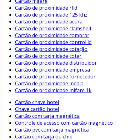
Cartão mifare
Cartão de proximidade rfid
Cartão de proximidade 125 khz
Cartão de proximidade acura
Cartão de proximidade clamshell
Cartão de proximidade comprar
Cartão de proximidade control id
Cartão de proximidade cotação
Cartão de proximidade cotar
Cartão de proximidade distribuidor
Cartão de proximidade empresa
Cartão de proximidade fornecedor
Cartão de proximidade indala
Cartão de proximidade mifare 1k
Cartão chave hotel
Chave cartão hotel
Cartão com tarja magnética
Controle de acesso com cartão magnético
Cartão pvc com tarja magnética
Cartão com tarja ou chip