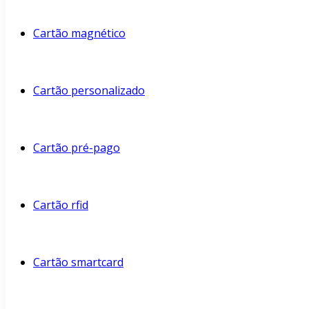
Cartão magnético
Cartão personalizado
Cartão pré-pago
Cartão rfid
Cartão smartcard