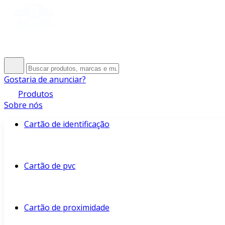
Gostaria de anunciar?
Produtos
Sobre nós
Cartão de identificação
Cartão de pvc
Cartão de proximidade