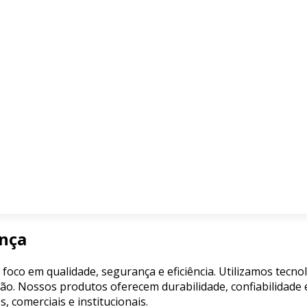
ança
 foco em qualidade, segurança e eficiência. Utilizamos tecn
ão. Nossos produtos oferecem durabilidade, confiabilidade e
comerciais e institucionais.