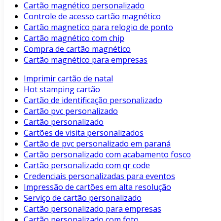
Cartão magnético personalizado
Controle de acesso cartão magnético
Cartão magnetico para relogio de ponto
Cartão magnético com chip
Compra de cartão magnético
Cartão magnético para empresas
Imprimir cartão de natal
Hot stamping cartão
Cartão de identificação personalizado
Cartão pvc personalizado
Cartão personalizado
Cartões de visita personalizados
Cartão de pvc personalizado em paraná
Cartão personalizado com acabamento fosco
Cartão personalizado com qr code
Credenciais personalizadas para eventos
Impressão de cartões em alta resolução
Serviço de cartão personalizado
Cartão personalizado para empresas
Cartão personalizado com foto