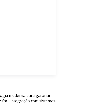
ologia moderna para garantir
 fácil integração com sistemas.