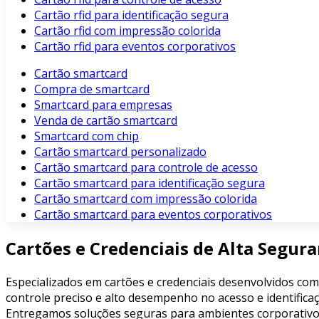
Cartão rfid para identificação segura
Cartão rfid com impressão colorida
Cartão rfid para eventos corporativos
Cartão smartcard
Compra de smartcard
Smartcard para empresas
Venda de cartão smartcard
Smartcard com chip
Cartão smartcard personalizado
Cartão smartcard para controle de acesso
Cartão smartcard para identificação segura
Cartão smartcard com impressão colorida
Cartão smartcard para eventos corporativos
Cartões e Credenciais de Alta Segur
Especializados em cartões e credenciais desenvolvidos com
controle preciso e alto desempenho no acesso e identificaç
Entregamos soluções seguras para ambientes corporativos, 