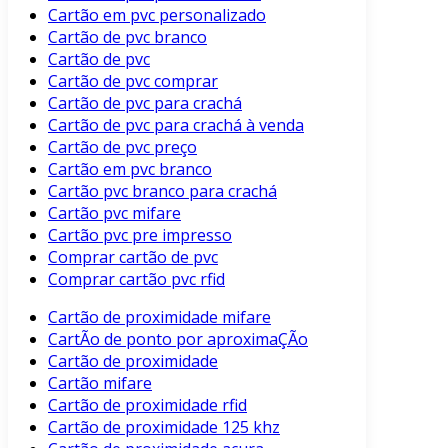
Cartão em pvc personalizado
Cartão de pvc branco
Cartão de pvc
Cartão de pvc comprar
Cartão de pvc para crachá
Cartão de pvc para crachá à venda
Cartão de pvc preço
Cartão em pvc branco
Cartão pvc branco para crachá
Cartão pvc mifare
Cartão pvc pre impresso
Comprar cartão de pvc
Comprar cartão pvc rfid
Cartão de proximidade mifare
CartÃo de ponto por aproximaÇÃo
Cartão de proximidade
Cartão mifare
Cartão de proximidade rfid
Cartão de proximidade 125 khz