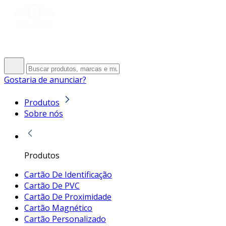
Gostaria de anunciar?
Produtos
Sobre nós
Produtos
Cartão De Identificação
Cartão De PVC
Cartão De Proximidade
Cartão Magnético
Cartão Personalizado