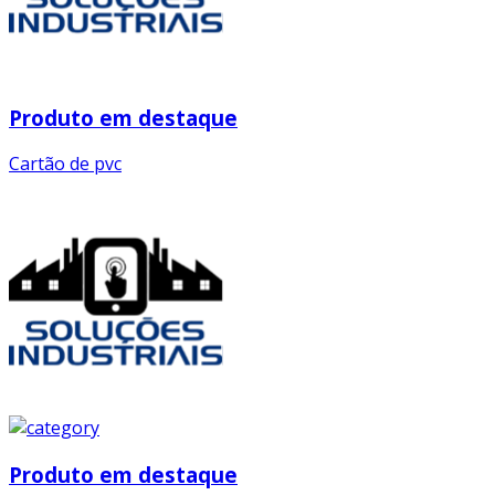
Produto em destaque
Cartão de pvc
Produto em destaque