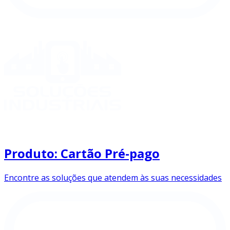
Produto: Cartão Pré-pago
Encontre as soluções que atendem às suas necessidades