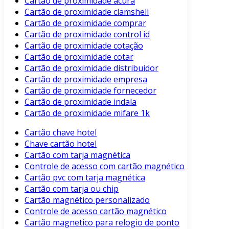
Cartão de proximidade acura
Cartão de proximidade clamshell
Cartão de proximidade comprar
Cartão de proximidade control id
Cartão de proximidade cotação
Cartão de proximidade cotar
Cartão de proximidade distribuidor
Cartão de proximidade empresa
Cartão de proximidade fornecedor
Cartão de proximidade indala
Cartão de proximidade mifare 1k
Cartão chave hotel
Chave cartão hotel
Cartão com tarja magnética
Controle de acesso com cartão magnético
Cartão pvc com tarja magnética
Cartão com tarja ou chip
Cartão magnético personalizado
Controle de acesso cartão magnético
Cartão magnetico para relogio de ponto