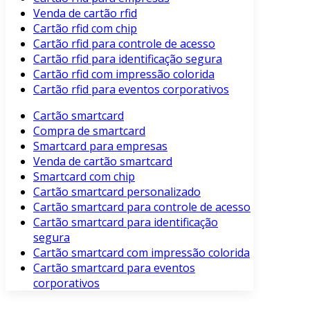
Venda de cartão rfid
Cartão rfid com chip
Cartão rfid para controle de acesso
Cartão rfid para identificação segura
Cartão rfid com impressão colorida
Cartão rfid para eventos corporativos
Cartão smartcard
Compra de smartcard
Smartcard para empresas
Venda de cartão smartcard
Smartcard com chip
Cartão smartcard personalizado
Cartão smartcard para controle de acesso
Cartão smartcard para identificação
segura
Cartão smartcard com impressão colorida
Cartão smartcard para eventos
corporativos