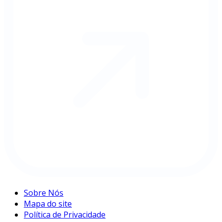
Sobre Nós
Mapa do site
Política de Privacidade