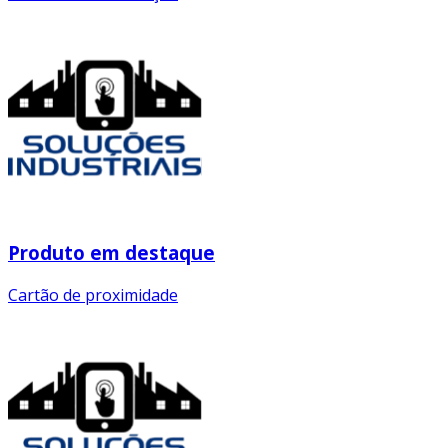
Produto em destaque
Cartão de proximidade