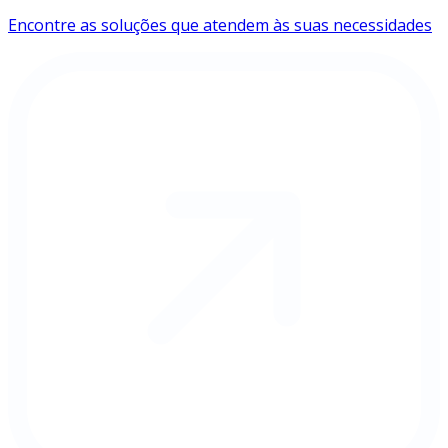
Encontre as soluções que atendem às suas necessidades