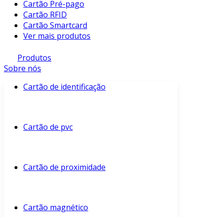
Cartão Pré-pago
Cartão RFID
Cartão Smartcard
Ver mais produtos
Produtos
Sobre nós
Cartão de identificação
Cartão de pvc
Cartão de proximidade
Cartão magnético