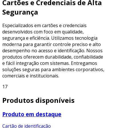
Cartões e Credenciais de Alta
Segurança
Especializados em cartões e credenciais
desenvolvidos com foco em qualidade,
segurança e eficiência. Utilizamos tecnologia
moderna para garantir controle preciso e alto
desempenho no acesso e identificação. Nossos
produtos oferecem durabilidade, confiabilidade
e fácil integração com sistemas. Entregamos
soluções seguras para ambientes corporativos,
comerciais e institucionais.
17
Produtos disponíveis
Produto em destaque
Cartão de identificação