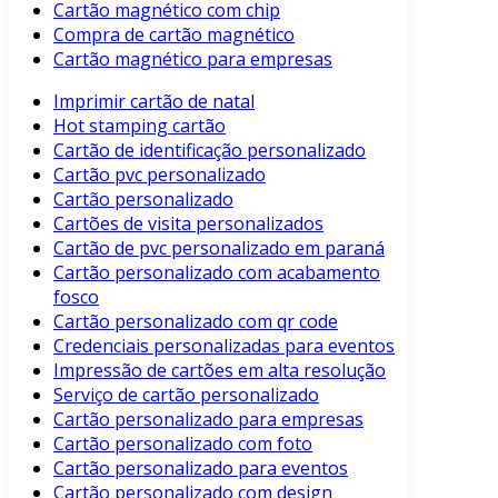
Cartão magnético com chip
Compra de cartão magnético
Cartão magnético para empresas
Imprimir cartão de natal
Hot stamping cartão
Cartão de identificação personalizado
Cartão pvc personalizado
Cartão personalizado
Cartões de visita personalizados
Cartão de pvc personalizado em paraná
Cartão personalizado com acabamento
fosco
Cartão personalizado com qr code
Credenciais personalizadas para eventos
Impressão de cartões em alta resolução
Serviço de cartão personalizado
Cartão personalizado para empresas
Cartão personalizado com foto
Cartão personalizado para eventos
Cartão personalizado com design