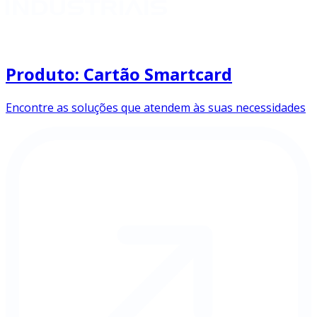
Produto: Cartão Smartcard
Encontre as soluções que atendem às suas necessidades