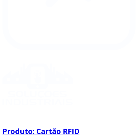
Produto: Cartão RFID