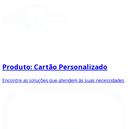
Produto: Cartão Personalizado
Encontre as soluções que atendem às suas necessidades