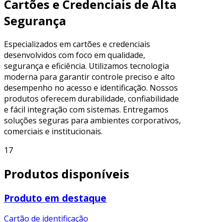
Cartões e Credenciais de Alta
Segurança
Especializados em cartões e credenciais
desenvolvidos com foco em qualidade,
segurança e eficiência. Utilizamos tecnologia
moderna para garantir controle preciso e alto
desempenho no acesso e identificação. Nossos
produtos oferecem durabilidade, confiabilidade
e fácil integração com sistemas. Entregamos
soluções seguras para ambientes corporativos,
comerciais e institucionais.
17
Produtos disponíveis
Produto em destaque
Cartão de identificação