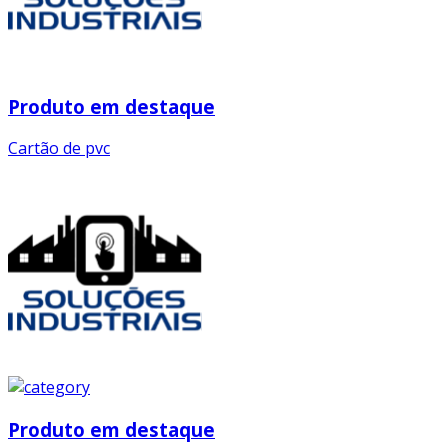
Produto em destaque
Cartão de pvc
Produto em destaque