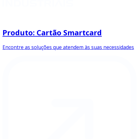
Produto: Cartão Smartcard
Encontre as soluções que atendem às suas necessidades