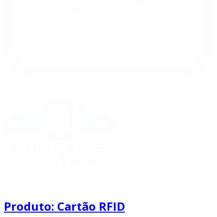
Produto: Cartão RFID