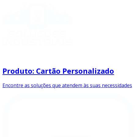
Produto: Cartão Personalizado
Encontre as soluções que atendem às suas necessidades