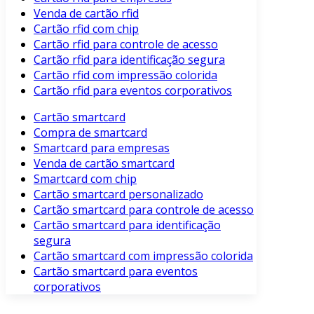
Venda de cartão rfid
Cartão rfid com chip
Cartão rfid para controle de acesso
Cartão rfid para identificação segura
Cartão rfid com impressão colorida
Cartão rfid para eventos corporativos
Cartão smartcard
Compra de smartcard
Smartcard para empresas
Venda de cartão smartcard
Smartcard com chip
Cartão smartcard personalizado
Cartão smartcard para controle de acesso
Cartão smartcard para identificação
segura
Cartão smartcard com impressão colorida
Cartão smartcard para eventos
corporativos