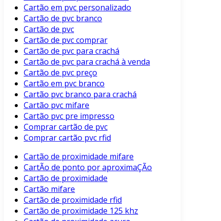
Cartão em pvc personalizado
Cartão de pvc branco
Cartão de pvc
Cartão de pvc comprar
Cartão de pvc para crachá
Cartão de pvc para crachá à venda
Cartão de pvc preço
Cartão em pvc branco
Cartão pvc branco para crachá
Cartão pvc mifare
Cartão pvc pre impresso
Comprar cartão de pvc
Comprar cartão pvc rfid
Cartão de proximidade mifare
CartÃo de ponto por aproximaÇÃo
Cartão de proximidade
Cartão mifare
Cartão de proximidade rfid
Cartão de proximidade 125 khz