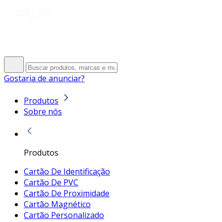
Gostaria de anunciar?
Produtos
Sobre nós
Produtos
Cartão De Identificação
Cartão De PVC
Cartão De Proximidade
Cartão Magnético
Cartão Personalizado