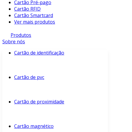
Cartão Pré-pago
Cartão RFID
Cartão Smartcard
Ver mais produtos
Produtos
Sobre nós
Cartão de identificação
Cartão de pvc
Cartão de proximidade
Cartão magnético