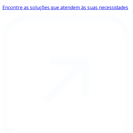
Encontre as soluções que atendem às suas necessidades