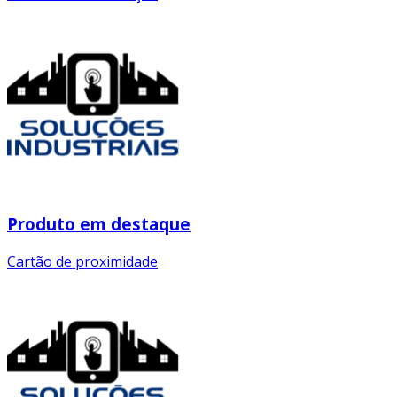
Produto em destaque
Cartão de proximidade