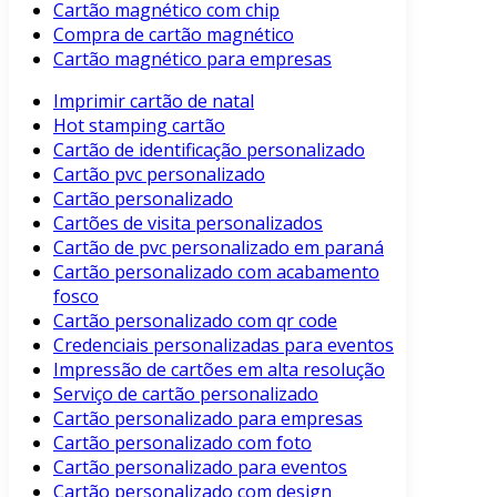
Cartão magnético com chip
Compra de cartão magnético
Cartão magnético para empresas
Imprimir cartão de natal
Hot stamping cartão
Cartão de identificação personalizado
Cartão pvc personalizado
Cartão personalizado
Cartões de visita personalizados
Cartão de pvc personalizado em paraná
Cartão personalizado com acabamento
fosco
Cartão personalizado com qr code
Credenciais personalizadas para eventos
Impressão de cartões em alta resolução
Serviço de cartão personalizado
Cartão personalizado para empresas
Cartão personalizado com foto
Cartão personalizado para eventos
Cartão personalizado com design