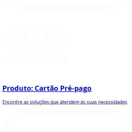
Produto: Cartão Pré-pago
Encontre as soluções que atendem às suas necessidades