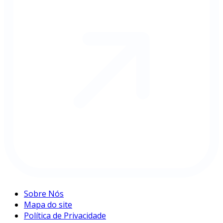
Sobre Nós
Mapa do site
Política de Privacidade