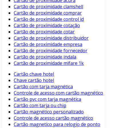
Cartão de proximidade acura
Cartão de proximidade clamshell
Cartão de proximidade comprar
Cartão de proximidade control id
Cartão de proximidade cotação
Cartão de proximidade cotar
Cartão de proximidade distribuidor
Cartão de proximidade empresa
Cartão de proximidade fornecedor
Cartão de proximidade indala
Cartão de proximidade mifare 1k
Cartão chave hotel
Chave cartão hotel
Cartão com tarja magnética
Controle de acesso com cartão magnético
Cartão pvc com tarja magnética
Cartão com tarja ou chip
Cartão magnético personalizado
Controle de acesso cartão magnético
Cartão magnetico para relogio de ponto