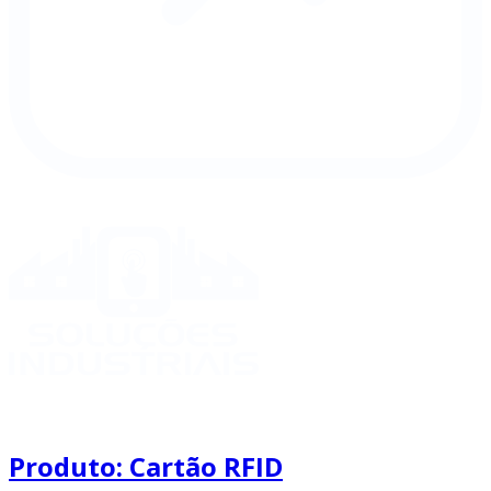
Produto: Cartão RFID