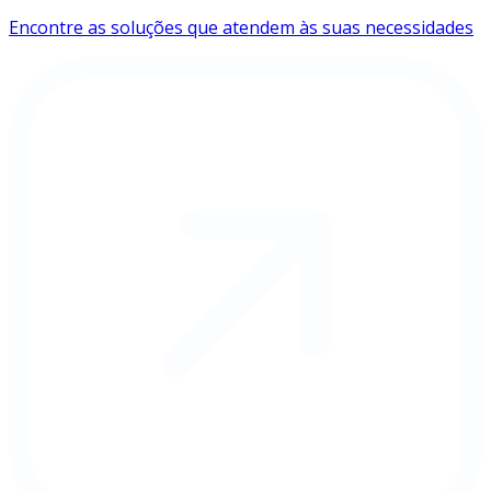
Encontre as soluções que atendem às suas necessidades