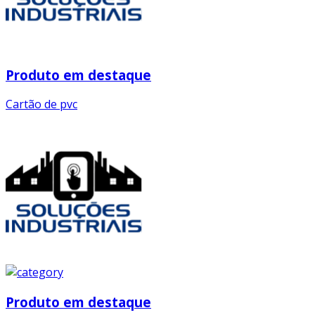
Produto em destaque
Cartão de pvc
Produto em destaque