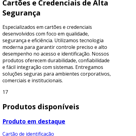
Cartões e Credenciais de Alta
Segurança
Especializados em cartões e credenciais
desenvolvidos com foco em qualidade,
segurança e eficiência. Utilizamos tecnologia
moderna para garantir controle preciso e alto
desempenho no acesso e identificação. Nossos
produtos oferecem durabilidade, confiabilidade
e fácil integração com sistemas. Entregamos
soluções seguras para ambientes corporativos,
comerciais e institucionais.
17
Produtos disponíveis
Produto em destaque
Cartão de identificação