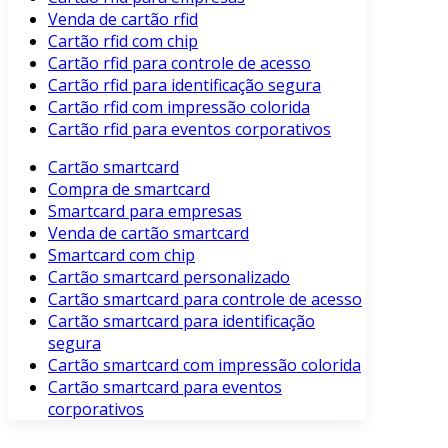
Venda de cartão rfid
Cartão rfid com chip
Cartão rfid para controle de acesso
Cartão rfid para identificação segura
Cartão rfid com impressão colorida
Cartão rfid para eventos corporativos
Cartão smartcard
Compra de smartcard
Smartcard para empresas
Venda de cartão smartcard
Smartcard com chip
Cartão smartcard personalizado
Cartão smartcard para controle de acesso
Cartão smartcard para identificação
segura
Cartão smartcard com impressão colorida
Cartão smartcard para eventos
corporativos