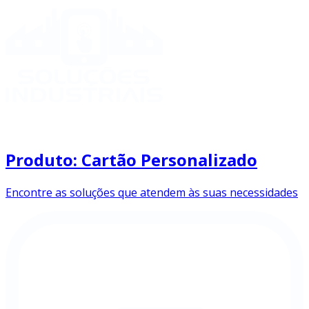
Produto: Cartão Personalizado
Encontre as soluções que atendem às suas necessidades