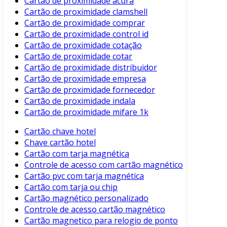
Cartão de proximidade acura
Cartão de proximidade clamshell
Cartão de proximidade comprar
Cartão de proximidade control id
Cartão de proximidade cotação
Cartão de proximidade cotar
Cartão de proximidade distribuidor
Cartão de proximidade empresa
Cartão de proximidade fornecedor
Cartão de proximidade indala
Cartão de proximidade mifare 1k
Cartão chave hotel
Chave cartão hotel
Cartão com tarja magnética
Controle de acesso com cartão magnético
Cartão pvc com tarja magnética
Cartão com tarja ou chip
Cartão magnético personalizado
Controle de acesso cartão magnético
Cartão magnetico para relogio de ponto