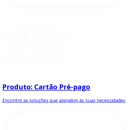
Produto: Cartão Pré-pago
Encontre as soluções que atendem às suas necessidades