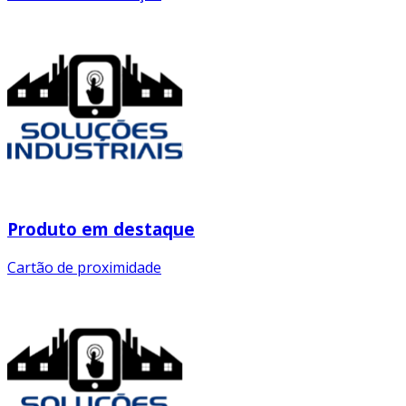
Produto em destaque
Cartão de proximidade