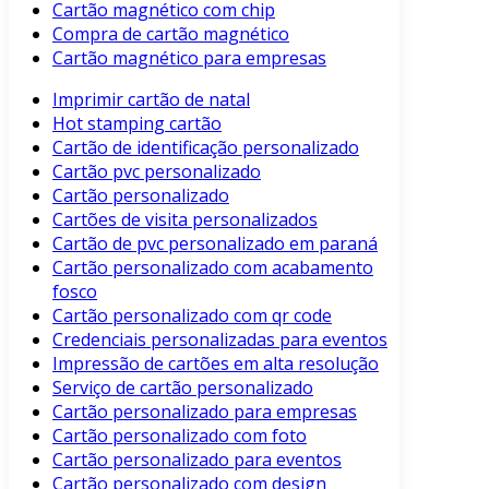
Cartão magnético com chip
Compra de cartão magnético
Cartão magnético para empresas
Imprimir cartão de natal
Hot stamping cartão
Cartão de identificação personalizado
Cartão pvc personalizado
Cartão personalizado
Cartões de visita personalizados
Cartão de pvc personalizado em paraná
Cartão personalizado com acabamento
fosco
Cartão personalizado com qr code
Credenciais personalizadas para eventos
Impressão de cartões em alta resolução
Serviço de cartão personalizado
Cartão personalizado para empresas
Cartão personalizado com foto
Cartão personalizado para eventos
Cartão personalizado com design