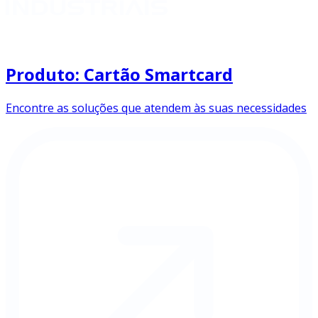
Produto: Cartão Smartcard
Encontre as soluções que atendem às suas necessidades