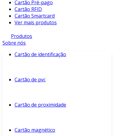
Cartão Pré-pago
Cartão RFID
Cartão Smartcard
Ver mais produtos
Produtos
Sobre nós
Cartão de identificação
Cartão de pvc
Cartão de proximidade
Cartão magnético