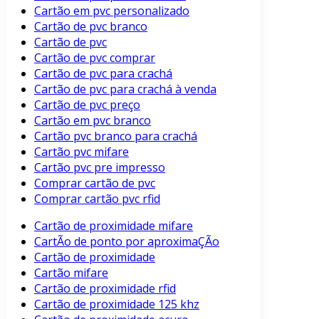
Cartão em pvc personalizado
Cartão de pvc branco
Cartão de pvc
Cartão de pvc comprar
Cartão de pvc para crachá
Cartão de pvc para crachá à venda
Cartão de pvc preço
Cartão em pvc branco
Cartão pvc branco para crachá
Cartão pvc mifare
Cartão pvc pre impresso
Comprar cartão de pvc
Comprar cartão pvc rfid
Cartão de proximidade mifare
CartÃo de ponto por aproximaÇÃo
Cartão de proximidade
Cartão mifare
Cartão de proximidade rfid
Cartão de proximidade 125 khz