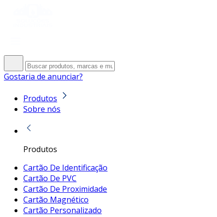
Gostaria de anunciar?
Produtos
Sobre nós
Produtos
Cartão De Identificação
Cartão De PVC
Cartão De Proximidade
Cartão Magnético
Cartão Personalizado