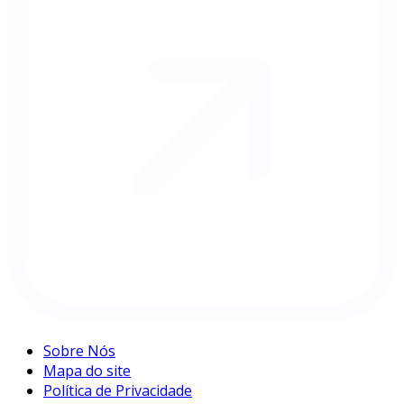
Sobre Nós
Mapa do site
Política de Privacidade