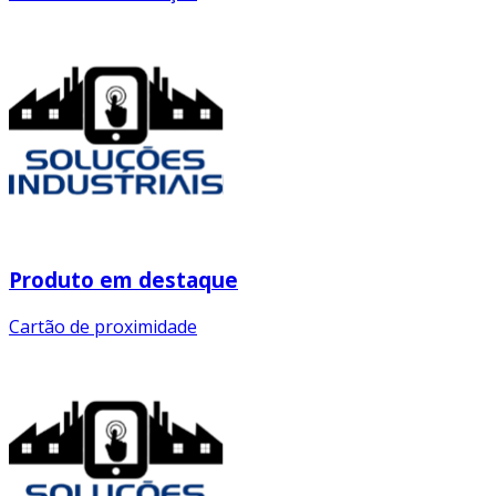
Produto em destaque
Cartão de proximidade