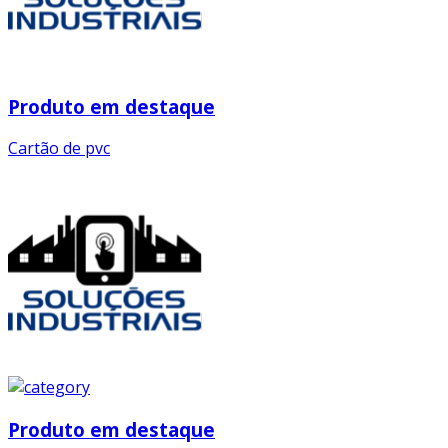
Produto em destaque
Cartão de pvc
Produto em destaque