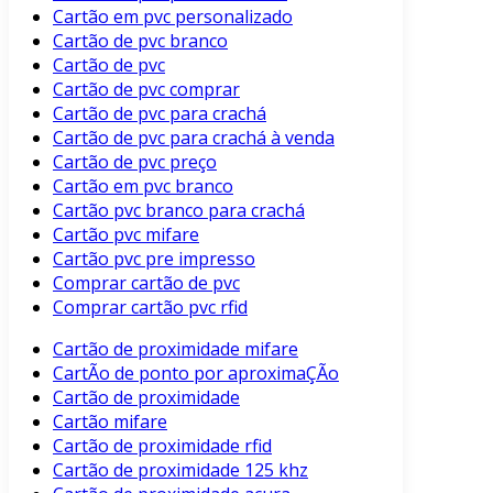
Cartão em pvc personalizado
Cartão de pvc branco
Cartão de pvc
Cartão de pvc comprar
Cartão de pvc para crachá
Cartão de pvc para crachá à venda
Cartão de pvc preço
Cartão em pvc branco
Cartão pvc branco para crachá
Cartão pvc mifare
Cartão pvc pre impresso
Comprar cartão de pvc
Comprar cartão pvc rfid
Cartão de proximidade mifare
CartÃo de ponto por aproximaÇÃo
Cartão de proximidade
Cartão mifare
Cartão de proximidade rfid
Cartão de proximidade 125 khz