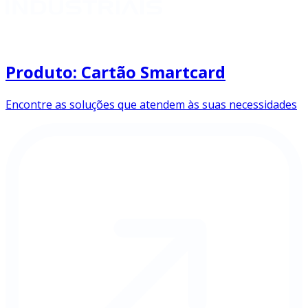
Produto: Cartão Smartcard
Encontre as soluções que atendem às suas necessidades