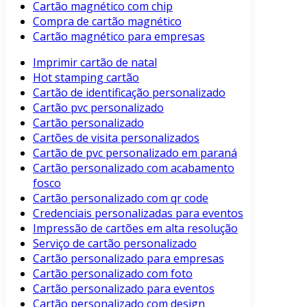
Cartão magnético com chip
Compra de cartão magnético
Cartão magnético para empresas
Imprimir cartão de natal
Hot stamping cartão
Cartão de identificação personalizado
Cartão pvc personalizado
Cartão personalizado
Cartões de visita personalizados
Cartão de pvc personalizado em paraná
Cartão personalizado com acabamento
fosco
Cartão personalizado com qr code
Credenciais personalizadas para eventos
Impressão de cartões em alta resolução
Serviço de cartão personalizado
Cartão personalizado para empresas
Cartão personalizado com foto
Cartão personalizado para eventos
Cartão personalizado com design