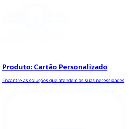
Produto: Cartão Personalizado
Encontre as soluções que atendem às suas necessidades