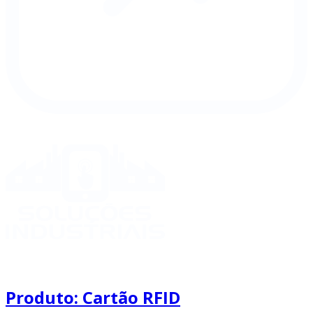
Produto: Cartão RFID