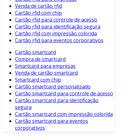
Venda de cartão rfid
Cartão rfid com chip
Cartão rfid para controle de acesso
Cartão rfid para identificação segura
Cartão rfid com impressão colorida
Cartão rfid para eventos corporativos
Cartão smartcard
Compra de smartcard
Smartcard para empresas
Venda de cartão smartcard
Smartcard com chip
Cartão smartcard personalizado
Cartão smartcard para controle de acesso
Cartão smartcard para identificação
segura
Cartão smartcard com impressão colorida
Cartão smartcard para eventos
corporativos