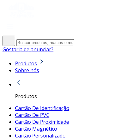
Gostaria de anunciar?
Produtos
Sobre nós
Produtos
Cartão De Identificação
Cartão De PVC
Cartão De Proximidade
Cartão Magnético
Cartão Personalizado