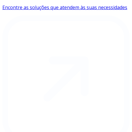
Encontre as soluções que atendem às suas necessidades