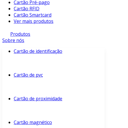
Cartão Pré-pago
Cartão RFID
Cartão Smartcard
Ver mais produtos
Produtos
Sobre nós
Cartão de identificação
Cartão de pvc
Cartão de proximidade
Cartão magnético