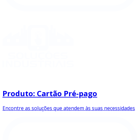
Produto: Cartão Pré-pago
Encontre as soluções que atendem às suas necessidades