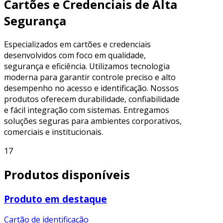
Cartões e Credenciais de Alta
Segurança
Especializados em cartões e credenciais
desenvolvidos com foco em qualidade,
segurança e eficiência. Utilizamos tecnologia
moderna para garantir controle preciso e alto
desempenho no acesso e identificação. Nossos
produtos oferecem durabilidade, confiabilidade
e fácil integração com sistemas. Entregamos
soluções seguras para ambientes corporativos,
comerciais e institucionais.
17
Produtos disponíveis
Produto em destaque
Cartão de identificação