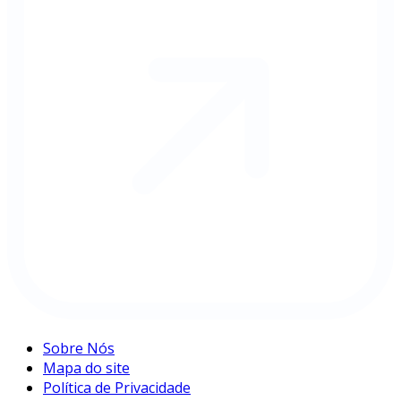
Sobre Nós
Mapa do site
Política de Privacidade