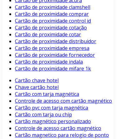
Cartão de proximidade acura
Cartão de proximidade clamshell
Cartão de proximidade comprar
Cartão de proximidade control id
Cartão de proximidade cotação
Cartão de proximidade cotar
Cartão de proximidade distribuidor
Cartão de proximidade empresa
Cartão de proximidade fornecedor
Cartão de proximidade indala
Cartão de proximidade mifare 1k
Cartão chave hotel
Chave cartão hotel
Cartão com tarja magnética
Controle de acesso com cartão magnético
Cartão pvc com tarja magnética
Cartão com tarja ou chip
Cartão magnético personalizado
Controle de acesso cartão magnético
Cartão magnetico para relogio de ponto