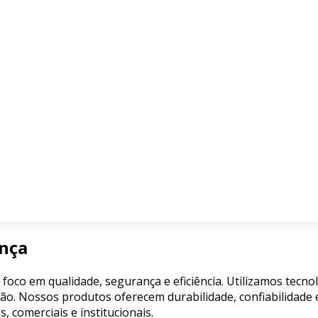
ança
 foco em qualidade, segurança e eficiência. Utilizamos tecn
ão. Nossos produtos oferecem durabilidade, confiabilidade e
comerciais e institucionais.