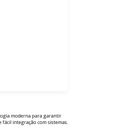
ologia moderna para garantir
 fácil integração com sistemas.