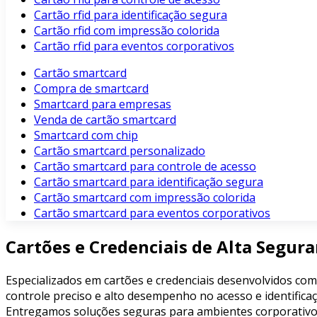
Cartão rfid para identificação segura
Cartão rfid com impressão colorida
Cartão rfid para eventos corporativos
Cartão smartcard
Compra de smartcard
Smartcard para empresas
Venda de cartão smartcard
Smartcard com chip
Cartão smartcard personalizado
Cartão smartcard para controle de acesso
Cartão smartcard para identificação segura
Cartão smartcard com impressão colorida
Cartão smartcard para eventos corporativos
Cartões e Credenciais de Alta Segur
Especializados em cartões e credenciais desenvolvidos com
controle preciso e alto desempenho no acesso e identificaç
Entregamos soluções seguras para ambientes corporativos, 