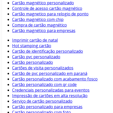
Cartão magnético personalizado
Controle de acesso cartão magnético
Cartão magnetico para relogio de ponto
Cartão magnético com chip
Compra de cartão magnético
Cartão magnético para empresas
Imprimir cartão de natal
Hot stamping cartão
Cartão de identificação personalizado
Cartão pvc personalizado
Cartão personalizado
Cartões de visita personalizados
Cartão de pvc personalizado em paraná
Cartão personalizado com acabamento fosco
Cartão personalizado com qr code
Credenciais personalizadas para eventos
Impressão de cartões em alta resolução
Serviço de cartão personalizado
Cartão personalizado para empresas
Cartão personalizado com foto