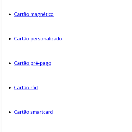
Cartão magnético
Cartão personalizado
Cartão pré-pago
Cartão rfid
Cartão smartcard