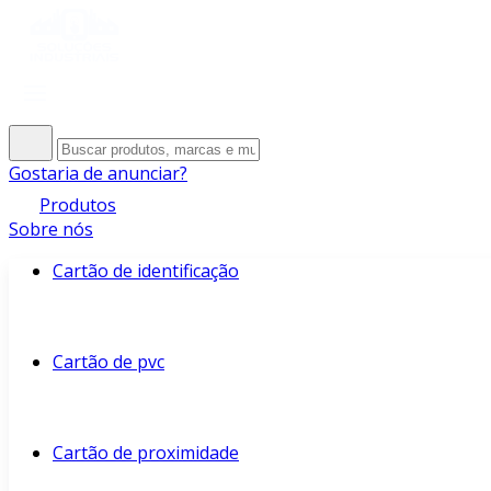
Gostaria de anunciar?
Produtos
Sobre nós
Cartão de identificação
Cartão de pvc
Cartão de proximidade