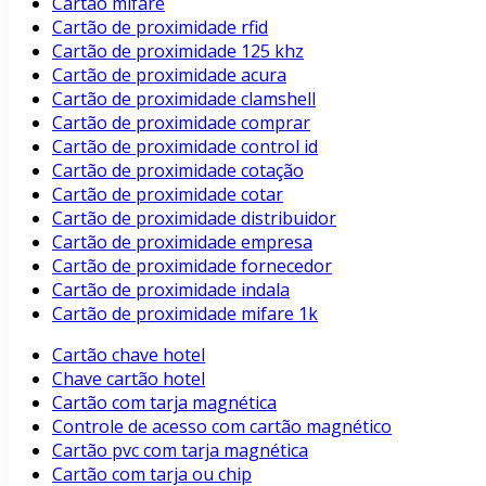
Cartão mifare
Cartão de proximidade rfid
Cartão de proximidade 125 khz
Cartão de proximidade acura
Cartão de proximidade clamshell
Cartão de proximidade comprar
Cartão de proximidade control id
Cartão de proximidade cotação
Cartão de proximidade cotar
Cartão de proximidade distribuidor
Cartão de proximidade empresa
Cartão de proximidade fornecedor
Cartão de proximidade indala
Cartão de proximidade mifare 1k
Cartão chave hotel
Chave cartão hotel
Cartão com tarja magnética
Controle de acesso com cartão magnético
Cartão pvc com tarja magnética
Cartão com tarja ou chip