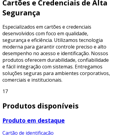
Cartões e Credenciais de Alta
Segurança
Especializados em cartões e credenciais
desenvolvidos com foco em qualidade,
segurança e eficiência. Utilizamos tecnologia
moderna para garantir controle preciso e alto
desempenho no acesso e identificação. Nossos
produtos oferecem durabilidade, confiabilidade
e fácil integração com sistemas. Entregamos
soluções seguras para ambientes corporativos,
comerciais e institucionais.
17
Produtos disponíveis
Produto em destaque
Cartão de identificação