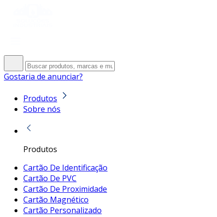
Gostaria de anunciar?
Produtos
Sobre nós
Produtos
Cartão De Identificação
Cartão De PVC
Cartão De Proximidade
Cartão Magnético
Cartão Personalizado