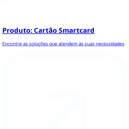
Produto: Cartão Smartcard
Encontre as soluções que atendem às suas necessidades