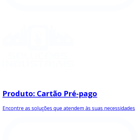
Produto: Cartão Pré-pago
Encontre as soluções que atendem às suas necessidades