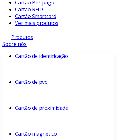
Cartão Pré-pago
Cartão RFID
Cartão Smartcard
Ver mais produtos
Produtos
Sobre nós
Cartão de identificação
Cartão de pvc
Cartão de proximidade
Cartão magnético