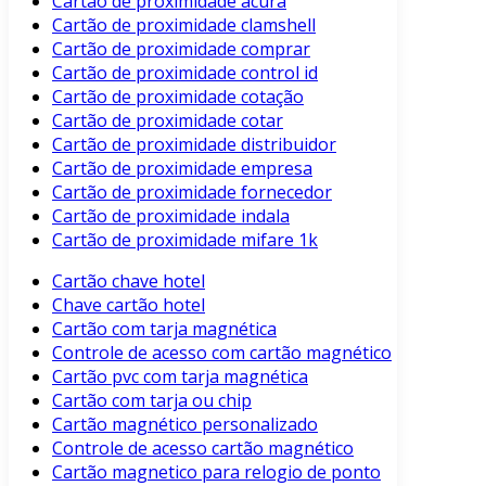
Cartão de proximidade acura
Cartão de proximidade clamshell
Cartão de proximidade comprar
Cartão de proximidade control id
Cartão de proximidade cotação
Cartão de proximidade cotar
Cartão de proximidade distribuidor
Cartão de proximidade empresa
Cartão de proximidade fornecedor
Cartão de proximidade indala
Cartão de proximidade mifare 1k
Cartão chave hotel
Chave cartão hotel
Cartão com tarja magnética
Controle de acesso com cartão magnético
Cartão pvc com tarja magnética
Cartão com tarja ou chip
Cartão magnético personalizado
Controle de acesso cartão magnético
Cartão magnetico para relogio de ponto