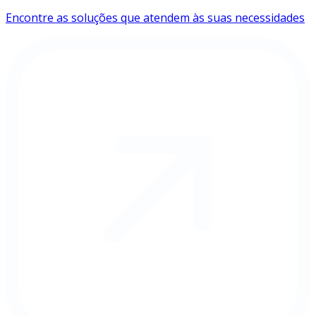
Encontre as soluções que atendem às suas necessidades