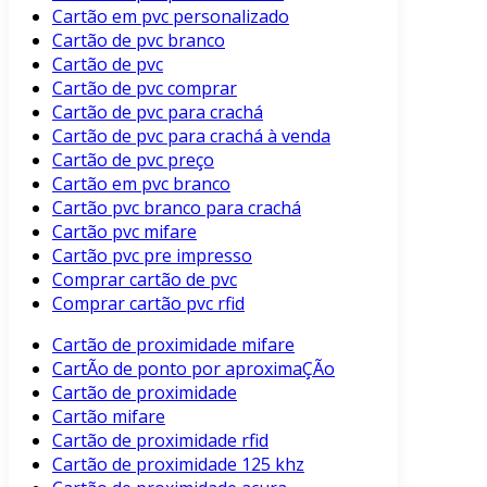
Cartão em pvc personalizado
Cartão de pvc branco
Cartão de pvc
Cartão de pvc comprar
Cartão de pvc para crachá
Cartão de pvc para crachá à venda
Cartão de pvc preço
Cartão em pvc branco
Cartão pvc branco para crachá
Cartão pvc mifare
Cartão pvc pre impresso
Comprar cartão de pvc
Comprar cartão pvc rfid
Cartão de proximidade mifare
CartÃo de ponto por aproximaÇÃo
Cartão de proximidade
Cartão mifare
Cartão de proximidade rfid
Cartão de proximidade 125 khz