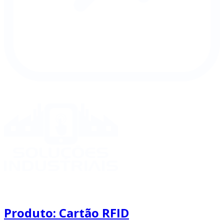
Produto: Cartão RFID