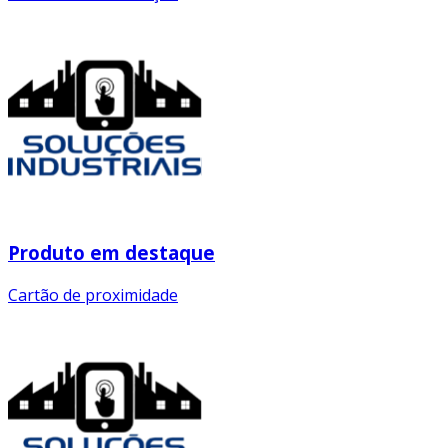
Produto em destaque
Cartão de proximidade