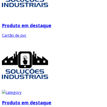
Produto em destaque
Cartão de pvc
Produto em destaque