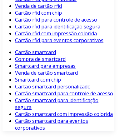
Venda de cartão rfid
Cartão rfid com chip
Cartão rfid para controle de acesso
Cartão rfid para identificação segura
Cartão rfid com impressão colorida
Cartão rfid para eventos corporativos
Cartão smartcard
Compra de smartcard
Smartcard para empresas
Venda de cartão smartcard
Smartcard com chip
Cartão smartcard personalizado
Cartão smartcard para controle de acesso
Cartão smartcard para identificação
segura
Cartão smartcard com impressão colorida
Cartão smartcard para eventos
corporativos