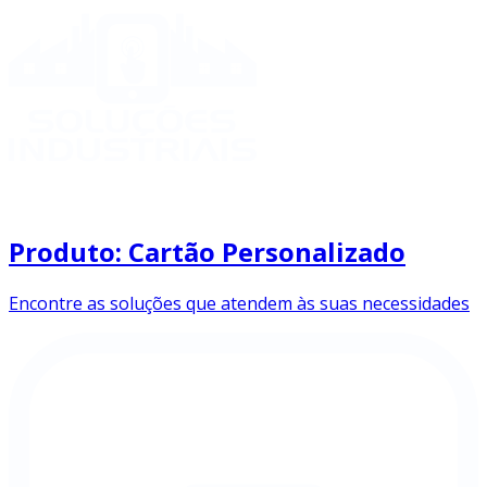
Produto: Cartão Personalizado
Encontre as soluções que atendem às suas necessidades