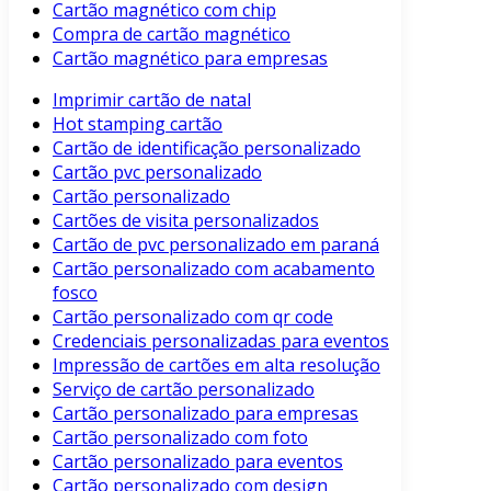
Cartão magnético com chip
Compra de cartão magnético
Cartão magnético para empresas
Imprimir cartão de natal
Hot stamping cartão
Cartão de identificação personalizado
Cartão pvc personalizado
Cartão personalizado
Cartões de visita personalizados
Cartão de pvc personalizado em paraná
Cartão personalizado com acabamento
fosco
Cartão personalizado com qr code
Credenciais personalizadas para eventos
Impressão de cartões em alta resolução
Serviço de cartão personalizado
Cartão personalizado para empresas
Cartão personalizado com foto
Cartão personalizado para eventos
Cartão personalizado com design