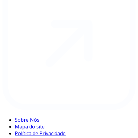
Sobre Nós
Mapa do site
Política de Privacidade