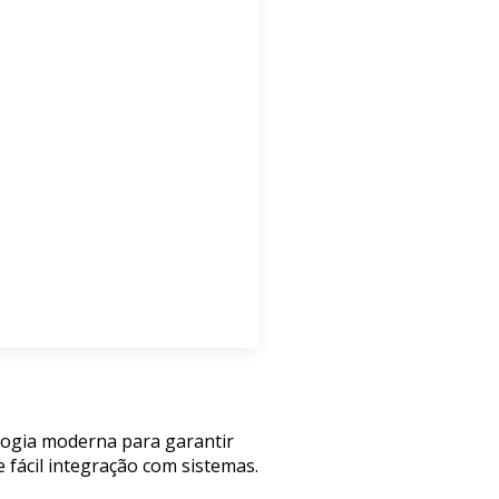
ologia moderna para garantir
 fácil integração com sistemas.