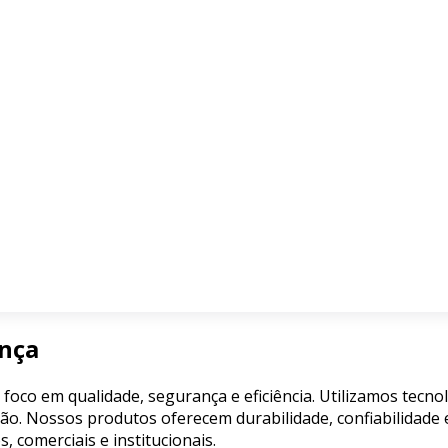
ança
 foco em qualidade, segurança e eficiência. Utilizamos tecn
ão. Nossos produtos oferecem durabilidade, confiabilidade e
comerciais e institucionais.