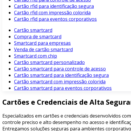
Cartão rfid para identificação segura
Cartão rfid com impressão colorida
Cartão rfid para eventos corporativos
Cartão smartcard
Compra de smartcard
Smartcard para empresas
Venda de cartão smartcard
Smartcard com chip
Cartão smartcard personalizado
Cartão smartcard para controle de acesso
Cartão smartcard para identificação segura
Cartão smartcard com impressão colorida
Cartão smartcard para eventos corporativos
Cartões e Credenciais de Alta Segur
Especializados em cartões e credenciais desenvolvidos com
controle preciso e alto desempenho no acesso e identificaç
Entregamos soluções seguras para ambientes corporativos, 