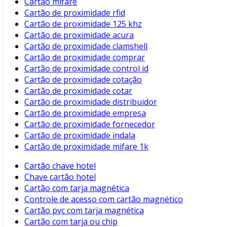
Cartão mifare
Cartão de proximidade rfid
Cartão de proximidade 125 khz
Cartão de proximidade acura
Cartão de proximidade clamshell
Cartão de proximidade comprar
Cartão de proximidade control id
Cartão de proximidade cotação
Cartão de proximidade cotar
Cartão de proximidade distribuidor
Cartão de proximidade empresa
Cartão de proximidade fornecedor
Cartão de proximidade indala
Cartão de proximidade mifare 1k
Cartão chave hotel
Chave cartão hotel
Cartão com tarja magnética
Controle de acesso com cartão magnético
Cartão pvc com tarja magnética
Cartão com tarja ou chip