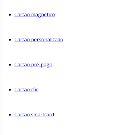
Cartão magnético
Cartão personalizado
Cartão pré-pago
Cartão rfid
Cartão smartcard