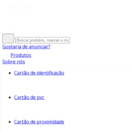
Gostaria de anunciar?
Produtos
Sobre nós
Cartão de identificação
Cartão de pvc
Cartão de proximidade