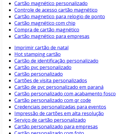
Cartão magnético personalizado
Controle de acesso cartão magnético
Cartão magnetico para relogio de ponto
Cartão magnético com chip
Compra de cartão magnético
Cartão magnético para empresas
Imprimir cartão de natal
Hot stamping cartão
Cartão de identificação personalizado
Cartão pvc personalizado
Cartão personalizado
Cartões de visita personalizados
Cartão de pvc personalizado em paraná
Cartão personalizado com acabamento fosco
Cartão personalizado com qr code
Credenciais personalizadas para eventos
Impressão de cartões em alta resolução
Serviço de cartão personalizado
Cartão personalizado para empresas
Cartão personalizado com foto