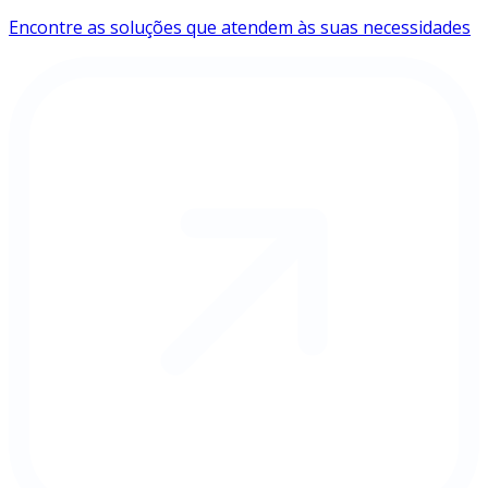
Encontre as soluções que atendem às suas necessidades