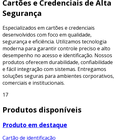
Cartões e Credenciais de Alta
Segurança
Especializados em cartões e credenciais
desenvolvidos com foco em qualidade,
segurança e eficiência. Utilizamos tecnologia
moderna para garantir controle preciso e alto
desempenho no acesso e identificação. Nossos
produtos oferecem durabilidade, confiabilidade
e fácil integração com sistemas. Entregamos
soluções seguras para ambientes corporativos,
comerciais e institucionais.
17
Produtos disponíveis
Produto em destaque
Cartão de identificação