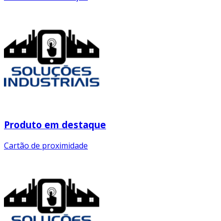
Produto em destaque
Cartão de proximidade