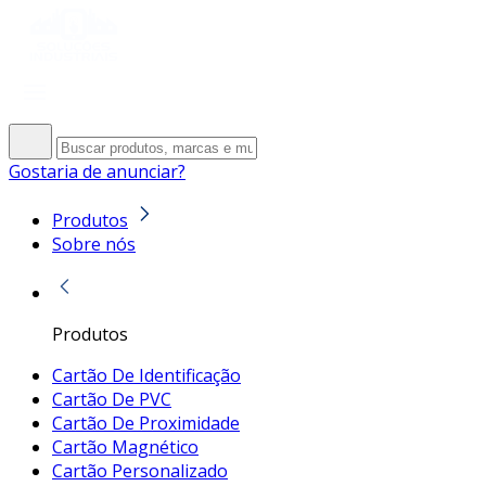
Gostaria de anunciar?
Produtos
Sobre nós
Produtos
Cartão De Identificação
Cartão De PVC
Cartão De Proximidade
Cartão Magnético
Cartão Personalizado