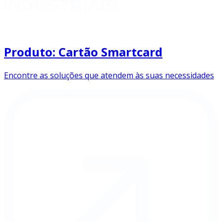
Produto: Cartão Smartcard
Encontre as soluções que atendem às suas necessidades