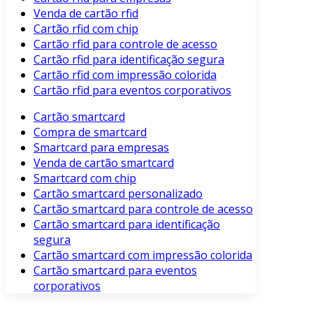
Venda de cartão rfid
Cartão rfid com chip
Cartão rfid para controle de acesso
Cartão rfid para identificação segura
Cartão rfid com impressão colorida
Cartão rfid para eventos corporativos
Cartão smartcard
Compra de smartcard
Smartcard para empresas
Venda de cartão smartcard
Smartcard com chip
Cartão smartcard personalizado
Cartão smartcard para controle de acesso
Cartão smartcard para identificação
segura
Cartão smartcard com impressão colorida
Cartão smartcard para eventos
corporativos