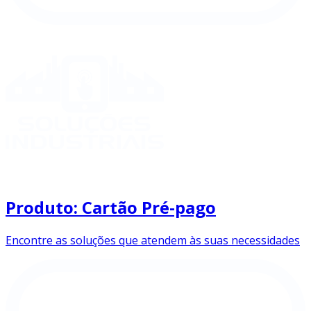
Produto: Cartão Pré-pago
Encontre as soluções que atendem às suas necessidades