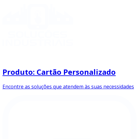
Produto: Cartão Personalizado
Encontre as soluções que atendem às suas necessidades