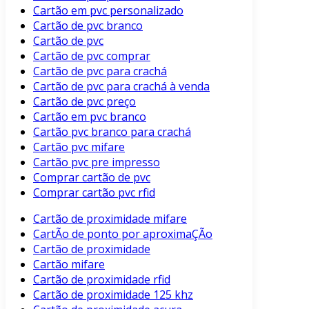
Cartão em pvc personalizado
Cartão de pvc branco
Cartão de pvc
Cartão de pvc comprar
Cartão de pvc para crachá
Cartão de pvc para crachá à venda
Cartão de pvc preço
Cartão em pvc branco
Cartão pvc branco para crachá
Cartão pvc mifare
Cartão pvc pre impresso
Comprar cartão de pvc
Comprar cartão pvc rfid
Cartão de proximidade mifare
CartÃo de ponto por aproximaÇÃo
Cartão de proximidade
Cartão mifare
Cartão de proximidade rfid
Cartão de proximidade 125 khz