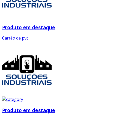
Produto em destaque
Cartão de pvc
Produto em destaque