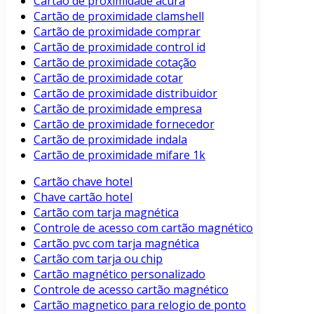
Cartão de proximidade acura
Cartão de proximidade clamshell
Cartão de proximidade comprar
Cartão de proximidade control id
Cartão de proximidade cotação
Cartão de proximidade cotar
Cartão de proximidade distribuidor
Cartão de proximidade empresa
Cartão de proximidade fornecedor
Cartão de proximidade indala
Cartão de proximidade mifare 1k
Cartão chave hotel
Chave cartão hotel
Cartão com tarja magnética
Controle de acesso com cartão magnético
Cartão pvc com tarja magnética
Cartão com tarja ou chip
Cartão magnético personalizado
Controle de acesso cartão magnético
Cartão magnetico para relogio de ponto