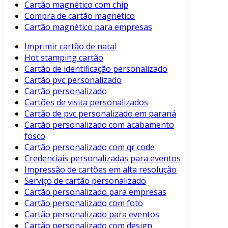
Cartão magnético com chip
Compra de cartão magnético
Cartão magnético para empresas
Imprimir cartão de natal
Hot stamping cartão
Cartão de identificação personalizado
Cartão pvc personalizado
Cartão personalizado
Cartões de visita personalizados
Cartão de pvc personalizado em paraná
Cartão personalizado com acabamento
fosco
Cartão personalizado com qr code
Credenciais personalizadas para eventos
Impressão de cartões em alta resolução
Serviço de cartão personalizado
Cartão personalizado para empresas
Cartão personalizado com foto
Cartão personalizado para eventos
Cartão personalizado com design