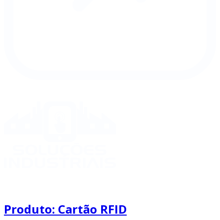
Produto: Cartão RFID