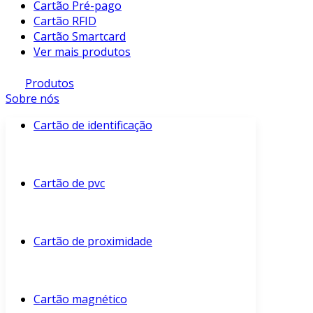
Cartão Pré-pago
Cartão RFID
Cartão Smartcard
Ver mais produtos
Produtos
Sobre nós
Cartão de identificação
Cartão de pvc
Cartão de proximidade
Cartão magnético