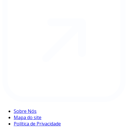
Sobre Nós
Mapa do site
Política de Privacidade