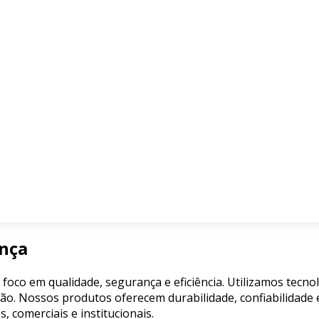
ança
 foco em qualidade, segurança e eficiência. Utilizamos tecn
ão. Nossos produtos oferecem durabilidade, confiabilidade e
comerciais e institucionais.