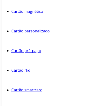
Cartão magnético
Cartão personalizado
Cartão pré-pago
Cartão rfid
Cartão smartcard