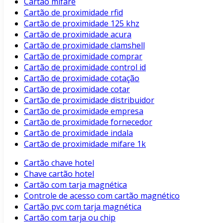
Cartão mifare
Cartão de proximidade rfid
Cartão de proximidade 125 khz
Cartão de proximidade acura
Cartão de proximidade clamshell
Cartão de proximidade comprar
Cartão de proximidade control id
Cartão de proximidade cotação
Cartão de proximidade cotar
Cartão de proximidade distribuidor
Cartão de proximidade empresa
Cartão de proximidade fornecedor
Cartão de proximidade indala
Cartão de proximidade mifare 1k
Cartão chave hotel
Chave cartão hotel
Cartão com tarja magnética
Controle de acesso com cartão magnético
Cartão pvc com tarja magnética
Cartão com tarja ou chip