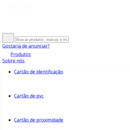
Gostaria de anunciar?
Produtos
Sobre nós
Cartão de identificação
Cartão de pvc
Cartão de proximidade