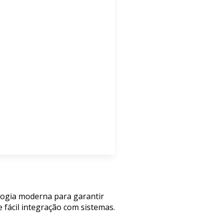
ologia moderna para garantir
 fácil integração com sistemas.