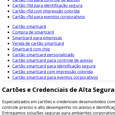
Cartão rfid para identificação segura
Cartão rfid com impressão colorida
Cartão rfid para eventos corporativos
Cartão smartcard
Compra de smartcard
Smartcard para empresas
Venda de cartão smartcard
Smartcard com chip
Cartão smartcard personalizado
Cartão smartcard para controle de acesso
Cartão smartcard para identificação segura
Cartão smartcard com impressão colorida
Cartão smartcard para eventos corporativos
Cartões e Credenciais de Alta Segur
Especializados em cartões e credenciais desenvolvidos com
controle preciso e alto desempenho no acesso e identificaç
Entregamos soluções seguras para ambientes corporativos, 