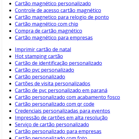
Cartão magnético personalizado
Controle de acesso cartão magnético
Cartão magnetico para relogio de ponto
Cartão magnético com chip
Compra de cartão magnético
Cartão magnético para empresas
Imprimir cartão de natal
Hot stamping cartão
Cartão de identificação personalizado
Cartão pvc personalizado
Cartão personalizado
Cartões de visita personalizados
Cartão de pvc personalizado em paraná
Cartão personalizado com acabamento fosco
Cartão personalizado com qr code
Credenciais personalizadas para eventos
Impressão de cartões em alta resolução
Serviço de cartão personalizado
Cartão personalizado para empresas
Cartão personalizado com foto