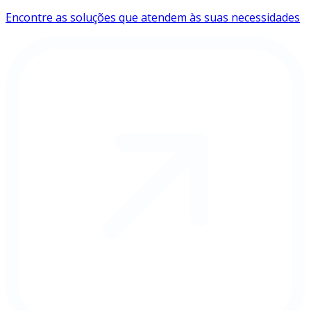
Encontre as soluções que atendem às suas necessidades