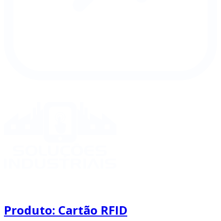
Produto: Cartão RFID