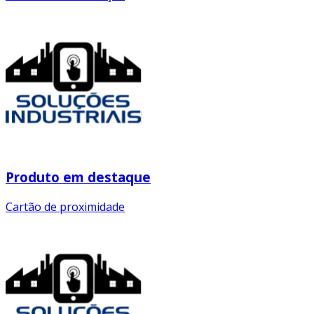
Produto em destaque
Cartão de proximidade