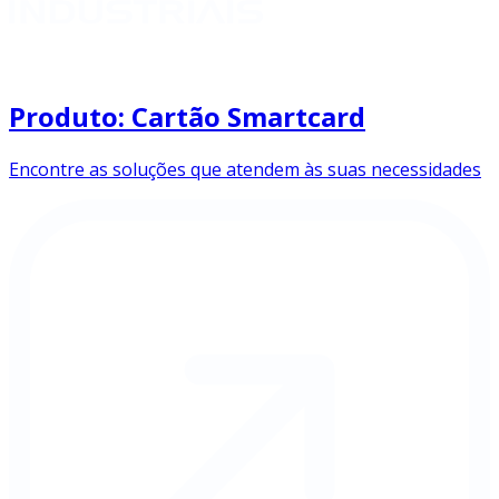
Produto: Cartão Smartcard
Encontre as soluções que atendem às suas necessidades