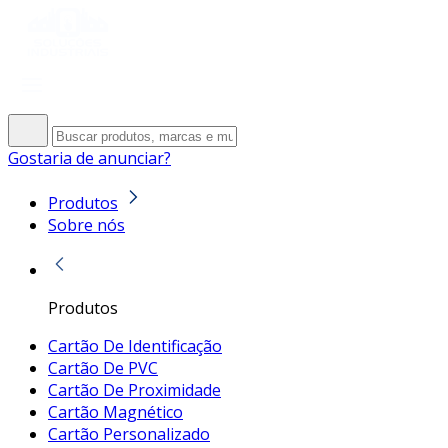
Gostaria de anunciar?
Produtos
Sobre nós
Produtos
Cartão De Identificação
Cartão De PVC
Cartão De Proximidade
Cartão Magnético
Cartão Personalizado