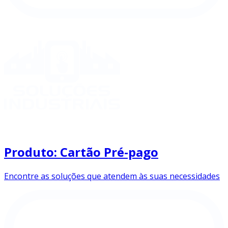
Produto: Cartão Pré-pago
Encontre as soluções que atendem às suas necessidades