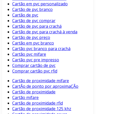
Cartão em pvc personalizado
Cartão de pvc branco
Cartão de pvc
Cartão de pvc comprar
Cartão de pvc para crachá
Cartão de pvc para crachá à venda
Cartão de pvc preço
Cartão em pvc branco
Cartão pvc branco para crachá
Cartão pvc mifare
Cartão pvc pre impresso
Comprar cartão de pvc
Comprar cartão pvc rfid
Cartão de proximidade mifare
CartÃo de ponto por aproximaÇÃo
Cartão de proximidade
Cartão mifare
Cartão de proximidade rfid
Cartão de proximidade 125 khz