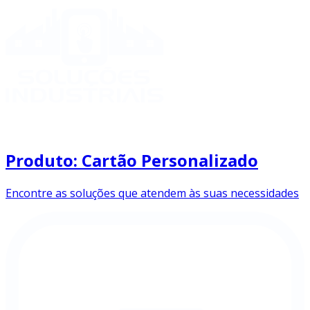
Produto: Cartão Personalizado
Encontre as soluções que atendem às suas necessidades