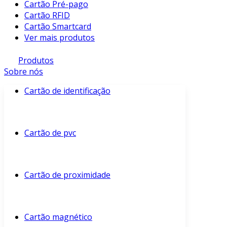
Cartão Pré-pago
Cartão RFID
Cartão Smartcard
Ver mais produtos
Produtos
Sobre nós
Cartão de identificação
Cartão de pvc
Cartão de proximidade
Cartão magnético