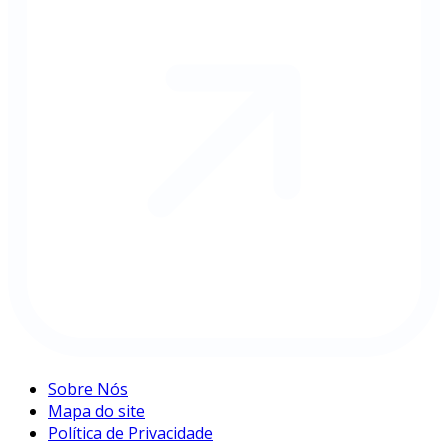
Sobre Nós
Mapa do site
Política de Privacidade