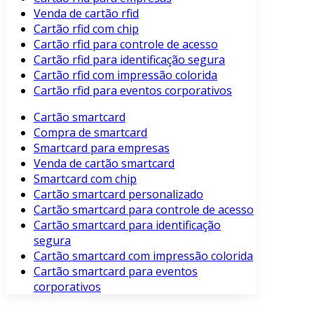
Venda de cartão rfid
Cartão rfid com chip
Cartão rfid para controle de acesso
Cartão rfid para identificação segura
Cartão rfid com impressão colorida
Cartão rfid para eventos corporativos
Cartão smartcard
Compra de smartcard
Smartcard para empresas
Venda de cartão smartcard
Smartcard com chip
Cartão smartcard personalizado
Cartão smartcard para controle de acesso
Cartão smartcard para identificação
segura
Cartão smartcard com impressão colorida
Cartão smartcard para eventos
corporativos