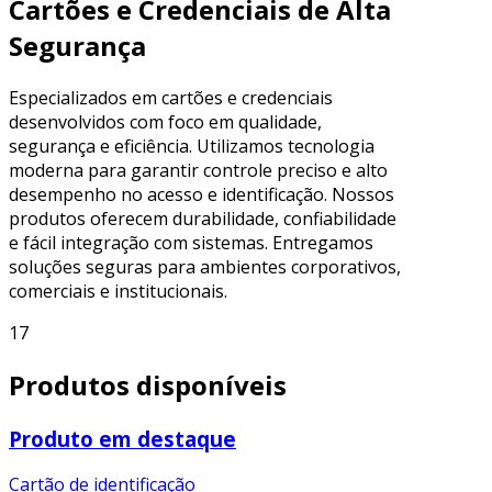
Cartões e Credenciais de Alta
Segurança
Especializados em cartões e credenciais
desenvolvidos com foco em qualidade,
segurança e eficiência. Utilizamos tecnologia
moderna para garantir controle preciso e alto
desempenho no acesso e identificação. Nossos
produtos oferecem durabilidade, confiabilidade
e fácil integração com sistemas. Entregamos
soluções seguras para ambientes corporativos,
comerciais e institucionais.
17
Produtos disponíveis
Produto em destaque
Cartão de identificação