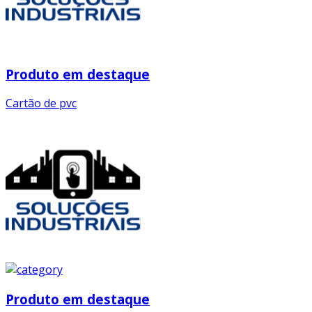
Produto em destaque
Cartão de pvc
Produto em destaque