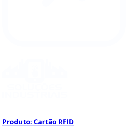
Produto: Cartão RFID