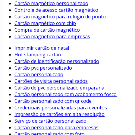
Cartão magnético personalizado
Controle de acesso cartão magnético
Cartão magnetico para relogio de ponto
Cartão magnético com chip
Compra de cartão magnético
Cartão magnético para empresas
Imprimir cartão de natal
Hot stamping cartão
Cartão de identificação personalizado
Cartão pvc personalizado
Cartão personalizado
Cartões de visita personalizados
Cartão de pvc personalizado em paraná
Cartão personalizado com acabamento fosco
Cartão personalizado com qr code
Credenciais personalizadas para eventos
Impressão de cartões em alta resolução
Serviço de cartão personalizado
Cartão personalizado para empresas
Cartão personalizado com foto