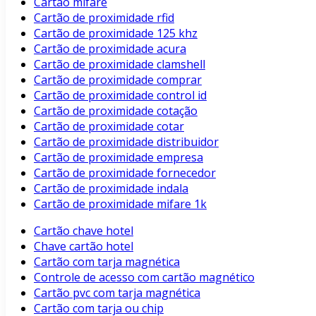
Cartão mifare
Cartão de proximidade rfid
Cartão de proximidade 125 khz
Cartão de proximidade acura
Cartão de proximidade clamshell
Cartão de proximidade comprar
Cartão de proximidade control id
Cartão de proximidade cotação
Cartão de proximidade cotar
Cartão de proximidade distribuidor
Cartão de proximidade empresa
Cartão de proximidade fornecedor
Cartão de proximidade indala
Cartão de proximidade mifare 1k
Cartão chave hotel
Chave cartão hotel
Cartão com tarja magnética
Controle de acesso com cartão magnético
Cartão pvc com tarja magnética
Cartão com tarja ou chip