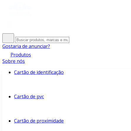
Gostaria de anunciar?
Produtos
Sobre nós
Cartão de identificação
Cartão de pvc
Cartão de proximidade