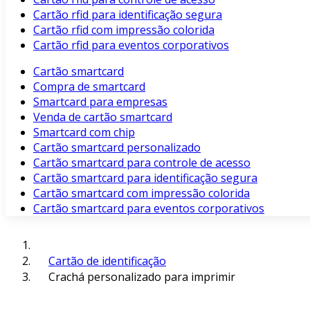
Cartão rfid para identificação segura
Cartão rfid com impressão colorida
Cartão rfid para eventos corporativos
Cartão smartcard
Compra de smartcard
Smartcard para empresas
Venda de cartão smartcard
Smartcard com chip
Cartão smartcard personalizado
Cartão smartcard para controle de acesso
Cartão smartcard para identificação segura
Cartão smartcard com impressão colorida
Cartão smartcard para eventos corporativos
Cartão de identificação
Crachá personalizado para imprimir