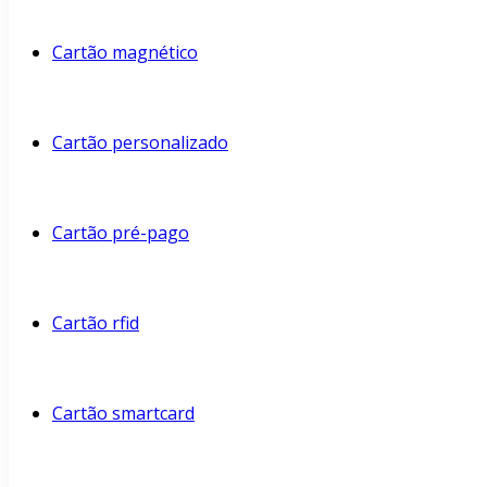
Cartão magnético
Cartão personalizado
Cartão pré-pago
Cartão rfid
Cartão smartcard