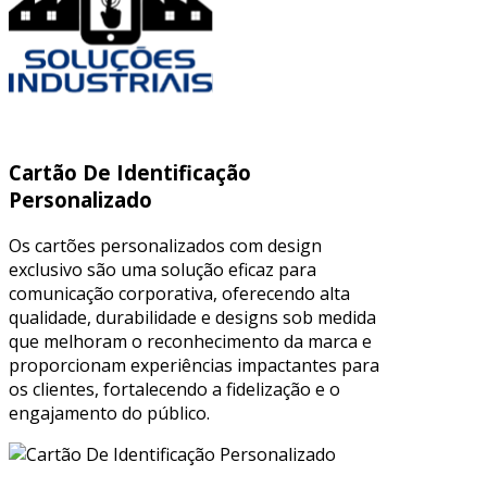
Cartão De Identificação
Personalizado
Os cartões personalizados com design
exclusivo são uma solução eficaz para
comunicação corporativa, oferecendo alta
qualidade, durabilidade e designs sob medida
que melhoram o reconhecimento da marca e
proporcionam experiências impactantes para
os clientes, fortalecendo a fidelização e o
engajamento do público.