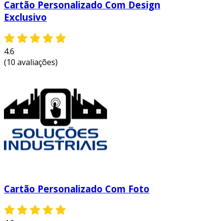
Cartão Personalizado Com Design
Exclusivo
4.6
(10 avaliações)
Cartão Personalizado Com Foto