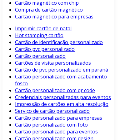
Cartão magnético com chip
Compra de cartão magnético
Cartão magnético para empresas
Imprimir cartão de natal
Hot stamping cartão
Cartão de identificação personalizado
Cartão pvc personalizado
Cartão personalizado
Cartões de visita personalizados
Cartão de pvc personalizado em paraná
Cartão personalizado com acabamento
fosco
Cartão personalizado com qr code
Credenciais personalizadas para eventos
Impressão de cartões em alta resolução
Serviço de cartão personalizado
Cartão personalizado para empresas
Cartão personalizado com foto
Cartão personalizado para eventos
Cartão personalizado com design