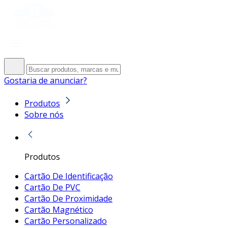
Gostaria de anunciar?
Produtos
Sobre nós
Produtos
Cartão De Identificação
Cartão De PVC
Cartão De Proximidade
Cartão Magnético
Cartão Personalizado