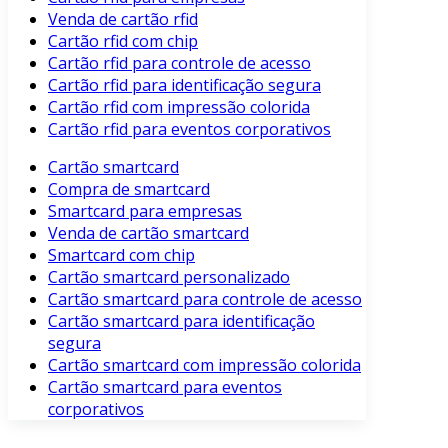
Venda de cartão rfid
Cartão rfid com chip
Cartão rfid para controle de acesso
Cartão rfid para identificação segura
Cartão rfid com impressão colorida
Cartão rfid para eventos corporativos
Cartão smartcard
Compra de smartcard
Smartcard para empresas
Venda de cartão smartcard
Smartcard com chip
Cartão smartcard personalizado
Cartão smartcard para controle de acesso
Cartão smartcard para identificação
segura
Cartão smartcard com impressão colorida
Cartão smartcard para eventos
corporativos