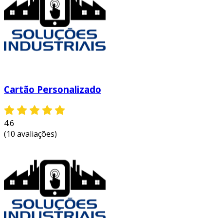
Cartão Personalizado
4.6
(10 avaliações)