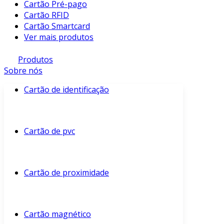
Cartão Pré-pago
Cartão RFID
Cartão Smartcard
Ver mais produtos
Produtos
Sobre nós
Cartão de identificação
Cartão de pvc
Cartão de proximidade
Cartão magnético