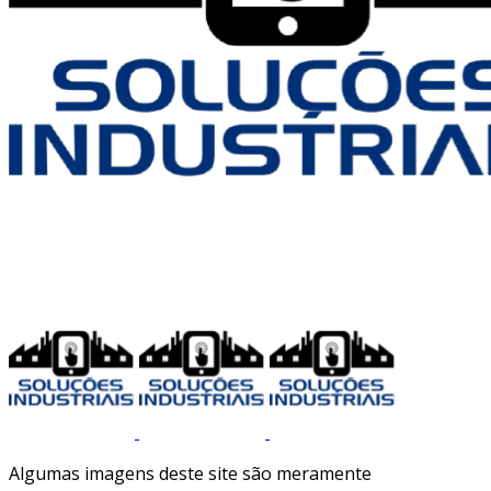
Algumas imagens deste site são meramente