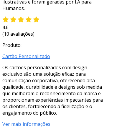
ilustrativas e foram geradas por I.A para
Humanos.
4.6
(10 avaliações)
Produto:
Cartão Personalizado
Os cartões personalizados com design
exclusivo são uma solução eficaz para
comunicação corporativa, oferecendo alta
qualidade, durabilidade e designs sob medida
que melhoram o reconhecimento da marca e
proporcionam experiências impactantes para
os clientes, fortalecendo a fidelização e o
engajamento do público.
Ver mais informações