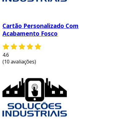
Cartão Personalizado Com
Acabamento Fosco
4.6
(10 avaliações)