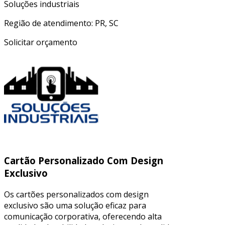
Soluções industriais
Região de atendimento: PR, SC
Solicitar orçamento
Cartão Personalizado Com Design
Exclusivo
Os cartões personalizados com design
exclusivo são uma solução eficaz para
comunicação corporativa, oferecendo alta