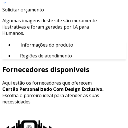
Solicitar orçamento
Algumas imagens deste site são meramente
ilustrativas e foram geradas por I.A para
Humanos.
Informações do produto
Regiões de atendimento
Fornecedores disponíveis
Aqui estão os fornecedores que oferecem
Cartão Personalizado Com Design Exclusivo.
Escolha o parceiro ideal para atender às suas
necessidades