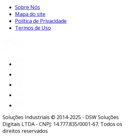
Sobre Nós
Mapa do site
Política de Privacidade
Termos de Uso
Soluções Industriais © 2014-2025 - DSW Soluções
Digitais LTDA - CNPJ: 14.777.835/0001-67. Todos os
direitos reservados