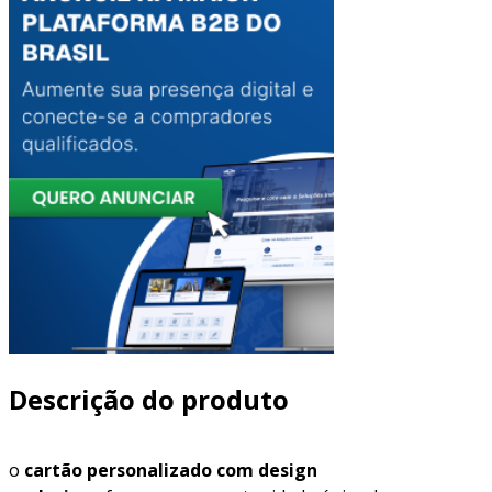
Descrição do produto
o
cartão personalizado com design