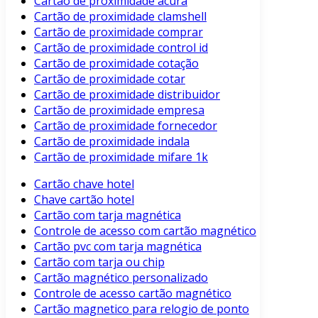
Cartão de proximidade acura
Cartão de proximidade clamshell
Cartão de proximidade comprar
Cartão de proximidade control id
Cartão de proximidade cotação
Cartão de proximidade cotar
Cartão de proximidade distribuidor
Cartão de proximidade empresa
Cartão de proximidade fornecedor
Cartão de proximidade indala
Cartão de proximidade mifare 1k
Cartão chave hotel
Chave cartão hotel
Cartão com tarja magnética
Controle de acesso com cartão magnético
Cartão pvc com tarja magnética
Cartão com tarja ou chip
Cartão magnético personalizado
Controle de acesso cartão magnético
Cartão magnetico para relogio de ponto