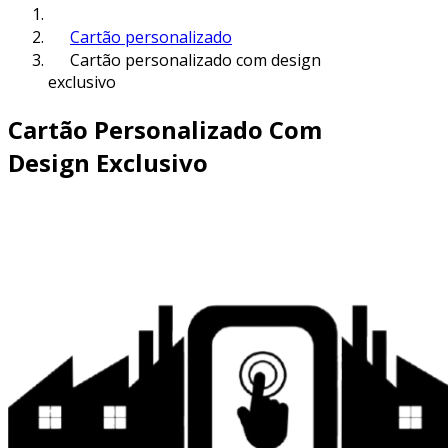
Cartão personalizado
Cartão personalizado com design
exclusivo
Cartão Personalizado Com
Design Exclusivo