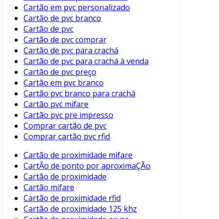
Cartão em pvc personalizado
Cartão de pvc branco
Cartão de pvc
Cartão de pvc comprar
Cartão de pvc para crachá
Cartão de pvc para crachá à venda
Cartão de pvc preço
Cartão em pvc branco
Cartão pvc branco para crachá
Cartão pvc mifare
Cartão pvc pre impresso
Comprar cartão de pvc
Comprar cartão pvc rfid
Cartão de proximidade mifare
CartÃo de ponto por aproximaÇÃo
Cartão de proximidade
Cartão mifare
Cartão de proximidade rfid
Cartão de proximidade 125 khz