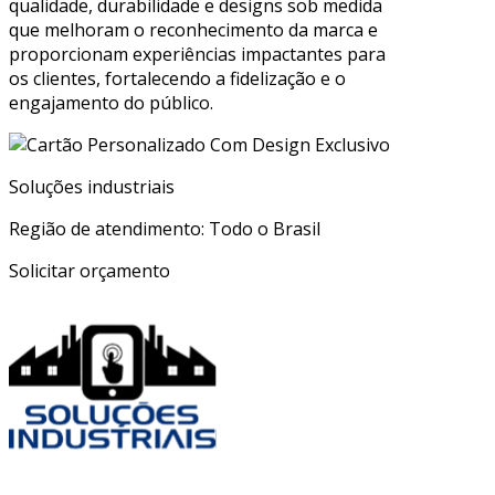
qualidade, durabilidade e designs sob medida
que melhoram o reconhecimento da marca e
proporcionam experiências impactantes para
os clientes, fortalecendo a fidelização e o
engajamento do público.
Soluções industriais
Região de atendimento: Todo o Brasil
Solicitar orçamento