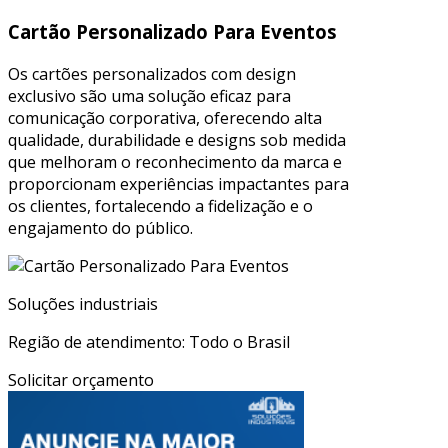
Cartão Personalizado Para Eventos
Os cartões personalizados com design
exclusivo são uma solução eficaz para
comunicação corporativa, oferecendo alta
qualidade, durabilidade e designs sob medida
que melhoram o reconhecimento da marca e
proporcionam experiências impactantes para
os clientes, fortalecendo a fidelização e o
engajamento do público.
Soluções industriais
Região de atendimento: Todo o Brasil
Solicitar orçamento