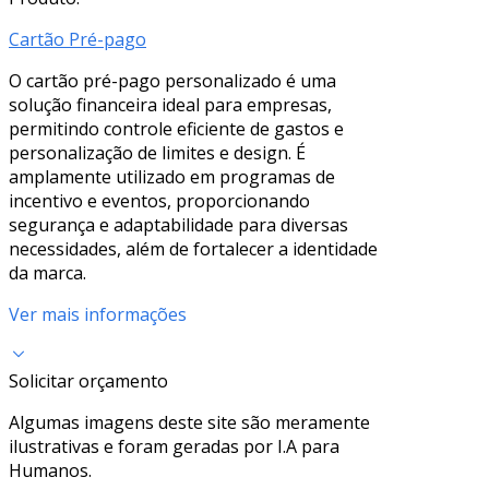
Cartão Pré-pago
O cartão pré-pago personalizado é uma
solução financeira ideal para empresas,
permitindo controle eficiente de gastos e
personalização de limites e design. É
amplamente utilizado em programas de
incentivo e eventos, proporcionando
segurança e adaptabilidade para diversas
necessidades, além de fortalecer a identidade
da marca.
Ver mais informações
Solicitar orçamento
Algumas imagens deste site são meramente
ilustrativas e foram geradas por I.A para
Humanos.