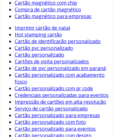
Cartão magnético com chip
Compra de cartão magnético
Cartão magnético para empresas
Imprimir cartão de natal
Hot stamping cartão
Cartão de identificação personalizado
Cartão pvc personalizado
Cartão personalizado
Cartões de visita personalizados
Cartão de pvc personalizado em paraná
Cartão personalizado com acabamento
fosco
Cartão personalizado com qr code
Credenciais personalizadas para eventos
Impressão de cartões em alta resolução
Serviço de cartão personalizado
Cartão personalizado para empresas
Cartão personalizado com foto
Cartão personalizado para eventos
Cartão personalizado com design