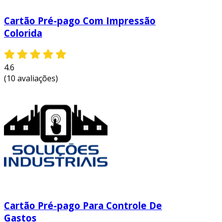
Cartão Pré-pago Com Impressão
Colorida
4.6
(10 avaliações)
Cartão Pré-pago Para Controle De
Gastos