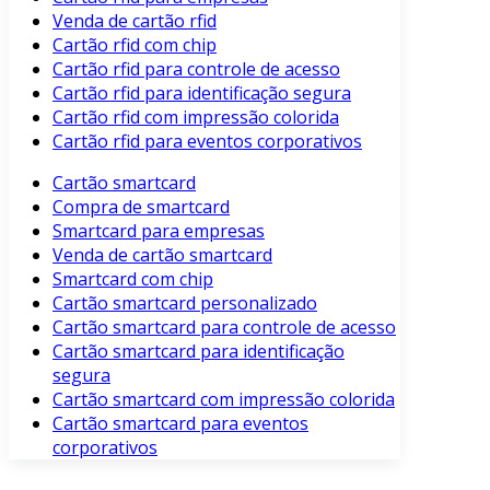
Venda de cartão rfid
Cartão rfid com chip
Cartão rfid para controle de acesso
Cartão rfid para identificação segura
Cartão rfid com impressão colorida
Cartão rfid para eventos corporativos
Cartão smartcard
Compra de smartcard
Smartcard para empresas
Venda de cartão smartcard
Smartcard com chip
Cartão smartcard personalizado
Cartão smartcard para controle de acesso
Cartão smartcard para identificação
segura
Cartão smartcard com impressão colorida
Cartão smartcard para eventos
corporativos