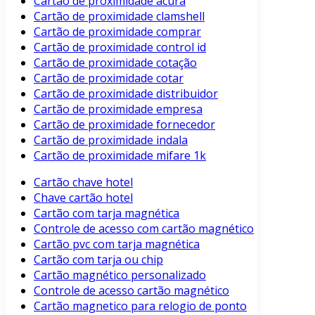
Cartão de proximidade acura
Cartão de proximidade clamshell
Cartão de proximidade comprar
Cartão de proximidade control id
Cartão de proximidade cotação
Cartão de proximidade cotar
Cartão de proximidade distribuidor
Cartão de proximidade empresa
Cartão de proximidade fornecedor
Cartão de proximidade indala
Cartão de proximidade mifare 1k
Cartão chave hotel
Chave cartão hotel
Cartão com tarja magnética
Controle de acesso com cartão magnético
Cartão pvc com tarja magnética
Cartão com tarja ou chip
Cartão magnético personalizado
Controle de acesso cartão magnético
Cartão magnetico para relogio de ponto