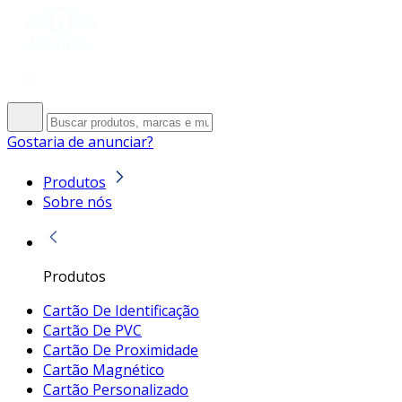
Gostaria de anunciar?
Produtos
Sobre nós
Produtos
Cartão De Identificação
Cartão De PVC
Cartão De Proximidade
Cartão Magnético
Cartão Personalizado