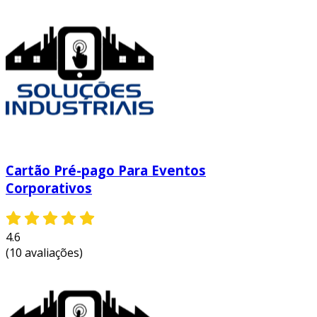
Cartão Pré-pago Para Eventos
Corporativos
4.6
(10 avaliações)