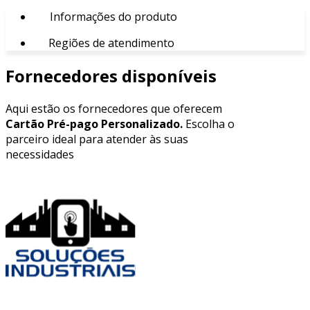
Informações do produto
Regiões de atendimento
Fornecedores disponíveis
Aqui estão os fornecedores que oferecem
Cartão Pré-pago Personalizado.
Escolha o
parceiro ideal para atender às suas
necessidades