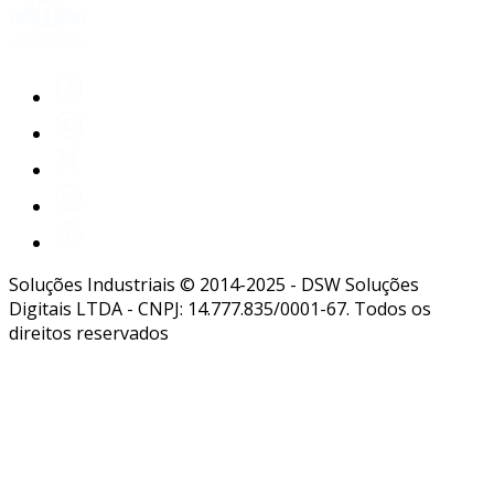
Soluções Industriais © 2014-2025 - DSW Soluções
Digitais LTDA - CNPJ: 14.777.835/0001-67. Todos os
direitos reservados