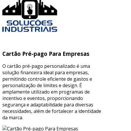
Cartão Pré-pago Para Empresas
O cartão pré-pago personalizado é uma
solução financeira ideal para empresas,
permitindo controle eficiente de gastos e
personalização de limites e design. É
amplamente utilizado em programas de
incentivo e eventos, proporcionando
segurança e adaptabilidade para diversas
necessidades, além de fortalecer a identidade
da marca.