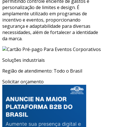
permitindo controle eficiente de gastos e
personalização de limites e design. É
amplamente utilizado em programas de
incentivo e eventos, proporcionando
segurança e adaptabilidade para diversas
necessidades, além de fortalecer a identidade
da marca.
Soluções industriais
Região de atendimento: Todo o Brasil
Solicitar orçamento