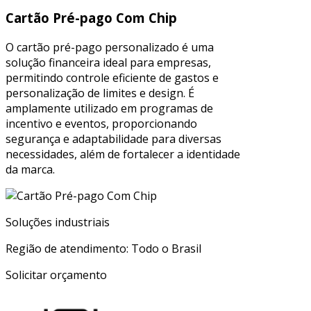
Cartão Pré-pago Com Chip
O cartão pré-pago personalizado é uma
solução financeira ideal para empresas,
permitindo controle eficiente de gastos e
personalização de limites e design. É
amplamente utilizado em programas de
incentivo e eventos, proporcionando
segurança e adaptabilidade para diversas
necessidades, além de fortalecer a identidade
da marca.
Soluções industriais
Região de atendimento: Todo o Brasil
Solicitar orçamento