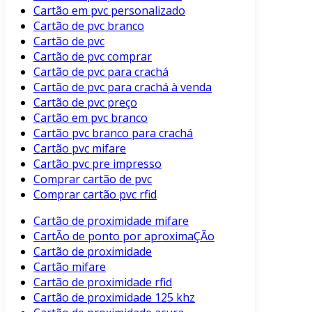
Cartão em pvc personalizado
Cartão de pvc branco
Cartão de pvc
Cartão de pvc comprar
Cartão de pvc para crachá
Cartão de pvc para crachá à venda
Cartão de pvc preço
Cartão em pvc branco
Cartão pvc branco para crachá
Cartão pvc mifare
Cartão pvc pre impresso
Comprar cartão de pvc
Comprar cartão pvc rfid
Cartão de proximidade mifare
CartÃo de ponto por aproximaÇÃo
Cartão de proximidade
Cartão mifare
Cartão de proximidade rfid
Cartão de proximidade 125 khz