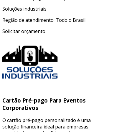
Soluções industriais
Região de atendimento: Todo o Brasil
Solicitar orçamento
Cartão Pré-pago Para Eventos
Corporativos
O cartão pré-pago personalizado é uma
solução financeira ideal para empresas,