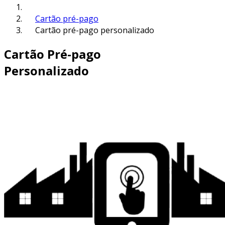
Cartão pré-pago
Cartão pré-pago personalizado
Cartão Pré-pago
Personalizado