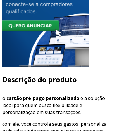
Descrição do produto
o
cartão pré-pago personalizado
é a solução
ideal para quem busca flexibilidade e
personalização em suas transações.
com ele, você controla seus gastos, personaliza
o visual e ainda conta com diversas vantagens