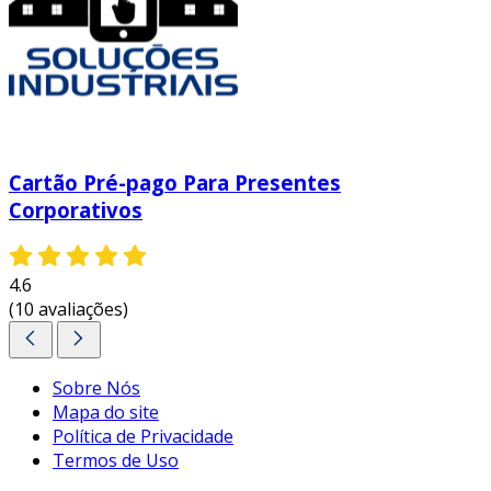
Cartão Pré-pago Para Presentes
Corporativos
4.6
(10 avaliações)
Sobre Nós
Mapa do site
Política de Privacidade
Termos de Uso