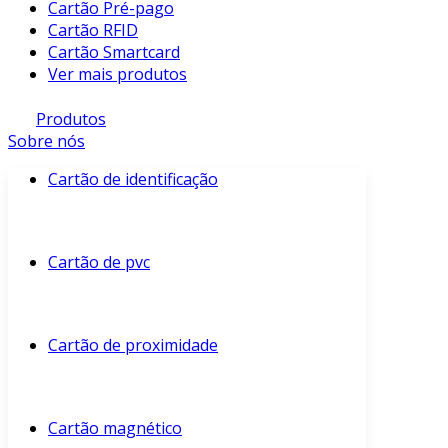
Cartão Pré-pago
Cartão RFID
Cartão Smartcard
Ver mais produtos
Produtos
Sobre nós
Cartão de identificação
Cartão de pvc
Cartão de proximidade
Cartão magnético